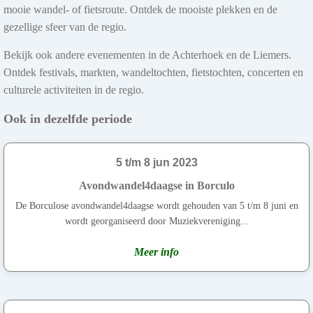
mooie wandel- of fietsroute. Ontdek de mooiste plekken en de
gezellige sfeer van de regio.
Bekijk ook andere evenementen in de Achterhoek en de Liemers.
Ontdek festivals, markten, wandeltochten, fietstochten, concerten en
culturele activiteiten in de regio.
Ook in dezelfde periode
5 t/m 8 jun 2023
Avondwandel4daagse in Borculo
De Borculose avondwandel4daagse wordt gehouden van 5 t/m 8 juni en
wordt georganiseerd door Muziekvereniging...
Meer info