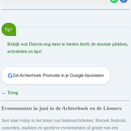
Tip!
Bekijk wat Duiven nog meer te bieden heeft: de mooiste plekken,
activiteiten en tips!
G
Zet Achterhoek Promotie in je Google-favorieten
← Terug
Evenementen in juni in de Achterhoek en de Liemers
Juni staat volop in het teken van buitenactiviteiten. Bezoek festivals,
concerten, markten en sportieve evenementen of geniet van een