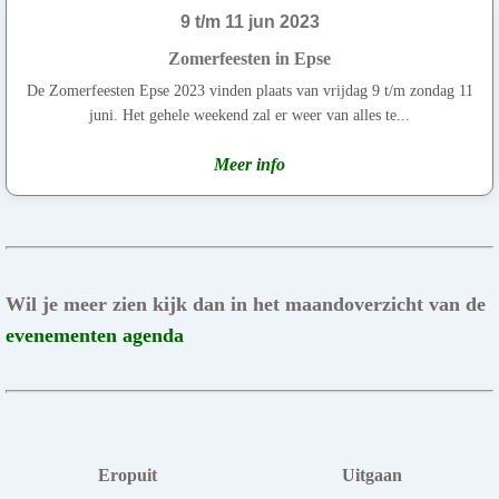
9 t/m 11 jun 2023
Zomerfeesten in Epse
De Zomerfeesten Epse 2023 vinden plaats van vrijdag 9 t/m zondag 11
juni. Het gehele weekend zal er weer van alles te...
Meer info
Wil je meer zien kijk dan in het maandoverzicht van de
evenementen agenda
Eropuit
Uitgaan