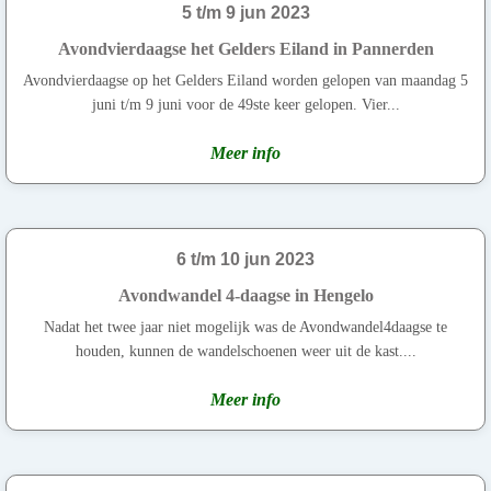
5 t/m 9 jun 2023
Avondvierdaagse het Gelders Eiland in Pannerden
Avondvierdaagse op het Gelders Eiland worden gelopen van maandag 5
juni t/m 9 juni voor de 49ste keer gelopen. Vier...
Meer info
6 t/m 10 jun 2023
Avondwandel 4-daagse in Hengelo
Nadat het twee jaar niet mogelijk was de Avondwandel4daagse te
houden, kunnen de wandelschoenen weer uit de kast....
Meer info