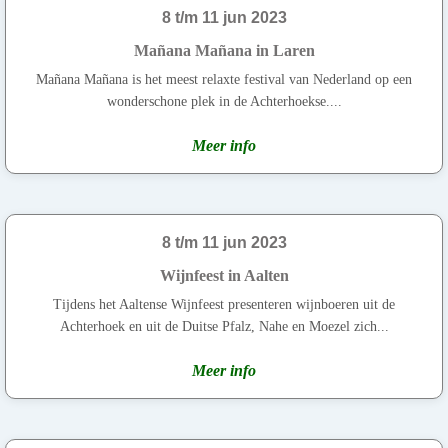
8 t/m 11 jun 2023
Mañana Mañana in Laren
Mañana Mañana is het meest relaxte festival van Nederland op een
wonderschone plek in de Achterhoekse....
Meer info
8 t/m 11 jun 2023
Wijnfeest in Aalten
Tijdens het Aaltense Wijnfeest presenteren wijnboeren uit de
Achterhoek en uit de Duitse Pfalz, Nahe en Moezel zich...
Meer info