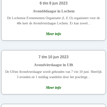
6 t/m 9 jun 2023
Avond4daagse in Lochem
De Lochemse Evenementen Organisatie (L.E.O) organiseert voor de
48e keer de Avondvierdaagse Lochem. Er kan zowel...
Meer info
7 t/m 10 jun 2023
Avondvierdaagse in Ulft
De Ulfste Avondvierdaagse wordt gehouden van 7 t/m 10 juni. Heerlijk
3 avonden en 1 middag wandelen door het prachtige...
Meer info