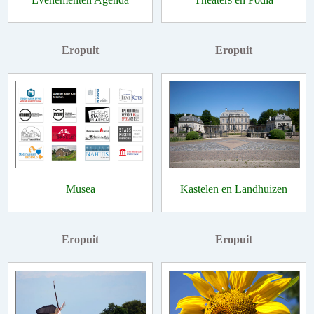
Eropuit
Eropuit
Musea
Kastelen en Landhuizen
Eropuit
Eropuit