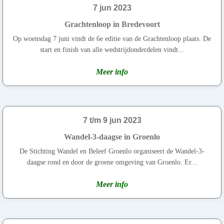
7 jun 2023
Grachtenloop in Bredevoort
Op woensdag 7 juni vindt de 6e editie van de Grachtenloop plaats. De
start en finish van alle wedstrijdonderdelen vindt...
Meer info
7 t/m 9 jun 2023
Wandel-3-daagse in Groenlo
De Stichting Wandel en Beleef Groenlo organiseert de Wandel-3-
daagse rond en door de groene omgeving van Groenlo. Er...
Meer info