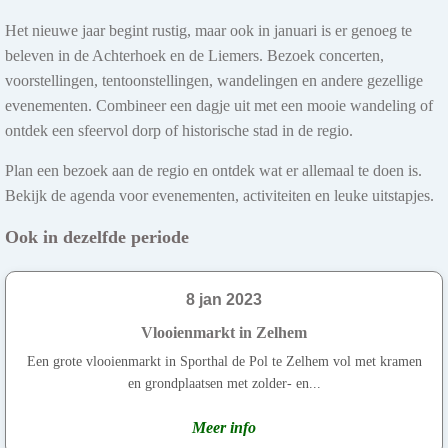
Het nieuwe jaar begint rustig, maar ook in januari is er genoeg te
beleven in de Achterhoek en de Liemers. Bezoek concerten,
voorstellingen, tentoonstellingen, wandelingen en andere gezellige
evenementen. Combineer een dagje uit met een mooie wandeling of
ontdek een sfeervol dorp of historische stad in de regio.
Plan een bezoek aan de regio en ontdek wat er allemaal te doen is.
Bekijk de agenda voor evenementen, activiteiten en leuke uitstapjes.
Ook in dezelfde periode
8 jan 2023
Vlooienmarkt in Zelhem
Een grote vlooienmarkt in Sporthal de Pol te Zelhem vol met kramen
en grondplaatsen met zolder- en...
Meer info