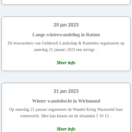
20 jan 2023
Lange winterwandeling in Ratum
De boswachters van Geldersch Landschap & Kasteelen organiseren op
zaterdag 21 januari 2023 een stevige...
Meer info
21 jan 2023
Winter wandeltocht in Wichmond
Op zaterdag 21 januari organiseert de Wandel Kring Warnsveld haar
wintertocht. Men kan kiezen uit de afstanden 5 10 15...
Meer info