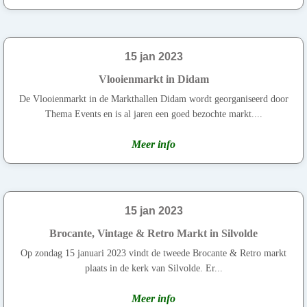
15 jan 2023
Vlooienmarkt in Didam
De Vlooienmarkt in de Markthallen Didam wordt georganiseerd door
Thema Events en is al jaren een goed bezochte markt....
Meer info
15 jan 2023
Brocante, Vintage & Retro Markt in Silvolde
Op zondag 15 januari 2023 vindt de tweede Brocante & Retro markt
plaats in de kerk van Silvolde. Er...
Meer info