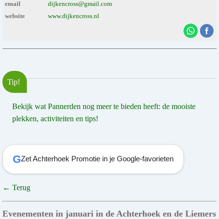
email
dijkencross@gmail.com
website
www.dijkencross.nl
Tip!
Bekijk wat Pannerden nog meer te bieden heeft: de mooiste
plekken, activiteiten en tips!
G
Zet Achterhoek Promotie in je Google-favorieten
← Terug
Evenementen in januari in de Achterhoek en de Liemers