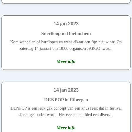
14 jan 2023
Snertloop in Doetinchem
Kom wandelen of hardlopen en wens elkaar een fijn nieuwjaar. Op
zaterdag 14 januari om 10:00 organiseert ARGO twee...
Meer info
14 jan 2023
DENPOP in Eibergen
DENPOP is een leuk gek concept van een knus feest dat in festival
sferen gehouden wordt. Het evenement bied een divers...
Meer info