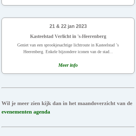
21 & 22 jan 2023
Kasteelstad Verlicht in 's-Heerenberg
Geniet van een sprookjesachtige lichtroute in Kasteelstad ’s
Heerenberg. Enkele bijzondere iconen van de stad...
Meer info
Wil je meer zien kijk dan in het maandoverzicht van de
evenementen agenda