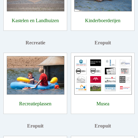
Kastelen en Landhuizen
Kinderboerderijen
Recreatie
Eropuit
Recreatieplassen
Musea
Eropuit
Eropuit