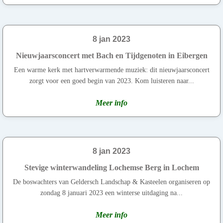
8 jan 2023
Nieuwjaarsconcert met Bach en Tijdgenoten in Eibergen
Een warme kerk met hartverwarmende muziek: dit nieuwjaarsconcert
zorgt voor een goed begin van 2023. Kom luisteren naar...
Meer info
8 jan 2023
Stevige winterwandeling Lochemse Berg in Lochem
De boswachters van Geldersch Landschap & Kasteelen organiseren op
zondag 8 januari 2023 een winterse uitdaging na...
Meer info