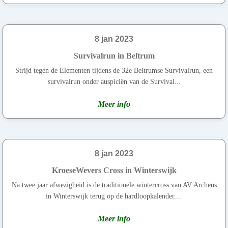
8 jan 2023
Survivalrun in Beltrum
Strijd tegen de Elementen tijdens de 32e Beltrumse Survivalrun, een
survivalrun onder auspiciën van de Survival...
Meer info
8 jan 2023
KroeseWevers Cross in Winterswijk
Na twee jaar afwezigheid is de traditionele wintercross van AV Archeus
in Winterswijk terug op de hardloopkalender....
Meer info