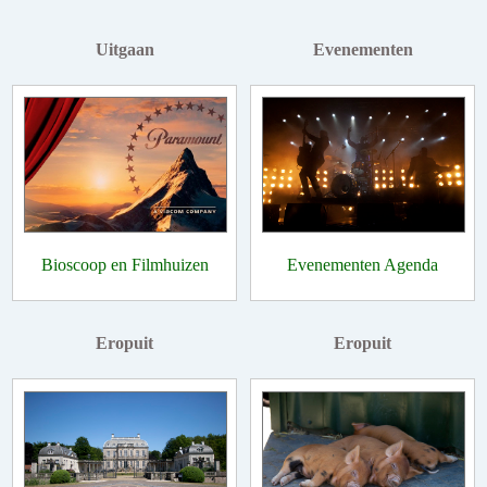
Uitgaan
Evenementen
Bioscoop en Filmhuizen
Evenementen Agenda
Eropuit
Eropuit