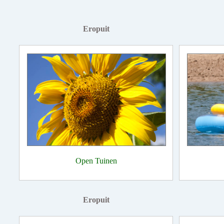
Eropuit
Open Tuinen
Eropuit