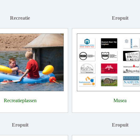
Recreatie
Eropuit
Recreatieplassen
Musea
Eropuit
Eropuit