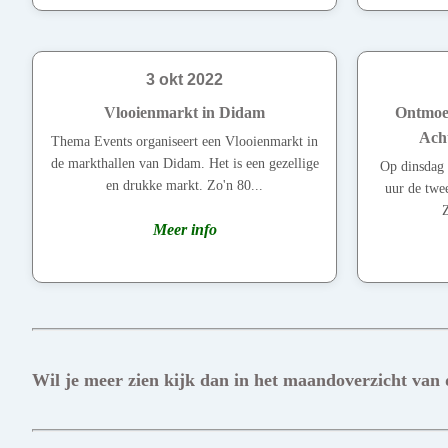
3 okt 2022
Vlooienmarkt in Didam
Ontmoet
Ach
Thema Events organiseert een Vlooienmarkt in
de markthallen van Didam. Het is een gezellige
Op dinsdag 
en drukke markt. Zo'n 80...
uur de twe
Z
Meer info
Wil je meer zien kijk dan in het maandoverzicht van