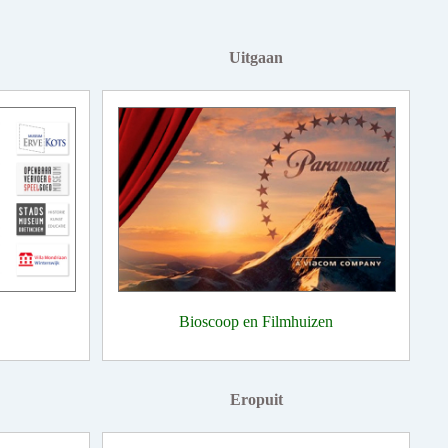
Uitgaan
Bioscoop en Filmhuizen
Eropuit