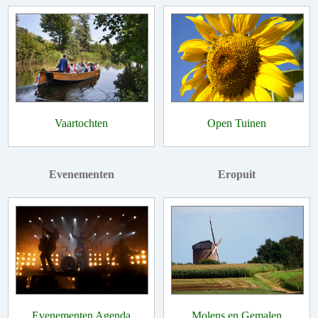
Vaartochten
Open Tuinen
Evenementen
Eropuit
Evenementen Agenda
Molens en Gemalen