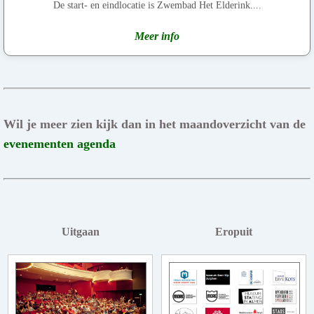
De start- en eindlocatie is Zwembad Het Elderink....
Meer info
Wil je meer zien kijk dan in het maandoverzicht van de
evenementen agenda
Uitgaan
Eropuit