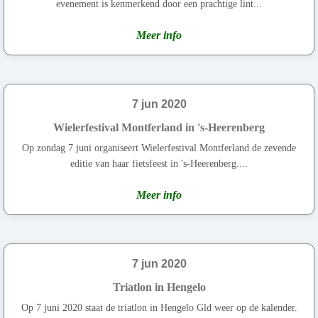
evenement is kenmerkend door een prachtige lint...
Meer info
7 jun 2020
Wielerfestival Montferland in 's-Heerenberg
Op zondag 7 juni organiseert Wielerfestival Montferland de zevende
editie van haar fietsfeest in 's-Heerenberg....
Meer info
7 jun 2020
Triatlon in Hengelo
Op 7 juni 2020 staat de triatlon in Hengelo Gld weer op de kalender.