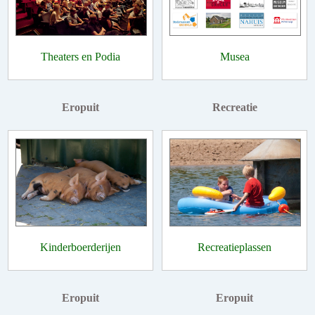
Theaters en Podia
Musea
Eropuit
Recreatie
Kinderboerderijen
Recreatieplassen
Eropuit
Eropuit