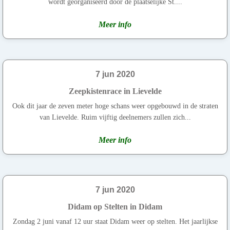
wordt georganiseerd door de plaatselijke St....
Meer info
7 jun 2020
Zeepkistenrace in Lievelde
Ook dit jaar de zeven meter hoge schans weer opgebouwd in de straten
van Lievelde. Ruim vijftig deelnemers zullen zich...
Meer info
7 jun 2020
Didam op Stelten in Didam
Zondag 2 juni vanaf 12 uur staat Didam weer op stelten. Het jaarlijkse