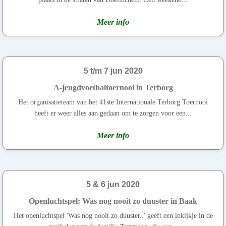
Meer info
5 t/m 7 jun 2020
A-jeugdvoetbaltoernooi in Terborg
Het organisatieteam van het 41ste Internationale Terborg Toernooi
heeft er weer alles aan gedaan om te zorgen voor een...
Meer info
5 & 6 jun 2020
Openluchtspel: Was nog nooit zo duuster in Baak
Het openluchtspel 'Was nog nooit zo duuster..' geeft een inkijkje in de