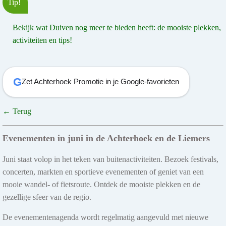
Tip!
Bekijk wat Duiven nog meer te bieden heeft: de mooiste plekken,
activiteiten en tips!
G
Zet Achterhoek Promotie in je Google-favorieten
← Terug
Evenementen in juni in de Achterhoek en de Liemers
Juni staat volop in het teken van buitenactiviteiten. Bezoek festivals,
concerten, markten en sportieve evenementen of geniet van een
mooie wandel- of fietsroute. Ontdek de mooiste plekken en de
gezellige sfeer van de regio.
De evenementenagenda wordt regelmatig aangevuld met nieuwe