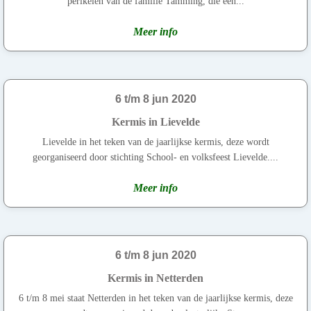
perikelen van de familie Tamming, die een...
Meer info
6 t/m 8 jun 2020
Kermis in Lievelde
Lievelde in het teken van de jaarlijkse kermis, deze wordt
georganiseerd door stichting School- en volksfeest Lievelde....
Meer info
6 t/m 8 jun 2020
Kermis in Netterden
6 t/m 8 mei staat Netterden in het teken van de jaarlijkse kermis, deze