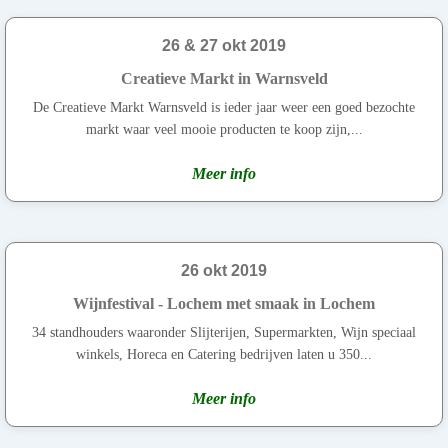
26 & 27 okt 2019
Creatieve Markt in Warnsveld
De Creatieve Markt Warnsveld is ieder jaar weer een goed bezochte
markt waar veel mooie producten te koop zijn,...
Meer info
26 okt 2019
Wijnfestival - Lochem met smaak in Lochem
34 standhouders waaronder Slijterijen, Supermarkten, Wijn speciaal
winkels, Horeca en Catering bedrijven laten u 350...
Meer info