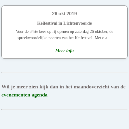
26 okt 2019
Keifestival in Lichtenvoorde
Voor de 34ste keer op rij openen op zaterdag 26 oktober, de
spreekwoordelijke poorten van het Keifestival. Met o.a....
Meer info
Wil je meer zien kijk dan in het maandoverzicht van de
evenementen agenda