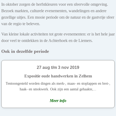
In oktober zorgen de herfstkleuren voor een sfeervolle omgeving.
Bezoek markten, culturele evenementen, wandelingen en andere
gezellige uitjes. Een mooie periode om de natuur en de gastvrije sfeer
van de regio te beleven.
Van kleine lokale activiteiten tot grote evenementen: er is het hele jaar
door veel te ontdekken in de Achterhoek en de Liemers.
Ook in dezelfde periode
27 aug t/m 3 nov 2019
Expositie oude handwerken in Zelhem
Tentoongesteld worden dingen als merk-, maas- en stoplappen en brei-,
haak- en smokwerk. Ook zijn een aantal gehaakte,...
Meer info