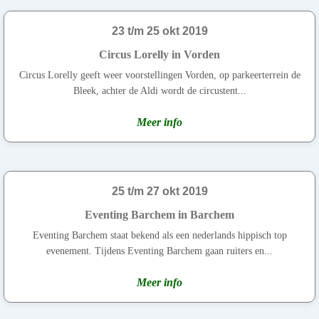
23 t/m 25 okt 2019
Circus Lorelly in Vorden
Circus Lorelly geeft weer voorstellingen Vorden, op parkeerterrein de
Bleek, achter de Aldi wordt de circustent...
Meer info
25 t/m 27 okt 2019
Eventing Barchem in Barchem
Eventing Barchem staat bekend als een nederlands hippisch top
evenement. Tijdens Eventing Barchem gaan ruiters en...
Meer info