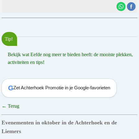
Tip!
Bekijk wat Eefde nog meer te bieden heeft: de mooiste plekken,
activiteiten en tips!
G
Zet Achterhoek Promotie in je Google-favorieten
← Terug
Evenementen in oktober in de Achterhoek en de
Liemers