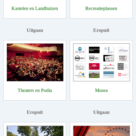
Kastelen en Landhuizen
Recreatieplassen
Uitgaan
Eropuit
Theaters en Podia
Musea
Eropuit
Uitgaan