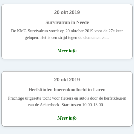
20 okt 2019
Survivalrun in Neede
De KMG Survivalrun wordt op 20 oktober 2019 voor de 27e keer
gelopen. Het is een strijd tegen de elementen en...
Meer info
20 okt 2019
Herfsttinten boerenkooltocht in Laren
Prachtige uitgezette tocht voor fietsers en auto's door de herfstkleuren
van de Achterhoek. Start tussen 10.00-13.00...
Meer info