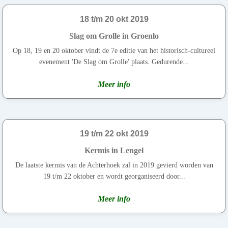
18 t/m 20 okt 2019
Slag om Grolle in Groenlo
Op 18, 19 en 20 oktober vindt de 7e editie van het historisch-cultureel
evenement 'De Slag om Grolle' plaats. Gedurende...
Meer info
19 t/m 22 okt 2019
Kermis in Lengel
De laatste kermis van de Achterhoek zal in 2019 gevierd worden van
19 t/m 22 oktober en wordt georganiseerd door...
Meer info