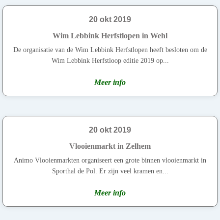
20 okt 2019
Wim Lebbink Herfstlopen in Wehl
De organisatie van de Wim Lebbink Herfstlopen heeft besloten om de
Wim Lebbink Herfstloop editie 2019 op...
Meer info
20 okt 2019
Vlooienmarkt in Zelhem
Animo Vlooienmarkten organiseert een grote binnen vlooienmarkt in
Sporthal de Pol. Er zijn veel kramen en...
Meer info