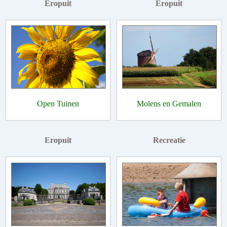
Eropuit
Eropuit
Open Tuinen
Molens en Gemalen
Eropuit
Recreatie