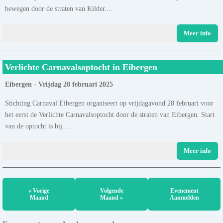
bewegen door de straten van Kilder....
Meer info
Verlichte Carnavalsoptocht in Eibergen
Eibergen - Vrijdag 28 februari 2025
Stichting Carnaval Eibergen organiseert op vrijdagavond 28 februari voor
het eerst de Verlichte Carnavalsoptocht door de straten van Eibergen. Start
van de optocht is bij......
Meer info
« Vorige
Volgende
Evenement
Maand
Maand »
Aanmelden