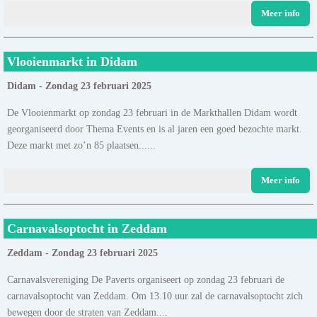
Meer info
Vlooienmarkt in Didam
Didam - Zondag 23 februari 2025
De Vlooienmarkt op zondag 23 februari in de Markthallen Didam wordt
georganiseerd door Thema Events en is al jaren een goed bezochte markt.
Deze markt met zo’n 85 plaatsen......
Meer info
Carnavalsoptocht in Zeddam
Zeddam - Zondag 23 februari 2025
Carnavalsvereniging De Paverts organiseert op zondag 23 februari de
carnavalsoptocht van Zeddam. Om 13.10 uur zal de carnavalsoptocht zich
bewegen door de straten van Zeddam....