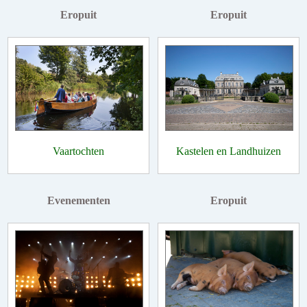
Eropuit
Eropuit
Vaartochten
Kastelen en Landhuizen
Evenementen
Eropuit