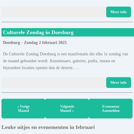
Meer info
Culturele Zondag in Doesburg
Doesburg - Zondag 2 februari 2025
De Culturele Zondag Doesburg is een manifestatie die elke 1e zondag van
de maand gehouden wordt. Kunstenaars, galeries, podia, musea en
bijzondere locaties openen dan de deuren......
Meer info
« Vorige
Volgende
Evenement
Maand
Maand »
Aanmelden
Leuke uitjes en evenementen in februari