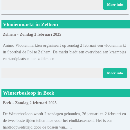
Meer info
Vlooienmarkt in Zelhem
Zelhem - Zondag 2 februari 2025
Animo Vlooienmarkten organiseert op zondag 2 februari een vlooienmarkt
in Sporthal de Pol te Zelhem. De markt biedt een overvloed aan kraampjes
en standplaatsen met zolder- en......
Meer info
Winterbosloop in Beek
Beek - Zondag 2 februari 2025
De Winterbosloop wordt 2 zondagen gehouden, 26 januari en 2 februari en
de twee beste tijden tellen mee voor het eindklassement. Het is een
hardloopwedstrijd door de bossen van......