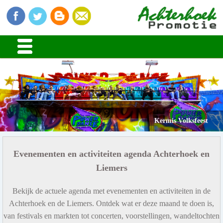
Kermis Volksfeest
Evenementen en activiteiten agenda Achterhoek en
Liemers
Bekijk de actuele agenda met evenementen en activiteiten in de
Achterhoek en de Liemers. Ontdek wat er deze maand te doen is,
van festivals en markten tot concerten, voorstellingen, wandeltochten