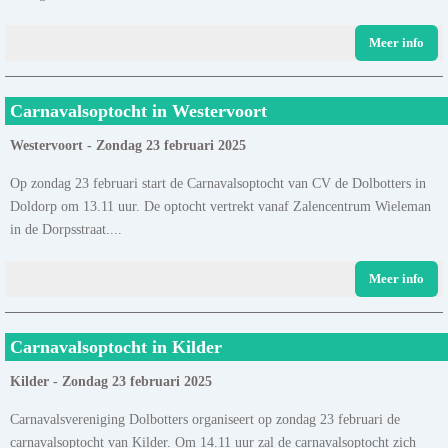
Meer info
Carnavalsoptocht in Westervoort
Westervoort - Zondag 23 februari 2025
Op zondag 23 februari start de Carnavalsoptocht van CV de Dolbotters in
Doldorp om 13.11 uur. De optocht vertrekt vanaf Zalencentrum Wieleman
in de Dorpsstraat....
Meer info
Carnavalsoptocht in Kilder
Kilder - Zondag 23 februari 2025
Carnavalsvereniging Dolbotters organiseert op zondag 23 februari de
carnavalsoptocht van Kilder. Om 14.11 uur zal de carnavalsoptocht zich