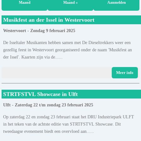
Maand
Maand »
Aanmelden
Musikfest an der Issel in Westervoort
Westervoort - Zondag 9 februari 2025
De Isseltaler Musikanten hebben samen met De Dieseltrekkers weer een
gezellig feest in Westervoort georganiseerd onder de naam 'Musikfest an
der Issel'. Kaarten zijn via de......
Meer info
STRTFSTVL Showcase in Ulft
Ulft - Zaterdag 22 t/m zondag 23 februari 2025
Op zaterdag 22 en zondag 23 februari staat het DRU Industriepark ULFT
in het teken van de achtste editie van STRTFSTVL Showcase. Dit
tweedaagse evenement biedt een overvloed aan......