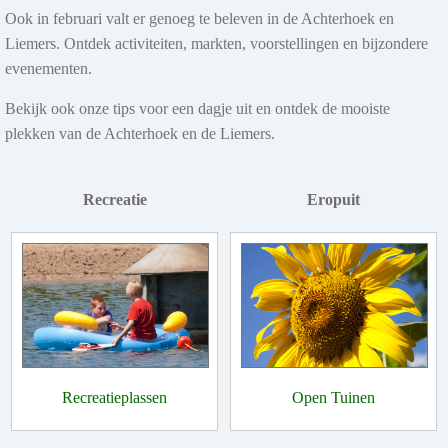
Ook in februari valt er genoeg te beleven in de Achterhoek en
Liemers. Ontdek activiteiten, markten, voorstellingen en bijzondere
evenementen.
Bekijk ook onze tips voor een dagje uit en ontdek de mooiste
plekken van de Achterhoek en de Liemers.
Recreatie
Eropuit
Recreatieplassen
Open Tuinen