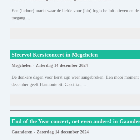
Een (indoor) markt waar de liefde voor (bio) logische initiatieven en 
toegang....
Sfeervol Kerstconcert in Megchelen
Megchelen - Zaterdag 14 december 2024
De donkere dagen voor kerst zijn weer aangebroken. Een mooi moment o
december geeft Harmonie St. Caecilia......
End of the Year concert, net even anders! in Gaande
Gaanderen - Zaterdag 14 december 2024