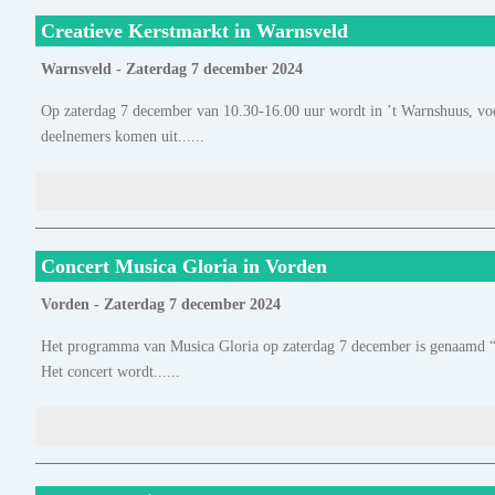
Creatieve Kerstmarkt in Warnsveld
Warnsveld - Zaterdag 7 december 2024
Op zaterdag 7 december van 10.30-16.00 uur wordt in ’t Warnshuus, voor
deelnemers komen uit......
Concert Musica Gloria in Vorden
Vorden - Zaterdag 7 december 2024
Het programma van Musica Gloria op zaterdag 7 december is genaamd “M
Het concert wordt......