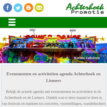
Kermis Volksfeest
Evenementen en activiteiten agenda Achterhoek en
Liemers
Bekijk de actuele agenda met evenementen en activiteiten in de
Achterhoek en de Liemers. Ontdek wat er deze maand te doen is,
van festivals en markten tot concerten, voorstellingen, wandeltochten