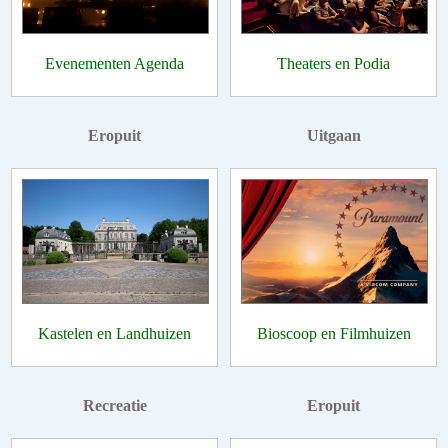
Evenementen Agenda
Theaters en Podia
Eropuit
Uitgaan
Kastelen en Landhuizen
Bioscoop en Filmhuizen
Recreatie
Eropuit