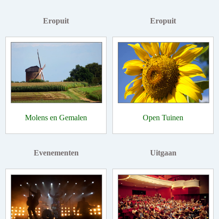
Eropuit
Eropuit
Molens en Gemalen
Open Tuinen
Evenementen
Uitgaan