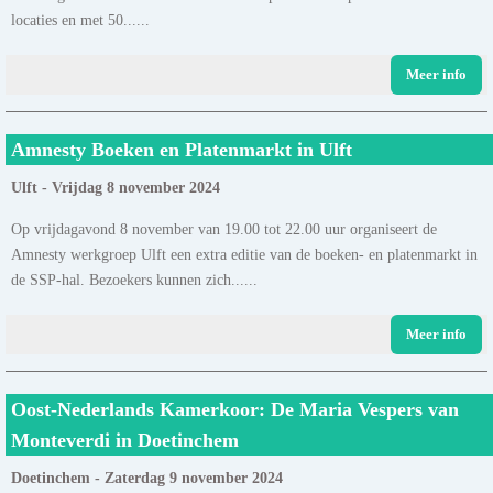
locaties en met 50......
Meer info
Amnesty Boeken en Platenmarkt in Ulft
Ulft - Vrijdag 8 november 2024
Op vrijdagavond 8 november van 19.00 tot 22.00 uur organiseert de
Amnesty werkgroep Ulft een extra editie van de boeken- en platenmarkt in
de SSP-hal. Bezoekers kunnen zich......
Meer info
Oost-Nederlands Kamerkoor: De Maria Vespers van
Monteverdi in Doetinchem
Doetinchem - Zaterdag 9 november 2024