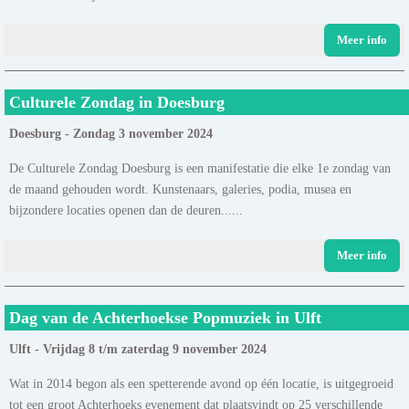
Meer info
Culturele Zondag in Doesburg
Doesburg - Zondag 3 november 2024
De Culturele Zondag Doesburg is een manifestatie die elke 1e zondag van
de maand gehouden wordt. Kunstenaars, galeries, podia, musea en
bijzondere locaties openen dan de deuren......
Meer info
Dag van de Achterhoekse Popmuziek in Ulft
Ulft - Vrijdag 8 t/m zaterdag 9 november 2024
Wat in 2014 begon als een spetterende avond op één locatie, is uitgegroeid
tot een groot Achterhoeks evenement dat plaatsvindt op 25 verschillende