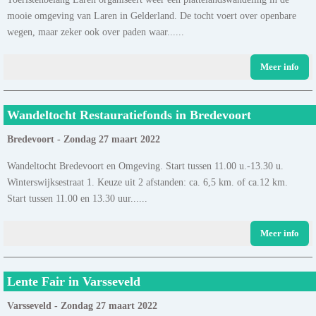
mooie omgeving van Laren in Gelderland. De tocht voert over openbare
wegen, maar zeker ook over paden waar......
Meer info
Wandeltocht Restauratiefonds in Bredevoort
Bredevoort - Zondag 27 maart 2022
Wandeltocht Bredevoort en Omgeving. Start tussen 11.00 u.-13.30 u.
Winterswijksestraat 1. Keuze uit 2 afstanden: ca. 6,5 km. of ca.12 km.
Start tussen 11.00 en 13.30 uur......
Meer info
Lente Fair in Varsseveld
Varsseveld - Zondag 27 maart 2022