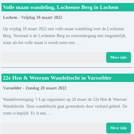
Volle maan wandeling, Lochemse Berg in Lochem
Lochem - Vrijdag 18 maart 2022
Op vrijdag 18 maart 2022 een volle maan wandeling over de Lochemse
Berg. Normaal is de Lochemse Berg na zonsondergang niet toegankelijk,
maar als het volle maan is wordt soms een......
Meer info
22e Hen & Weerum Wandeltocht in Varsselder
Varsselder - Zondag 20 maart 2022
Wandelvereniging ’t Lup organiseert op 20 maart de 22e Hen & Weerum
Wandeltocht. Deze wandeltocht gaat grotendeels door verhard gebied. De
route is bepijld. Er is een......
Meer info