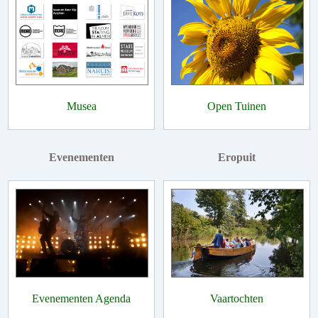
Musea
Open Tuinen
Evenementen
Eropuit
Evenementen Agenda
Vaartochten