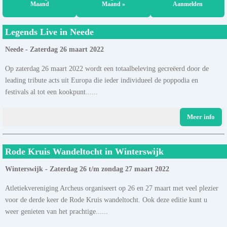
Maand
Maand »
Aanmelden
Legends Live in Neede
Neede - Zaterdag 26 maart 2022
Op zaterdag 26 maart 2022 wordt een totaalbeleving gecreëerd door de
leading tribute acts uit Europa die ieder individueel de poppodia en
festivals al tot een kookpunt......
Meer info
Rode Kruis Wandeltocht in Winterswijk
Winterswijk - Zaterdag 26 t/m zondag 27 maart 2022
Atletiekvereniging Archeus organiseert op 26 en 27 maart met veel plezier
voor de derde keer de Rode Kruis wandeltocht. Ook deze editie kunt u
weer genieten van het prachtige......