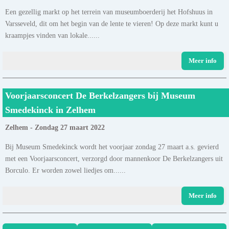
Een gezellig markt op het terrein van museumboerderij het Hofshuus in
Varsseveld, dit om het begin van de lente te vieren! Op deze markt kunt u
kraampjes vinden van lokale......
Meer info
Voorjaarsconcert De Berkelzangers bij Museum
Smedekinck in Zelhem
Zelhem - Zondag 27 maart 2022
Bij Museum Smedekinck wordt het voorjaar zondag 27 maart a.s. gevierd
met een Voorjaarsconcert, verzorgd door mannenkoor De Berkelzangers uit
Borculo. Er worden zowel liedjes om......
Meer info