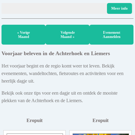
Meer info
« Vorige
Volgende
Evenement
Maand
Maand »
Aanmelden
Voorjaar beleven in de Achterhoek en Liemers
Het voorjaar begint en de regio komt weer tot leven. Bekijk
evenementen, wandeltochten, fietsroutes en activiteiten voor een
heerlijk dagje uit.
Bekijk ook onze tips voor een dagje uit en ontdek de mooiste
plekken van de Achterhoek en de Liemers.
Eropuit
Eropuit