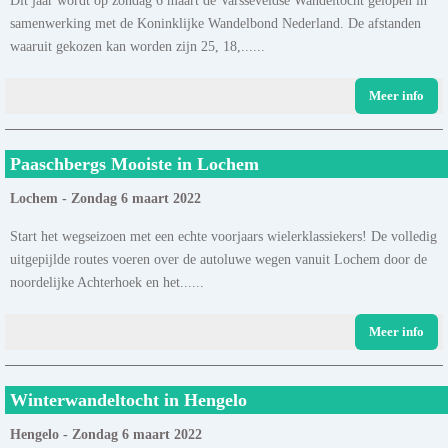
samenwerking met de Koninklijke Wandelbond Nederland. De afstanden
waaruit gekozen kan worden zijn 25, 18,......
Meer info
Paaschbergs Mooiste in Lochem
Lochem - Zondag 6 maart 2022
Start het wegseizoen met een echte voorjaars wielerklassiekers! De volledig
uitgepijlde routes voeren over de autoluwe wegen vanuit Lochem door de
noordelijke Achterhoek en het......
Meer info
Winterwandeltocht in Hengelo
Hengelo - Zondag 6 maart 2022