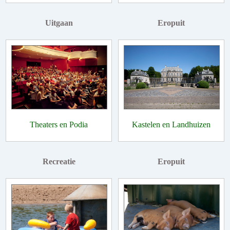
Uitgaan
Eropuit
Theaters en Podia
Kastelen en Landhuizen
Recreatie
Eropuit