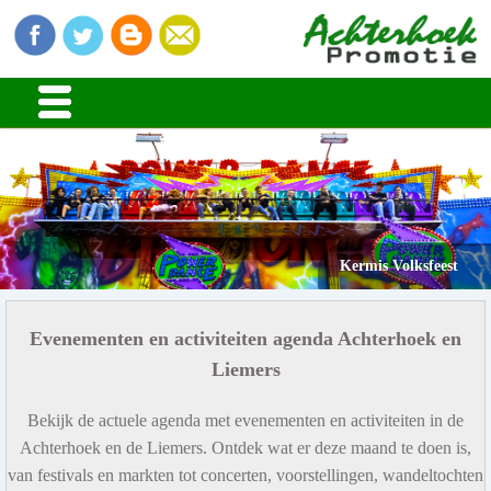
Kermis Volksfeest
Evenementen en activiteiten agenda Achterhoek en
Liemers
Bekijk de actuele agenda met evenementen en activiteiten in de
Achterhoek en de Liemers. Ontdek wat er deze maand te doen is,
van festivals en markten tot concerten, voorstellingen, wandeltochten