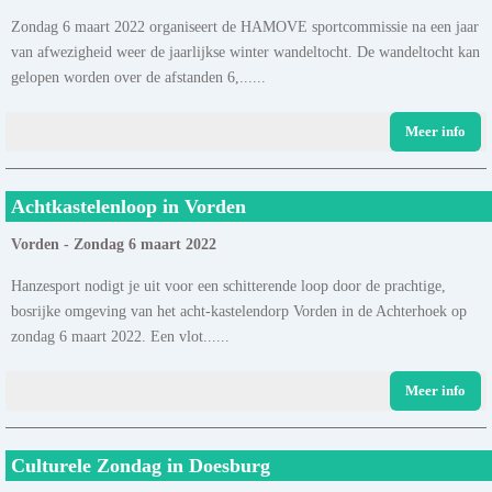
Zondag 6 maart 2022 organiseert de HAMOVE sportcommissie na een jaar
van afwezigheid weer de jaarlijkse winter wandeltocht. De wandeltocht kan
gelopen worden over de afstanden 6,......
Meer info
Achtkastelenloop in Vorden
Vorden - Zondag 6 maart 2022
Hanzesport nodigt je uit voor een schitterende loop door de prachtige,
bosrijke omgeving van het acht-kastelendorp Vorden in de Achterhoek op
zondag 6 maart 2022. Een vlot......
Meer info
Culturele Zondag in Doesburg