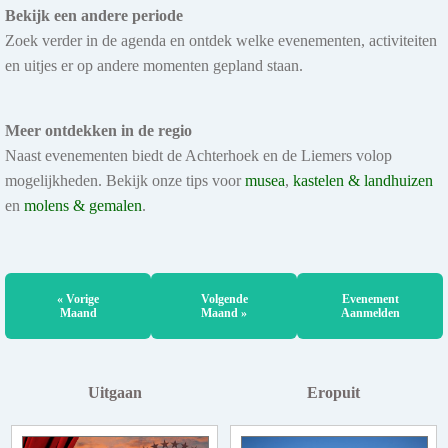
Bekijk een andere periode
Zoek verder in de agenda en ontdek welke evenementen, activiteiten
en uitjes er op andere momenten gepland staan.
Meer ontdekken in de regio
Naast evenementen biedt de Achterhoek en de Liemers volop
mogelijkheden. Bekijk onze tips voor
musea
,
kastelen & landhuizen
en
molens & gemalen
.
« Vorige
Volgende
Evenement
Maand
Maand »
Aanmelden
Uitgaan
Eropuit