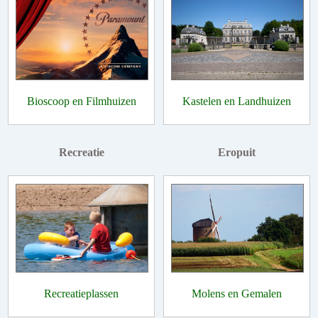
Bioscoop en Filmhuizen
Kastelen en Landhuizen
Recreatie
Eropuit
Recreatieplassen
Molens en Gemalen