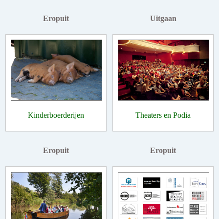
Eropuit
Uitgaan
Kinderboerderijen
Theaters en Podia
Eropuit
Eropuit