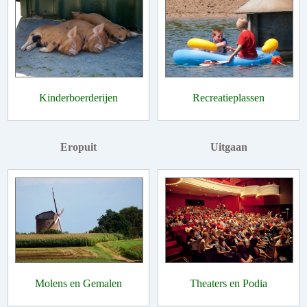
Kinderboerderijen
Recreatieplassen
Eropuit
Uitgaan
Molens en Gemalen
Theaters en Podia