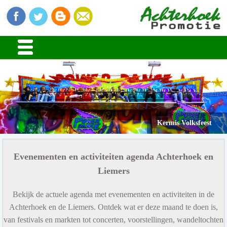
Kermis Volksfeest
Evenementen en activiteiten agenda Achterhoek en
Liemers
Bekijk de actuele agenda met evenementen en activiteiten in de
Achterhoek en de Liemers. Ontdek wat er deze maand te doen is,
van festivals en markten tot concerten, voorstellingen, wandeltochten