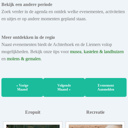
Bekijk een andere periode
Zoek verder in de agenda en ontdek welke evenementen, activiteiten
en uitjes er op andere momenten gepland staan.
Meer ontdekken in de regio
Naast evenementen biedt de Achterhoek en de Liemers volop
mogelijkheden. Bekijk onze tips voor
musea
,
kastelen & landhuizen
en
molens & gemalen
.
« Vorige
Volgende
Evenement
Maand
Maand »
Aanmelden
Eropuit
Recreatie