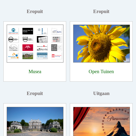
Eropuit
Eropuit
Musea
Open Tuinen
Eropuit
Uitgaan