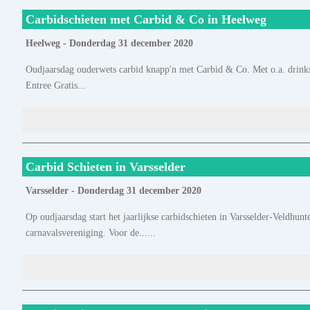
Carbidschieten met Carbid & Co in Heelweg
Heelweg - Donderdag 31 december 2020
Oudjaarsdag ouderwets carbid knapp'n met Carbid & Co. Met o.a. drink
Entree Gratis...
Carbid Schieten in Varsselder
Varsselder - Donderdag 31 december 2020
Op oudjaarsdag start het jaarlijkse carbidschieten in Varsselder-Veldhu
carnavalsvereniging. Voor de......