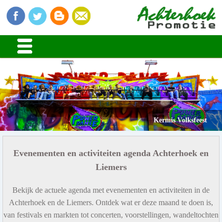
Kermis Volksfeest
Evenementen en activiteiten agenda Achterhoek en
Liemers
Bekijk de actuele agenda met evenementen en activiteiten in de
Achterhoek en de Liemers. Ontdek wat er deze maand te doen is,
van festivals en markten tot concerten, voorstellingen, wandeltochten