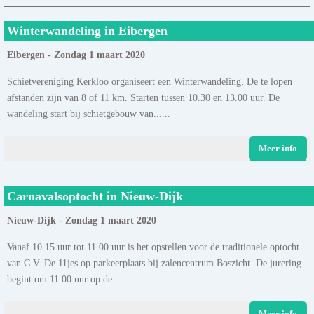
Winterwandeling in Eibergen
Eibergen - Zondag 1 maart 2020
Schietvereniging Kerkloo organiseert een Winterwandeling. De te lopen
afstanden zijn van 8 of 11 km. Starten tussen 10.30 en 13.00 uur. De
wandeling start bij schietgebouw van......
Meer info
Carnavalsoptocht in Nieuw-Dijk
Nieuw-Dijk - Zondag 1 maart 2020
Vanaf 10.15 uur tot 11.00 uur is het opstellen voor de traditionele optocht
van C.V. De 11jes op parkeerplaats bij zalencentrum Boszicht. De jurering
begint om 11.00 uur op de......
Meer info