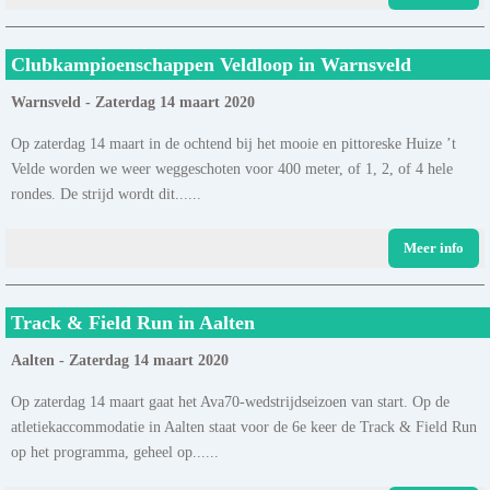
Clubkampioenschappen Veldloop in Warnsveld
Warnsveld - Zaterdag 14 maart 2020
Op zaterdag 14 maart in de ochtend bij het mooie en pittoreske Huize ’t
Velde worden we weer weggeschoten voor 400 meter, of 1, 2, of 4 hele
rondes. De strijd wordt dit......
Meer info
Track & Field Run in Aalten
Aalten - Zaterdag 14 maart 2020
Op zaterdag 14 maart gaat het Ava70-wedstrijdseizoen van start. Op de
atletiekaccommodatie in Aalten staat voor de 6e keer de Track & Field Run
op het programma, geheel op......