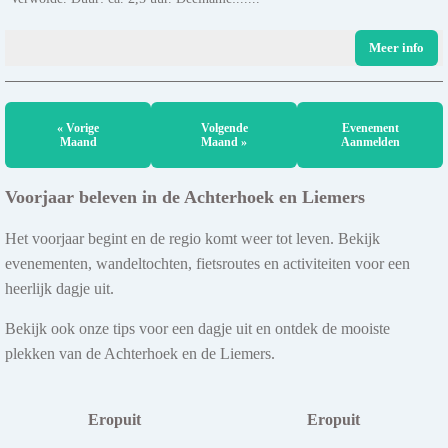
Meer info
« Vorige
Volgende
Evenement
Maand
Maand »
Aanmelden
Voorjaar beleven in de Achterhoek en Liemers
Het voorjaar begint en de regio komt weer tot leven. Bekijk
evenementen, wandeltochten, fietsroutes en activiteiten voor een
heerlijk dagje uit.
Bekijk ook onze tips voor een dagje uit en ontdek de mooiste
plekken van de Achterhoek en de Liemers.
Eropuit
Eropuit