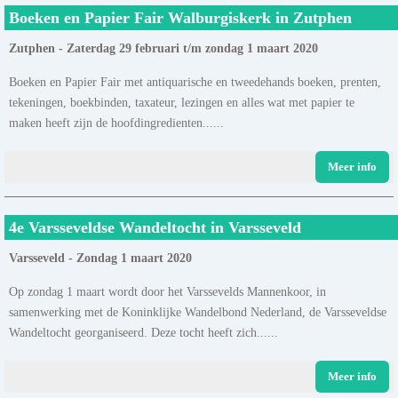
Boeken en Papier Fair Walburgiskerk in Zutphen
Zutphen - Zaterdag 29 februari t/m zondag 1 maart 2020
Boeken en Papier Fair met antiquarische en tweedehands boeken, prenten,
tekeningen, boekbinden, taxateur, lezingen en alles wat met papier te
maken heeft zijn de hoofdingredienten......
Meer info
4e Varsseveldse Wandeltocht in Varsseveld
Varsseveld - Zondag 1 maart 2020
Op zondag 1 maart wordt door het Varssevelds Mannenkoor, in
samenwerking met de Koninklijke Wandelbond Nederland, de Varsseveldse
Wandeltocht georganiseerd. Deze tocht heeft zich......
Meer info