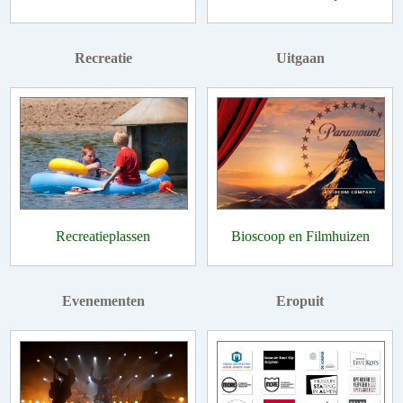
Recreatie
Uitgaan
Recreatieplassen
Bioscoop en Filmhuizen
Evenementen
Eropuit