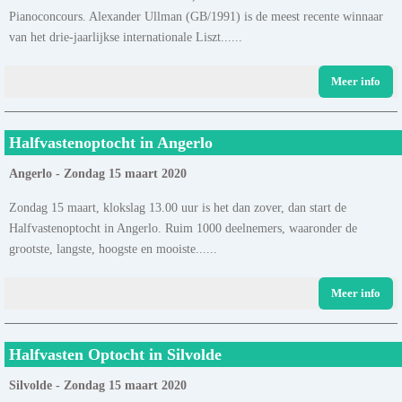
Pianoconcours. Alexander Ullman (GB/1991) is de meest recente winnaar
van het drie-jaarlijkse internationale Liszt......
Meer info
Halfvastenoptocht in Angerlo
Angerlo - Zondag 15 maart 2020
Zondag 15 maart, klokslag 13.00 uur is het dan zover, dan start de
Halfvastenoptocht in Angerlo. Ruim 1000 deelnemers, waaronder de
grootste, langste, hoogste en mooiste......
Meer info
Halfvasten Optocht in Silvolde
Silvolde - Zondag 15 maart 2020