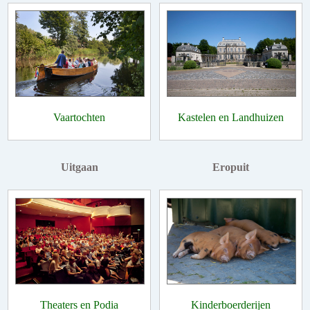
Vaartochten
Kastelen en Landhuizen
Uitgaan
Eropuit
Theaters en Podia
Kinderboerderijen