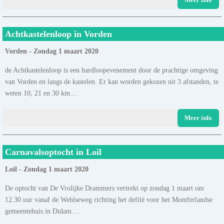
Achtkastelenloop in Vorden
Vorden - Zondag 1 maart 2020
de Achtkastelenloop is een hardloopevenement door de prachtige omgeving
van Vorden en langs de kastelen. Er kan worden gekozen uit 3 afstanden, te
weten 10, 21 en 30 km....
Meer info
Carnavalsoptocht in Loil
Loil - Zondag 1 maart 2020
De optocht van De Vrolijke Drammers vertrekt op zondag 1 maart om
12.30 uur vanaf de Wehlseweg richting het defilé voor het Montferlandse
gemeentehuis in Didam....