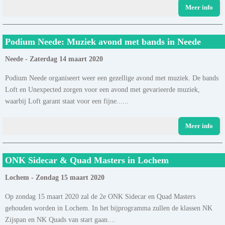
Meer info
Podium Neede: Muziek avond met bands in Neede
Neede - Zaterdag 14 maart 2020
Podium Neede organiseert weer een gezellige avond met muziek. De bands
Loft en Unexpected zorgen voor een avond met gevarieerde muziek,
waarbij Loft garant staat voor een fijne......
Meer info
ONK Sidecar & Quad Masters in Lochem
Lochem - Zondag 15 maart 2020
Op zondag 15 maart 2020 zal de 2e ONK Sidecar en Quad Masters
gehouden worden in Lochem. In het bijprogramma zullen de klassen NK
Zijspan en NK Quads van start gaan....