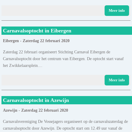
Meer info
Carnavalsoptocht in Eibergen
Eibergen - Zaterdag 22 februari 2020
Zaterdag 22 februari organiseert Stichting Carnaval Eibergen de
Carnavalsoptocht door het centrum van Eibergen. De optocht start vanaf
het Zwikkelaarsplein....
Meer info
Carnavalsoptocht in Azewijn
Azewijn - Zaterdag 22 februari 2020
Carnavalsvereniging De Vossejagers organiseert op de carnavalszaterdag de
carnavalsoptocht door Azewijn. De optocht start om 12.49 uur vanaf de