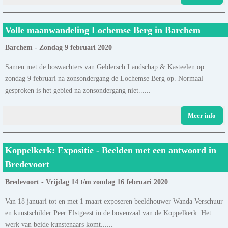
Volle maanwandeling Lochemse Berg in Barchem
Barchem - Zondag 9 februari 2020
Samen met de boswachters van Geldersch Landschap & Kasteelen op
zondag 9 februari na zonsondergang de Lochemse Berg op. Normaal
gesproken is het gebied na zonsondergang niet......
Meer info
Koppelkerk: Expositie - Beelden met een antwoord in
Bredevoort
Bredevoort - Vrijdag 14 t/m zondag 16 februari 2020
Van 18 januari tot en met 1 maart exposeren beeldhouwer Wanda Verschuur
en kunstschilder Peer Elstgeest in de bovenzaal van de Koppelkerk. Het
werk van beide kunstenaars komt......