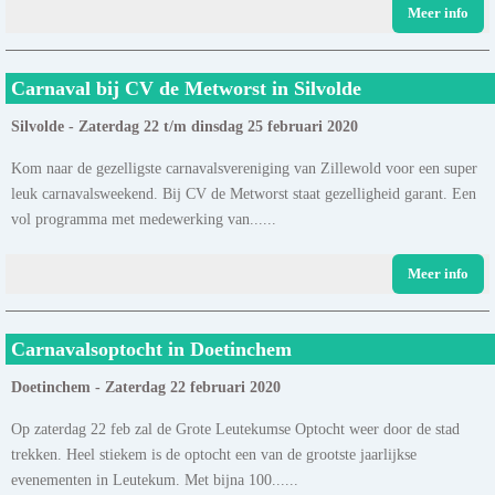
Meer info
Carnaval bij CV de Metworst in Silvolde
Silvolde - Zaterdag 22 t/m dinsdag 25 februari 2020
Kom naar de gezelligste carnavalsvereniging van Zillewold voor een super
leuk carnavalsweekend. Bij CV de Metworst staat gezelligheid garant. Een
vol programma met medewerking van......
Meer info
Carnavalsoptocht in Doetinchem
Doetinchem - Zaterdag 22 februari 2020
Op zaterdag 22 feb zal de Grote Leutekumse Optocht weer door de stad
trekken. Heel stiekem is de optocht een van de grootste jaarlijkse
evenementen in Leutekum. Met bijna 100......