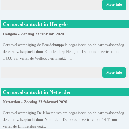
Meer info
Carnavalsoptocht in Hengelo
Hengelo - Zondag 23 februari 2020
Carnavalsvereniging de Peardeknuppels organiseert op de carnavalszondag
de carnavalsoptocht door Knollendarp Hengelo. De optocht vertrekt om
14.00 uur vanaf de Welkoop en maakt......
Meer info
Carnavalsoptocht in Netterden
Netterden - Zondag 23 februari 2020
Carnavalsvereniging De Kloetentreajers organiseert op de carnavalszondag
de carnavalsoptocht door Netterden. De optocht vertrekt om 14.11 uur
vanaf de Emmerikseweg....