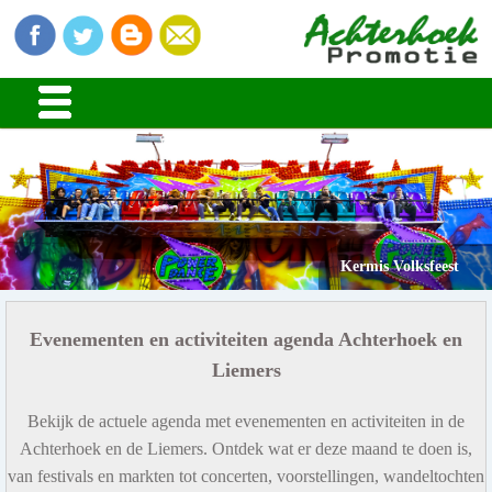
Stads en Dorpsfeesten
Kermis Volksfeest
Evenementen en activiteiten agenda Achterhoek en
Liemers
Bekijk de actuele agenda met evenementen en activiteiten in de
Achterhoek en de Liemers. Ontdek wat er deze maand te doen is,
van festivals en markten tot concerten, voorstellingen, wandeltochten