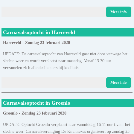
Meer info
Carnavalsoptocht in Harreveld
Harreveld - Zondag 23 februari 2020
UPDATE: De carnavalsoptocht van Harreveld gaat niet door vanwege het
slechte weer en wordt verplaatst naar maandag. Vanaf 13.30 uur
verzamelen zich alle deelnemers bij koelhuis......
Meer info
Carnavalsoptocht in Groenlo
Groenlo - Zondag 23 februari 2020
UPDATE: Optocht Groenlo verplaatst naar vanmiddag 16.11 uur i.v.m. het
slechte weer. Carnavalsvereniging De Knunnekes organiseert op zondag 23