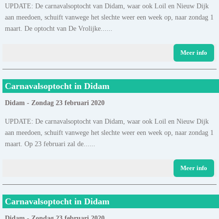
UPDATE: De carnavalsoptocht van Didam, waar ook Loil en Nieuw Dijk
aan meedoen, schuift vanwege het slechte weer een week op, naar zondag 1
maart. De optocht van De Vrolijke......
Meer info
Carnavalsoptocht in Didam
Didam - Zondag 23 februari 2020
UPDATE: De carnavalsoptocht van Didam, waar ook Loil en Nieuw Dijk
aan meedoen, schuift vanwege het slechte weer een week op, naar zondag 1
maart. Op 23 februari zal de......
Meer info
Carnavalsoptocht in Didam
Didam - Zondag 23 februari 2020