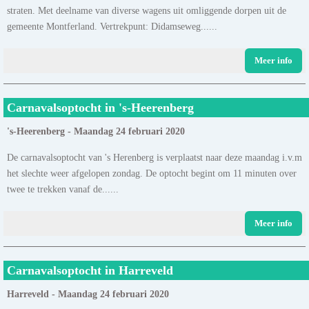
straten. Met deelname van diverse wagens uit omliggende dorpen uit de
gemeente Montferland. Vertrekpunt: Didamseweg......
Meer info
Carnavalsoptocht in 's-Heerenberg
's-Heerenberg - Maandag 24 februari 2020
De carnavalsoptocht van 's Herenberg is verplaatst naar deze maandag i.v.m
het slechte weer afgelopen zondag. De optocht begint om 11 minuten over
twee te trekken vanaf de......
Meer info
Carnavalsoptocht in Harreveld
Harreveld - Maandag 24 februari 2020