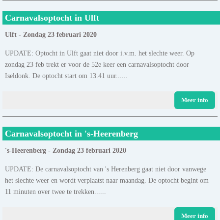
Carnavalsoptocht in Ulft
Ulft - Zondag 23 februari 2020
UPDATE: Optocht in Ulft gaat niet door i.v.m. het slechte weer. Op
zondag 23 feb trekt er voor de 52e keer een carnavalsoptocht door
Iseldonk. De optocht start om 13.41 uur......
Meer info
Carnavalsoptocht in 's-Heerenberg
's-Heerenberg - Zondag 23 februari 2020
UPDATE: De carnavalsoptocht van 's Herenberg gaat niet door vanwege
het slechte weer en wordt verplaatst naar maandag. De optocht begint om
11 minuten over twee te trekken......
Meer info