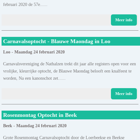
februari 2020 de 57e......
Meer info
Carnavalsoptocht - Blauwe Maondag in Loo
Loo - Maandag 24 februari 2020
Carnavalsvereniging de Nathalzen trekt dit jaar alle registers open voor een
vrolijke, kleurrijke optocht, de Blauwe Maondag belooft een knalfeest te
worden, Na een kanonschot zet......
Meer info
Rosenmontag Optocht in Beek
Beek - Maandag 24 februari 2020
Grote Rosenmontag Carnavalsoptocht door de Loerbeekse en Beekse