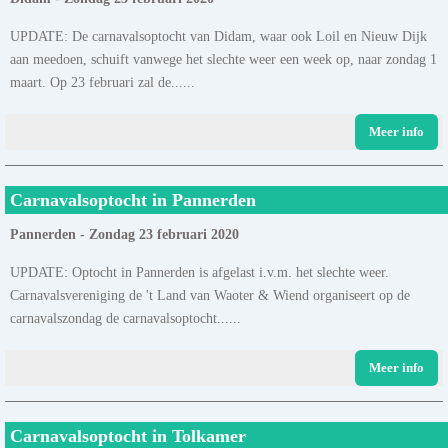
UPDATE: De carnavalsoptocht van Didam, waar ook Loil en Nieuw Dijk
aan meedoen, schuift vanwege het slechte weer een week op, naar zondag 1
maart. Op 23 februari zal de......
Meer info
Carnavalsoptocht in Pannerden
Pannerden - Zondag 23 februari 2020
UPDATE: Optocht in Pannerden is afgelast i.v.m. het slechte weer.
Carnavalsvereniging de 't Land van Waoter & Wiend organiseert op de
carnavalszondag de carnavalsoptocht......
Meer info
Carnavalsoptocht in Tolkamer