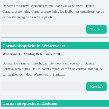
Update: De carnavalsoptocht gaat niet door vanwege storm Dennis.
Carnavalsvereniging Carnavalsvereniging'De Dolbotters organiseert op de
carnavalszondag de carnavalsoptocht......
Meer info
Carnavalsoptocht in Westervoort
Westervoort - Zondag 16 februari 2020
Update: De carnavalsoptocht gaat niet door vanwege storm Dennis.
Carnavalsvereniging De Dolbotters organiseert op de carnavalszondag de
carnavalsoptocht door Westenvoort. Start......
Meer info
Carnavalsoptocht in Zeddam