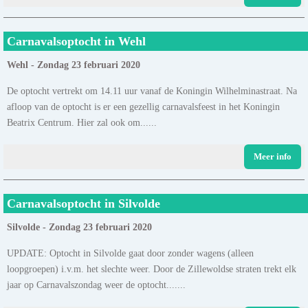
Carnavalsoptocht in Wehl
Wehl - Zondag 23 februari 2020
De optocht vertrekt om 14.11 uur vanaf de Koningin Wilhelminastraat. Na
afloop van de optocht is er een gezellig carnavalsfeest in het Koningin
Beatrix Centrum. Hier zal ook om......
Meer info
Carnavalsoptocht in Silvolde
Silvolde - Zondag 23 februari 2020
UPDATE: Optocht in Silvolde gaat door zonder wagens (alleen
loopgroepen) i.v.m. het slechte weer. Door de Zillewoldse straten trekt elk
jaar op Carnavalszondag weer de optocht.......