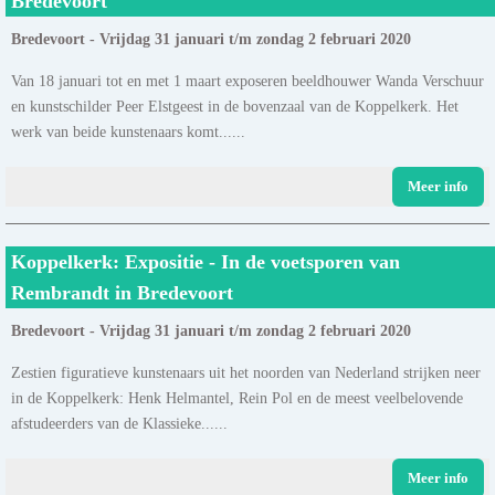
Bredevoort
Bredevoort - Vrijdag 31 januari t/m zondag 2 februari 2020
Van 18 januari tot en met 1 maart exposeren beeldhouwer Wanda Verschuur
en kunstschilder Peer Elstgeest in de bovenzaal van de Koppelkerk. Het
werk van beide kunstenaars komt......
Meer info
Koppelkerk: Expositie - In de voetsporen van
Rembrandt in Bredevoort
Bredevoort - Vrijdag 31 januari t/m zondag 2 februari 2020
Zestien figuratieve kunstenaars uit het noorden van Nederland strijken neer
in de Koppelkerk: Henk Helmantel, Rein Pol en de meest veelbelovende
afstudeerders van de Klassieke......
Meer info