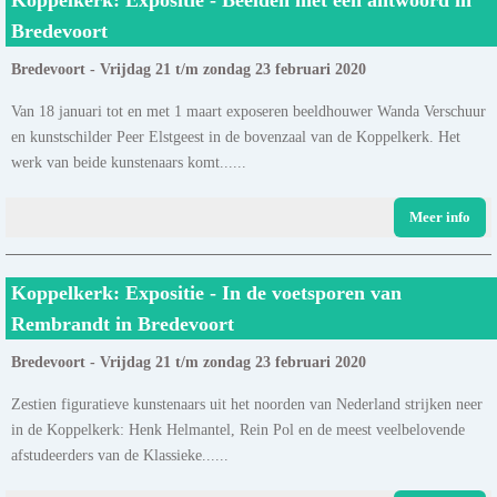
Bredevoort
Bredevoort - Vrijdag 21 t/m zondag 23 februari 2020
Van 18 januari tot en met 1 maart exposeren beeldhouwer Wanda Verschuur
en kunstschilder Peer Elstgeest in de bovenzaal van de Koppelkerk. Het
werk van beide kunstenaars komt......
Meer info
Koppelkerk: Expositie - In de voetsporen van
Rembrandt in Bredevoort
Bredevoort - Vrijdag 21 t/m zondag 23 februari 2020
Zestien figuratieve kunstenaars uit het noorden van Nederland strijken neer
in de Koppelkerk: Henk Helmantel, Rein Pol en de meest veelbelovende
afstudeerders van de Klassieke......