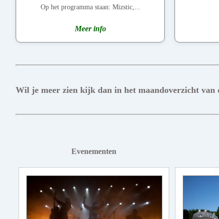
Op het programma staan: Mizstic,...
Meer info
Wil je meer zien kijk dan in het maandoverzicht van
Evenementen