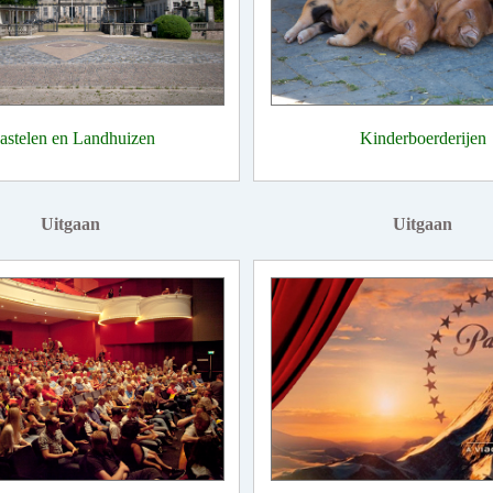
astelen en Landhuizen
Kinderboerderijen
Uitgaan
Uitgaan