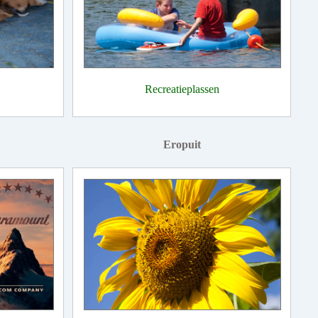
Recreatieplassen
Eropuit