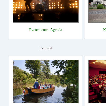
Evenementen Agenda
K
Eropuit