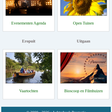
Evenementen Agenda
Open Tuinen
Eropuit
Uitgaan
Vaartochten
Bioscoop en Filmhuizen