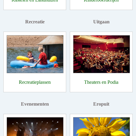
Recreatie
Uitgaan
Recreatieplassen
Theaters en Podia
Evenementen
Eropuit