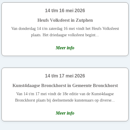
14 t/m 16 mei 2026
Heufs Volksfeest in Zutphen
Van donderdag 14 t/m zaterdag 16 mei vindt het Heufs Volksfeest
plaats. Het driedaagse volksfeest begint...
Meer info
14 t/m 17 mei 2026
Kunst4daagse Bronckhorst in Gemeente Bronckhorst
Van 14 t/m 17 mei vindt de 18e editie van de Kunst4daagse
Bronckhorst plaats bij deelnemende kunstenaars op diverse...
Meer info