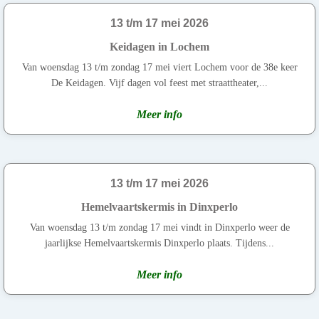
13 t/m 17 mei 2026
Keidagen in Lochem
Van woensdag 13 t/m zondag 17 mei viert Lochem voor de 38e keer
De Keidagen. Vijf dagen vol feest met straattheater,...
Meer info
13 t/m 17 mei 2026
Hemelvaartskermis in Dinxperlo
Van woensdag 13 t/m zondag 17 mei vindt in Dinxperlo weer de
jaarlijkse Hemelvaartskermis Dinxperlo plaats. Tijdens...
Meer info