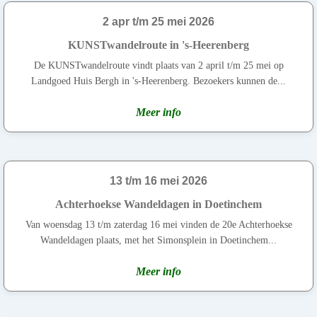
2 apr t/m 25 mei 2026
KUNSTwandelroute in 's-Heerenberg
De KUNSTwandelroute vindt plaats van 2 april t/m 25 mei op
Landgoed Huis Bergh in 's-Heerenberg. Bezoekers kunnen de...
Meer info
13 t/m 16 mei 2026
Achterhoekse Wandeldagen in Doetinchem
Van woensdag 13 t/m zaterdag 16 mei vinden de 20e Achterhoekse
Wandeldagen plaats, met het Simonsplein in Doetinchem...
Meer info