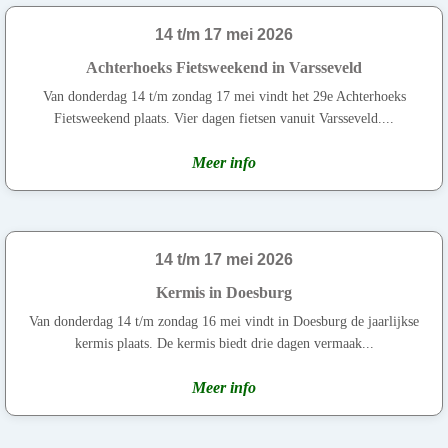
14 t/m 17 mei 2026
Achterhoeks Fietsweekend in Varsseveld
Van donderdag 14 t/m zondag 17 mei vindt het 29e Achterhoeks
Fietsweekend plaats. Vier dagen fietsen vanuit Varsseveld....
Meer info
14 t/m 17 mei 2026
Kermis in Doesburg
Van donderdag 14 t/m zondag 16 mei vindt in Doesburg de jaarlijkse
kermis plaats. De kermis biedt drie dagen vermaak...
Meer info