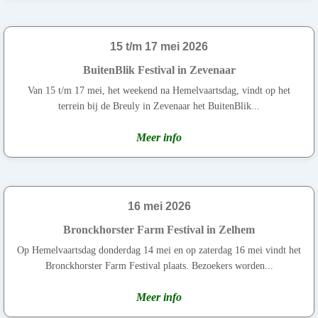
15 t/m 17 mei 2026
BuitenBlik Festival in Zevenaar
Van 15 t/m 17 mei, het weekend na Hemelvaartsdag, vindt op het
terrein bij de Breuly in Zevenaar het BuitenBlik...
Meer info
16 mei 2026
Bronckhorster Farm Festival in Zelhem
Op Hemelvaartsdag donderdag 14 mei en op zaterdag 16 mei vindt het
Bronckhorster Farm Festival plaats. Bezoekers worden...
Meer info