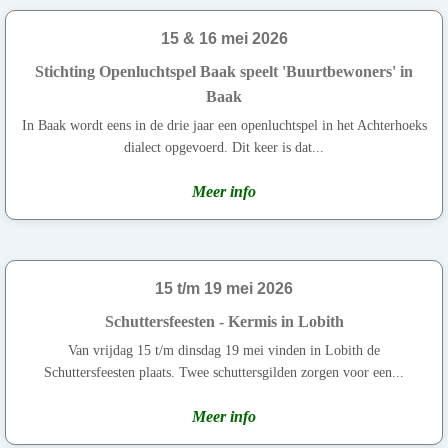
15 & 16 mei 2026
Stichting Openluchtspel Baak speelt 'Buurtbewoners' in
Baak
In Baak wordt eens in de drie jaar een openluchtspel in het Achterhoeks
dialect opgevoerd. Dit keer is dat...
Meer info
15 t/m 19 mei 2026
Schuttersfeesten - Kermis in Lobith
Van vrijdag 15 t/m dinsdag 19 mei vinden in Lobith de
Schuttersfeesten plaats. Twee schuttersgilden zorgen voor een...
Meer info