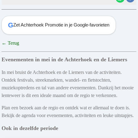
G
Zet Achterhoek Promotie in je Google-favorieten
← Terug
Evenementen in mei in de Achterhoek en de Liemers
In mei bruist de Achterhoek en de Liemers van de activiteiten.
Ontdek festivals, streekmarkten, wandel- en fietstochten,
muziekoptredens en tal van andere evenementen. Dankzij het mooie
lenteweer is dit een ideale maand om de regio te verkennen.
Plan een bezoek aan de regio en ontdek wat er allemaal te doen is.
Bekijk de agenda voor evenementen, activiteiten en leuke uitstapjes.
Ook in dezelfde periode