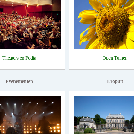
Theaters en Podia
Open Tuinen
Evenementen
Eropuit