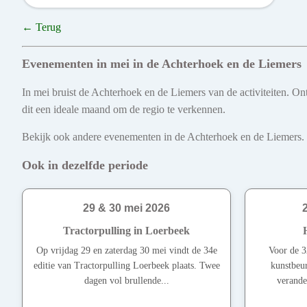
← Terug
Evenementen in mei in de Achterhoek en de Liemers
In mei bruist de Achterhoek en de Liemers van de activiteiten. On
dit een ideale maand om de regio te verkennen.
Bekijk ook andere evenementen in de Achterhoek en de Liemers. Ont
Ook in dezelfde periode
29 & 30 mei 2026
Tractorpulling in Loerbeek
Op vrijdag 29 en zaterdag 30 mei vindt de 34e
Voor de 32
editie van Tractorpulling Loerbeek plaats. Twee
kunstbeur
dagen vol brullende...
verande