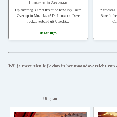
Lantaern in Zevenaar
Op zaterdag 30 mei treedt de band Ivy Takes
Op zaterdag 
Over op in Muziekcafé De Lantaern. Deze
Borculo he
rockcoverband uit Utrecht...
Con
Meer info
Wil je meer zien kijk dan in het maandoverzicht van
Uitgaan