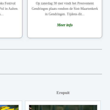
ks Festival
Op zaterdag 30 mei vindt het Preuvement
Pol in Aalten.
Gendringen plaats rondom de Sint-Maartenkerk
...
in Gendringen. Tijdens dit...
Meer info
Eropuit