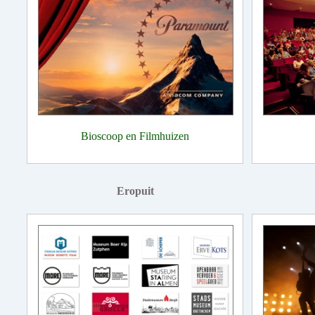
Bioscoop en Filmhuizen
Eropuit