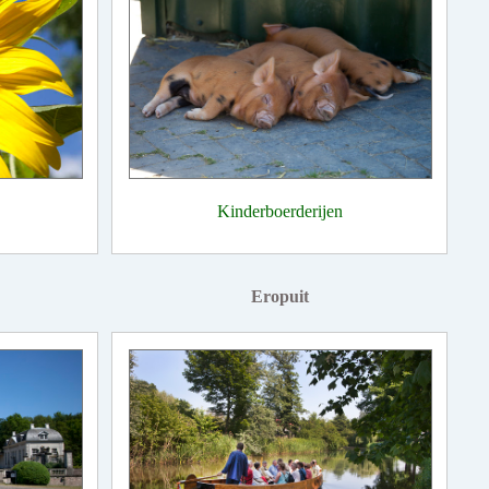
Kinderboerderijen
Eropuit