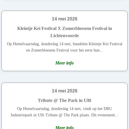
14 mei 2026
Kleintje Kei Festival X Zomerbloesem Festival in
Lichtenvoorde
Op Hemelvaartsdag, donderdag 14 mei, bundelen Kleintje Kei Festival
en Zomerbloesem Festival voor het eerst hun...
Meer info
14 mei 2026
Tribute @ The Park in Ulft
Op Hemelvaartsdag, donderdag 14 mei, vindt op het DRU
Industriepark in Ulft Tribute @ The Park plaats. Dit evenement...
Meer info