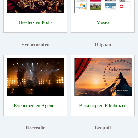
Theaters en Podia
Musea
Evenementen
Uitgaan
Evenementen Agenda
Bioscoop en Filmhuizen
Recreatie
Eropuit