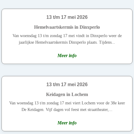
13 t/m 17 mei 2026
Hemelvaartskermis in Dinxperlo
Van woensdag 13 t/m zondag 17 mei vindt in Dinxperlo weer de
jaarlijkse Hemelvaartskermis Dinxperlo plaats. Tijdens...
Meer info
13 t/m 17 mei 2026
Keidagen in Lochem
Van woensdag 13 t/m zondag 17 mei viert Lochem voor de 38e keer
De Keidagen. Vijf dagen vol feest met straattheater,...
Meer info