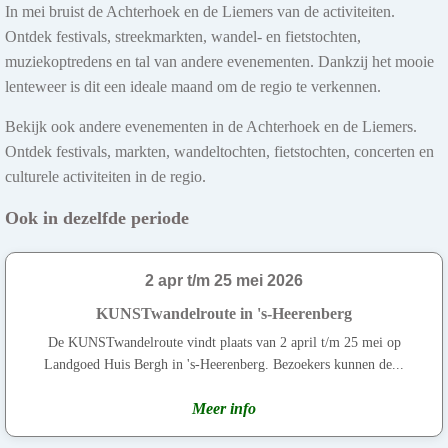
In mei bruist de Achterhoek en de Liemers van de activiteiten.
Ontdek festivals, streekmarkten, wandel- en fietstochten,
muziekoptredens en tal van andere evenementen. Dankzij het mooie
lenteweer is dit een ideale maand om de regio te verkennen.
Bekijk ook andere evenementen in de Achterhoek en de Liemers.
Ontdek festivals, markten, wandeltochten, fietstochten, concerten en
culturele activiteiten in de regio.
Ook in dezelfde periode
2 apr t/m 25 mei 2026
KUNSTwandelroute in 's-Heerenberg
De KUNSTwandelroute vindt plaats van 2 april t/m 25 mei op
Landgoed Huis Bergh in 's-Heerenberg. Bezoekers kunnen de...
Meer info