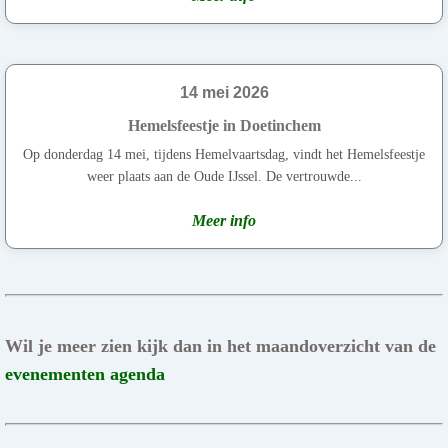
14 mei 2026
Hemelsfeestje in Doetinchem
Op donderdag 14 mei, tijdens Hemelvaartsdag, vindt het Hemelsfeestje
weer plaats aan de Oude IJssel. De vertrouwde...
Meer info
Wil je meer zien kijk dan in het maandoverzicht van de
evenementen agenda