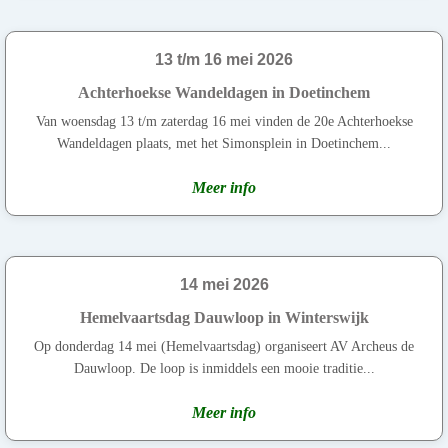
13 t/m 16 mei 2026
Achterhoekse Wandeldagen in Doetinchem
Van woensdag 13 t/m zaterdag 16 mei vinden de 20e Achterhoekse
Wandeldagen plaats, met het Simonsplein in Doetinchem...
Meer info
14 mei 2026
Hemelvaartsdag Dauwloop in Winterswijk
Op donderdag 14 mei (Hemelvaartsdag) organiseert AV Archeus de
Dauwloop. De loop is inmiddels een mooie traditie...
Meer info