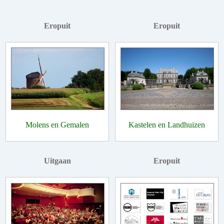
Eropuit
Eropuit
Molens en Gemalen
Kastelen en Landhuizen
Uitgaan
Eropuit