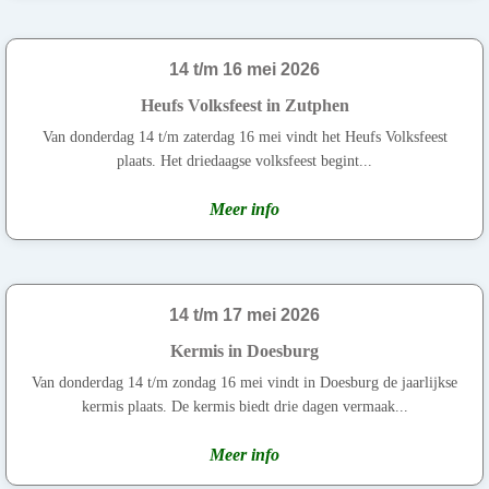
14 t/m 16 mei 2026
Heufs Volksfeest in Zutphen
Van donderdag 14 t/m zaterdag 16 mei vindt het Heufs Volksfeest
plaats. Het driedaagse volksfeest begint...
Meer info
14 t/m 17 mei 2026
Kermis in Doesburg
Van donderdag 14 t/m zondag 16 mei vindt in Doesburg de jaarlijkse
kermis plaats. De kermis biedt drie dagen vermaak...
Meer info