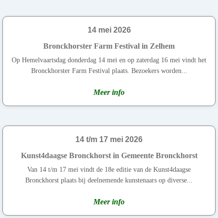
14 mei 2026
Bronckhorster Farm Festival in Zelhem
Op Hemelvaartsdag donderdag 14 mei en op zaterdag 16 mei vindt het
Bronckhorster Farm Festival plaats. Bezoekers worden...
Meer info
14 t/m 17 mei 2026
Kunst4daagse Bronckhorst in Gemeente Bronckhorst
Van 14 t/m 17 mei vindt de 18e editie van de Kunst4daagse
Bronckhorst plaats bij deelnemende kunstenaars op diverse...
Meer info