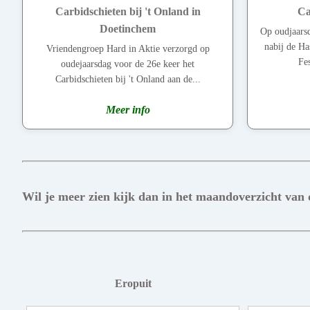
Carbidschieten bij 't Onland in
Ca
Doetinchem
Op oudjaars
nabij de Ha
Vriendengroep Hard in Aktie verzorgd op
Fes
oudejaarsdag voor de 26e keer het
Carbidschieten bij 't Onland aan de...
Meer info
Wil je meer zien kijk dan in het maandoverzicht van
Eropuit