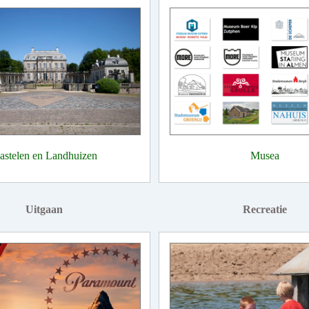
astelen en Landhuizen
Musea
Uitgaan
Recreatie