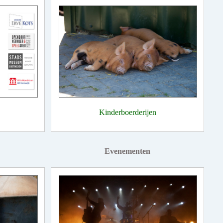
Kinderboerderijen
Evenementen