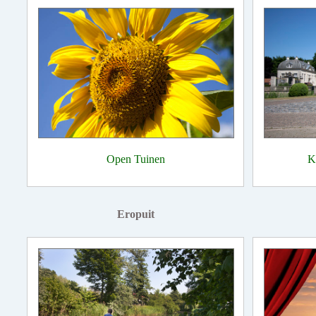
Open Tuinen
K
Eropuit