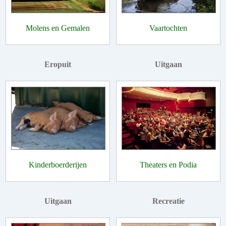
Molens en Gemalen
Vaartochten
Eropuit
Uitgaan
Kinderboerderijen
Theaters en Podia
Uitgaan
Recreatie