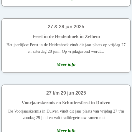
27 & 28 jun 2025
Feest in de Heidenhoek in Zelhem
Het jaarlijkse Feest in de Heidenhoek vindt dit jaar plaats op vrijdag 27
en zaterdag 28 juni. Op vrijdagavond wordt...
Meer info
27 t/m 29 jun 2025
Voorjaarskermis en Schuttersfeest in Duiven
De Voorjaarskermis in Duiven vindt dit jaar plaats van vrijdag 27 t/m
zondag 29 juni en valt traditiegetrouw samen met...
Meer info