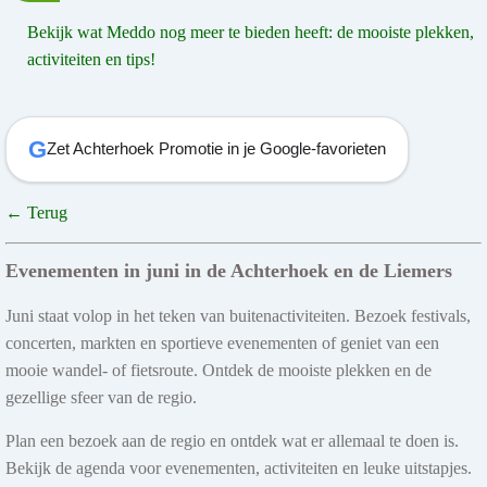
Bekijk wat Meddo nog meer te bieden heeft: de mooiste plekken,
activiteiten en tips!
G
Zet Achterhoek Promotie in je Google-favorieten
← Terug
Evenementen in juni in de Achterhoek en de Liemers
Juni staat volop in het teken van buitenactiviteiten. Bezoek festivals,
concerten, markten en sportieve evenementen of geniet van een
mooie wandel- of fietsroute. Ontdek de mooiste plekken en de
gezellige sfeer van de regio.
Plan een bezoek aan de regio en ontdek wat er allemaal te doen is.
Bekijk de agenda voor evenementen, activiteiten en leuke uitstapjes.