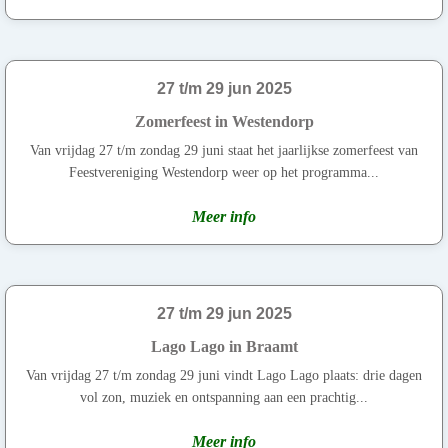
27 t/m 29 jun 2025
Zomerfeest in Westendorp
Van vrijdag 27 t/m zondag 29 juni staat het jaarlijkse zomerfeest van
Feestvereniging Westendorp weer op het programma...
Meer info
27 t/m 29 jun 2025
Lago Lago in Braamt
Van vrijdag 27 t/m zondag 29 juni vindt Lago Lago plaats: drie dagen
vol zon, muziek en ontspanning aan een prachtig...
Meer info