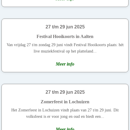
27 t/m 29 jun 2025
Festival Hooikoorts in Aalten
Van vrijdag 27 t/m zondag 29 juni vindt Festival Hooikoorts plaats: hét
live muziekfestival op het platteland...
Meer info
27 t/m 29 jun 2025
Zomerfeest in Lochuizen
Het Zomerfeest in Lochuizen vindt plaats van 27 t/m 29 juni. Dit
volksfeest is er voor jong en oud en biedt een...
Meer info