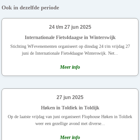
Ook in dezelfde periode
24 t/m 27 jun 2025
Internationale Fiets4daagse in Winterswijk
Stichting WFevenementen organiseert op dinsdag 24 t/m vrijdag 27
juni de Internationale Fiets4daagse Winterswijk. Net...
Meer info
27 jun 2025
Høken in Toldiek in Toldijk
Op de laatste vrijdag van juni organiseert Flophouse Høken in Toldiek
weer een gezellige avond met diverse...
Meer info