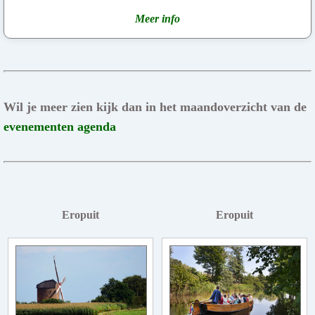
Meer info
Wil je meer zien kijk dan in het maandoverzicht van de
evenementen agenda
Eropuit
Eropuit