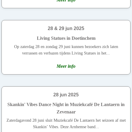
28 & 29 jun 2025
Living Statues in Doetinchem
Op zaterdag 28 en zondag 29 juni kunnen bezoekers zich laten
verrassen en verbazen tijdens Living Statues in het...
Meer info
28 jun 2025
Skankin' Vibes Dance Night in Muziekcafé De Lantaern in
Zevenaar
Zaterdagavond 28 juni sluit Muziekcafé De Lantaern het seizoen af met
Skankin’ Vibes. Deze Arnhemse band...