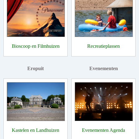
Bioscoop en Filmhuizen
Recreatieplassen
Eropuit
Evenementen
Kastelen en Landhuizen
Evenementen Agenda