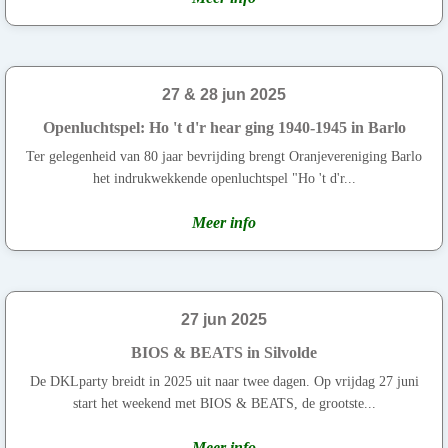
27 & 28 jun 2025
Openluchtspel: Ho 't d'r hear ging 1940-1945 in Barlo
Ter gelegenheid van 80 jaar bevrijding brengt Oranjevereniging Barlo
het indrukwekkende openluchtspel "Ho 't d'r...
Meer info
27 jun 2025
BIOS & BEATS in Silvolde
De DKLparty breidt in 2025 uit naar twee dagen. Op vrijdag 27 juni
start het weekend met BIOS & BEATS, de grootste...
Meer info