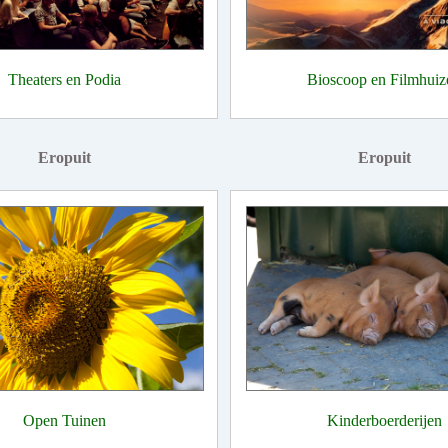
Theaters en Podia
Bioscoop en Filmhuiz
Eropuit
Eropuit
Open Tuinen
Kinderboerderijen