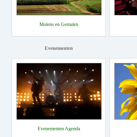
Molens en Gemalen
Evenementen
Evenementen Agenda