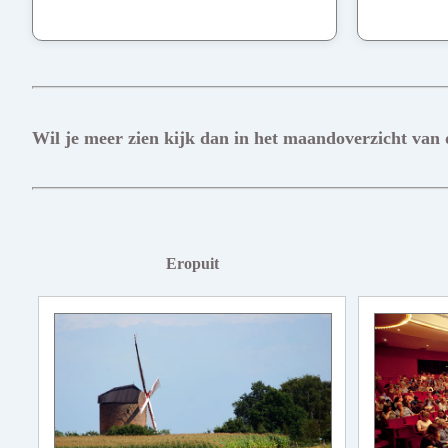
Wil je meer zien kijk dan in het maandoverzicht van
Eropuit