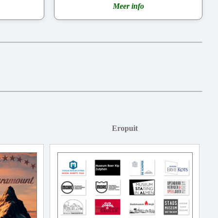
Meer info
Eropuit