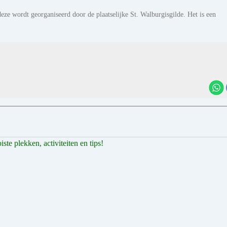
deze wordt georganiseerd door de plaatselijke St. Walburgisgilde. Het is een
te plekken, activiteiten en tips!