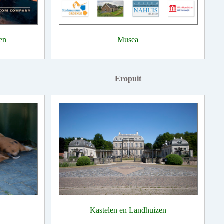
en
Musea
Eropuit
Kastelen en Landhuizen