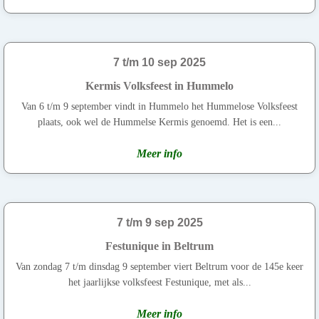
7 t/m 10 sep 2025
Kermis Volksfeest in Hummelo
Van 6 t/m 9 september vindt in Hummelo het Hummelose Volksfeest
plaats, ook wel de Hummelse Kermis genoemd. Het is een...
Meer info
7 t/m 9 sep 2025
Festunique in Beltrum
Van zondag 7 t/m dinsdag 9 september viert Beltrum voor de 145e keer
het jaarlijkse volksfeest Festunique, met als...
Meer info