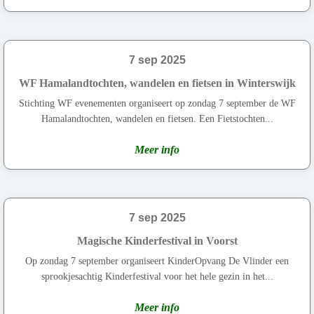
7 sep 2025
WF Hamalandtochten, wandelen en fietsen in Winterswijk
Stichting WF evenementen organiseert op zondag 7 september de WF
Hamalandtochten, wandelen en fietsen. Een Fietstochten...
Meer info
7 sep 2025
Magische Kinderfestival in Voorst
Op zondag 7 september organiseert KinderOpvang De Vlinder een
sprookjesachtig Kinderfestival voor het hele gezin in het...
Meer info