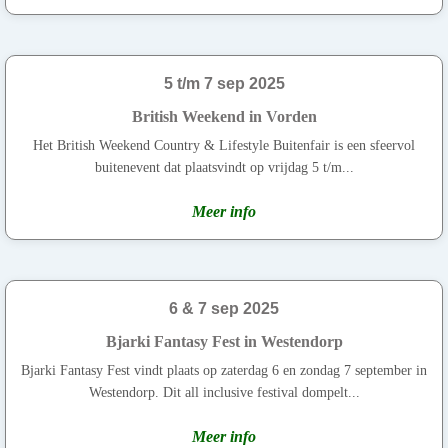
5 t/m 7 sep 2025
British Weekend in Vorden
Het British Weekend Country & Lifestyle Buitenfair is een sfeervol
buitenevent dat plaatsvindt op vrijdag 5 t/m...
Meer info
6 & 7 sep 2025
Bjarki Fantasy Fest in Westendorp
Bjarki Fantasy Fest vindt plaats op zaterdag 6 en zondag 7 september in
Westendorp. Dit all inclusive festival dompelt...
Meer info