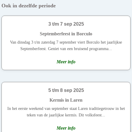
Ook in dezelfde periode
3 t/m 7 sep 2025
Septemberfeest in Borculo
Van dinsdag 3 t/m zaterdag 7 september viert Borculo het jaarlijkse
Septemberfeest. Geniet van een bruisend programma...
Meer info
5 t/m 8 sep 2025
Kermis in Laren
In het eerste weekend van september staat Laren traditiegetrouw in het
teken van de jaarlijkse kermis. Dit volksfeest...
Meer info