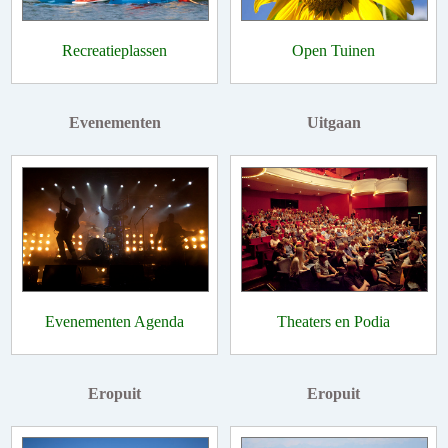
Recreatieplassen
Open Tuinen
Evenementen
Uitgaan
Evenementen Agenda
Theaters en Podia
Eropuit
Eropuit