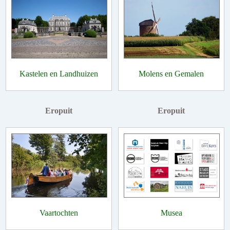
Kastelen en Landhuizen
Molens en Gemalen
Eropuit
Eropuit
Vaartochten
Musea