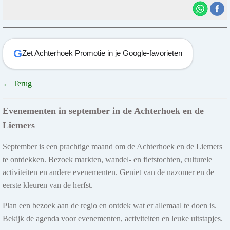
G
Zet Achterhoek Promotie in je Google-favorieten
← Terug
Evenementen in september in de Achterhoek en de
Liemers
September is een prachtige maand om de Achterhoek en de Liemers
te ontdekken. Bezoek markten, wandel- en fietstochten, culturele
activiteiten en andere evenementen. Geniet van de nazomer en de
eerste kleuren van de herfst.
Plan een bezoek aan de regio en ontdek wat er allemaal te doen is.
Bekijk de agenda voor evenementen, activiteiten en leuke uitstapjes.