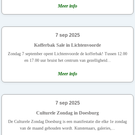
Meer info
7 sep 2025
Kofferbak Sale in Lichtenvoorde
Zondag 7 september opent Lichtenvoorde de kofferbak! Tussen 12.00
en 17.00 uur bruist het centrum van gezelligheid...
Meer info
7 sep 2025
Culturele Zondag in Doesburg
De Culturele Zondag Doesburg is een manifestatie die elke 1e zondag
van de maand gehouden wordt. Kunstenaars, galeries,...