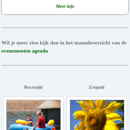
Meer info
Wil je meer zien kijk dan in het maandoverzicht van de
evenementen agenda
Recreatie
Eropuit