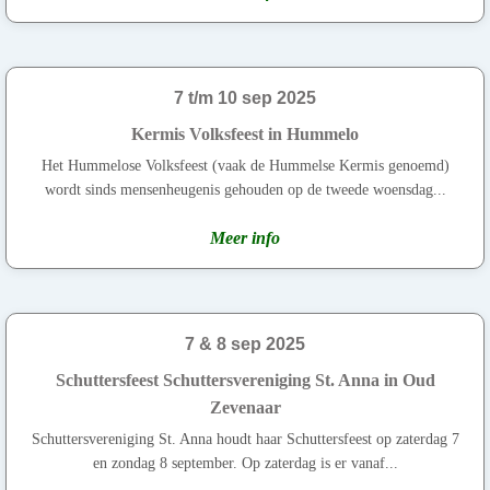
7 t/m 10 sep 2025
Kermis Volksfeest in Hummelo
Het Hummelose Volksfeest (vaak de Hummelse Kermis genoemd)
wordt sinds mensenheugenis gehouden op de tweede woensdag...
Meer info
7 & 8 sep 2025
Schuttersfeest Schuttersvereniging St. Anna in Oud
Zevenaar
Schuttersvereniging St. Anna houdt haar Schuttersfeest op zaterdag 7
en zondag 8 september. Op zaterdag is er vanaf...