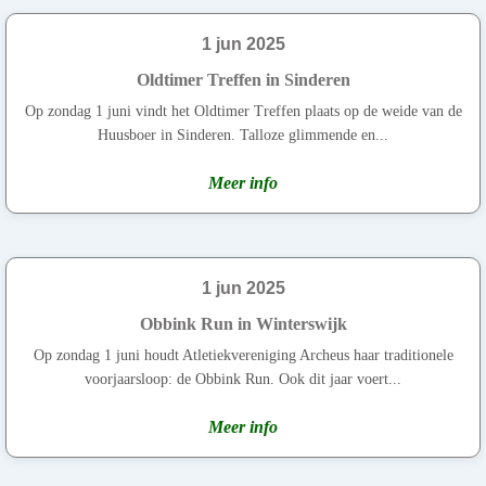
1 jun 2025
Oldtimer Treffen in Sinderen
Op zondag 1 juni vindt het Oldtimer Treffen plaats op de weide van de
Huusboer in Sinderen. Talloze glimmende en...
Meer info
1 jun 2025
Obbink Run in Winterswijk
Op zondag 1 juni houdt Atletiekvereniging Archeus haar traditionele
voorjaarsloop: de Obbink Run. Ook dit jaar voert...
Meer info