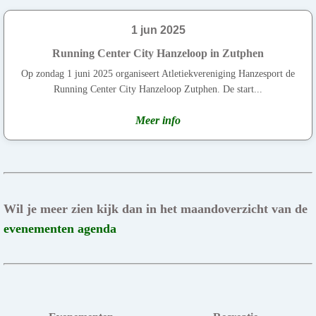
1 jun 2025
Running Center City Hanzeloop in Zutphen
Op zondag 1 juni 2025 organiseert Atletiekvereniging Hanzesport de
Running Center City Hanzeloop Zutphen. De start...
Meer info
Wil je meer zien kijk dan in het maandoverzicht van de
evenementen agenda