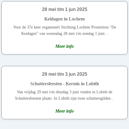
28 mei t/m 1 jun 2025
Keidagen in Lochem
Voor de 37e keer organiseert Stichting Lochem Promotion "De
Keidagen" van woensdag 28 mei t/m zondag 1 juni...
Meer info
29 mei t/m 3 jun 2025
Schuttersfeesten - Kermis in Lobith
Van vrijdag 29 mei t/m dinsdag 3 juni vinden in Lobith de
Schuttersfeesten plaats. In Lobith zijn twee schuttersgilden...
Meer info