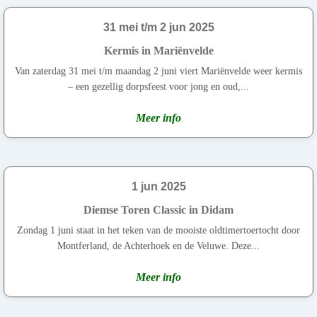
31 mei t/m 2 jun 2025
Kermis in Mariënvelde
Van zaterdag 31 mei t/m maandag 2 juni viert Mariënvelde weer kermis
– een gezellig dorpsfeest voor jong en oud,...
Meer info
1 jun 2025
Diemse Toren Classic in Didam
Zondag 1 juni staat in het teken van de mooiste oldtimertoertocht door
Montferland, de Achterhoek en de Veluwe. Deze...
Meer info