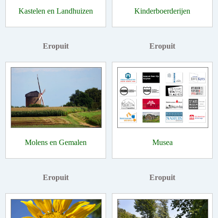
Kastelen en Landhuizen
Kinderboerderijen
Eropuit
Eropuit
Molens en Gemalen
Musea
Eropuit
Eropuit