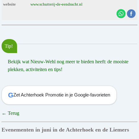
website
www.schutterij-de-eendracht.nl
Tip!
Bekijk wat Nieuw-Wehl nog meer te bieden heeft: de mooiste
plekken, activiteiten en tips!
G
Zet Achterhoek Promotie in je Google-favorieten
← Terug
Evenementen in juni in de Achterhoek en de Liemers