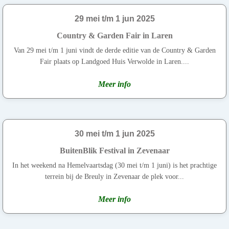
29 mei t/m 1 jun 2025
Country & Garden Fair in Laren
Van 29 mei t/m 1 juni vindt de derde editie van de Country & Garden
Fair plaats op Landgoed Huis Verwolde in Laren....
Meer info
30 mei t/m 1 jun 2025
BuitenBlik Festival in Zevenaar
In het weekend na Hemelvaartsdag (30 mei t/m 1 juni) is het prachtige
terrein bij de Breuly in Zevenaar de plek voor...
Meer info