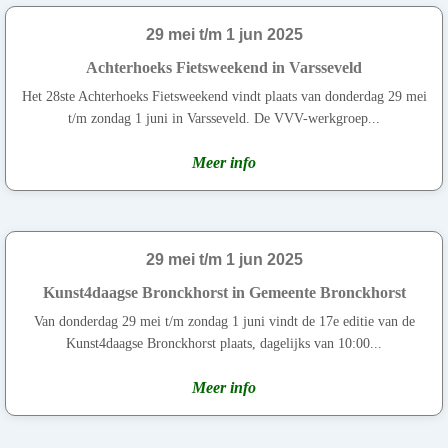
29 mei t/m 1 jun 2025
Achterhoeks Fietsweekend in Varsseveld
Het 28ste Achterhoeks Fietsweekend vindt plaats van donderdag 29 mei
t/m zondag 1 juni in Varsseveld. De VVV-werkgroep...
Meer info
29 mei t/m 1 jun 2025
Kunst4daagse Bronckhorst in Gemeente Bronckhorst
Van donderdag 29 mei t/m zondag 1 juni vindt de 17e editie van de
Kunst4daagse Bronckhorst plaats, dagelijks van 10:00...
Meer info