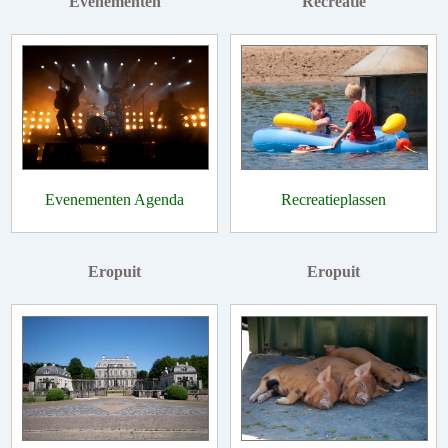
Evenementen
Recreatie
Evenementen Agenda
Recreatieplassen
Eropuit
Eropuit