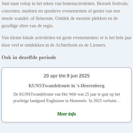
Juni staat volop in het teken van buitenactiviteiten. Bezoek festivals,
concerten, markten en sportieve evenementen of geniet van een
mooie wandel- of fietsroute. Ontdek de mooiste plekken en de
gezellige sfeer van de regio.
Van kleine lokale activiteiten tot grote evenementen: er is het hele jaar
door veel te ontdekken in de Achterhoek en de Liemers.
Ook in dezelfde periode
20 apr t/m 9 jun 2025
KUNSTwandelroute in 's-Heerenberg
De KUNSTwandelroute van Het Web was 25 jaar te gast op het
prachtige landgoed Enghuizen in Hummelo. In 2025 verhuist...
Meer info