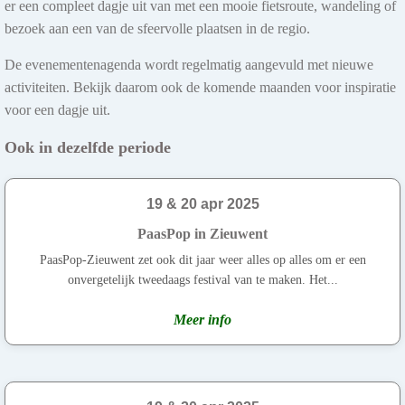
er een compleet dagje uit van met een mooie fietsroute, wandeling of
bezoek aan een van de sfeervolle plaatsen in de regio.
De evenementenagenda wordt regelmatig aangevuld met nieuwe
activiteiten. Bekijk daarom ook de komende maanden voor inspiratie
voor een dagje uit.
Ook in dezelfde periode
19 & 20 apr 2025
PaasPop in Zieuwent
PaasPop-Zieuwent zet ook dit jaar weer alles op alles om er een
onvergetelijk tweedaags festival van te maken. Het...
Meer info