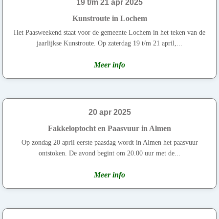
19 t/m 21 apr 2025
Kunstroute in Lochem
Het Paasweekend staat voor de gemeente Lochem in het teken van de
jaarlijkse Kunstroute. Op zaterdag 19 t/m 21 april,...
Meer info
20 apr 2025
Fakkeloptocht en Paasvuur in Almen
Op zondag 20 april eerste paasdag wordt in Almen het paasvuur
ontstoken. De avond begint om 20.00 uur met de...
Meer info