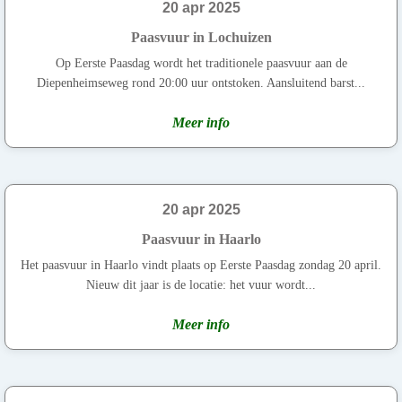
20 apr 2025
Paasvuur in Lochuizen
Op Eerste Paasdag wordt het traditionele paasvuur aan de
Diepenheimseweg rond 20:00 uur ontstoken. Aansluitend barst...
Meer info
20 apr 2025
Paasvuur in Haarlo
Het paasvuur in Haarlo vindt plaats op Eerste Paasdag zondag 20 april.
Nieuw dit jaar is de locatie: het vuur wordt...
Meer info