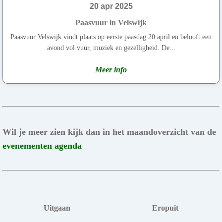
20 apr 2025
Paasvuur in Velswijk
Paasvuur Velswijk vindt plaats op eerste paasdag 20 april en belooft een
avond vol vuur, muziek en gezelligheid. De...
Meer info
Wil je meer zien kijk dan in het maandoverzicht van de
evenementen agenda
Uitgaan
Eropuit