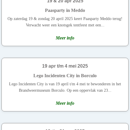
19 & 20 apr 2025
Paasparty in Meddo
Op zaterdag 19 & zondag 20 april 2025 keert Paasparty Meddo terug!
Verwacht weer een knotsgek tentfeest met een...
Meer info
19 apr t/m 4 mei 2025
Lego Incidenten City in Borculo
Lego Incidenten City is van 19 april t/m 4 mei te bewonderen in het
Brandweermuseum Borculo. Op een oppervlak van 23...
Meer info