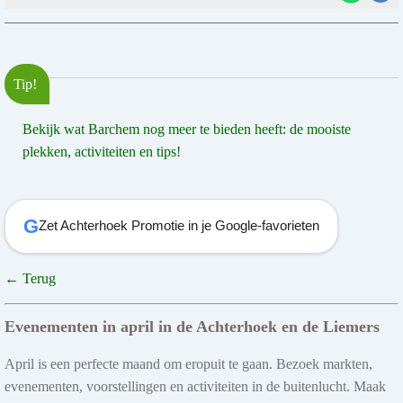
Tip!
Bekijk wat Barchem nog meer te bieden heeft: de mooiste
plekken, activiteiten en tips!
G
Zet Achterhoek Promotie in je Google-favorieten
← Terug
Evenementen in april in de Achterhoek en de Liemers
April is een perfecte maand om eropuit te gaan. Bezoek markten,
evenementen, voorstellingen en activiteiten in de buitenlucht. Maak