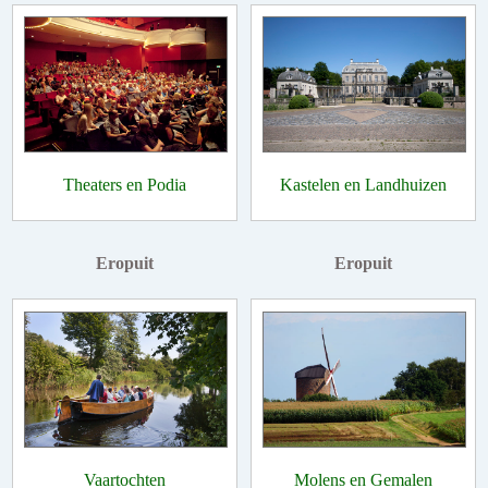
Theaters en Podia
Kastelen en Landhuizen
Eropuit
Eropuit
Vaartochten
Molens en Gemalen