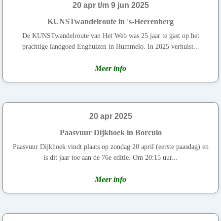
20 apr t/m 9 jun 2025
KUNSTwandelroute in 's-Heerenberg
De KUNSTwandelroute van Het Web was 25 jaar te gast op het
prachtige landgoed Enghuizen in Hummelo. In 2025 verhuist...
Meer info
20 apr 2025
Paasvuur Dijkhoek in Borculo
Paasvuur Dijkhoek vindt plaats op zondag 20 april (eerste paasdag) en
is dit jaar toe aan de 76e editie. Om 20:15 uur...
Meer info