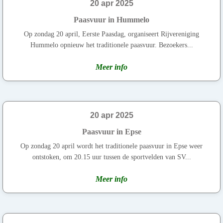
20 apr 2025
Paasvuur in Hummelo
Op zondag 20 april, Eerste Paasdag, organiseert Rijvereniging
Hummelo opnieuw het traditionele paasvuur. Bezoekers...
Meer info
20 apr 2025
Paasvuur in Epse
Op zondag 20 april wordt het traditionele paasvuur in Epse weer
ontstoken, om 20.15 uur tussen de sportvelden van SV...
Meer info