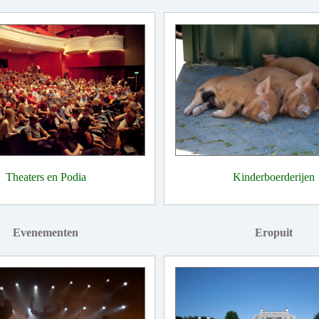
Theaters en Podia
Kinderboerderijen
Evenementen
Eropuit