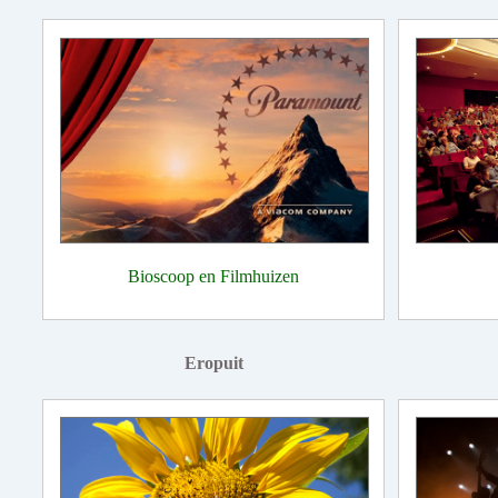
Bioscoop en Filmhuizen
Eropuit