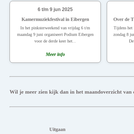
6 t/m 9 jun 2025
Kamermuziekfestival in Eibergen
Over de T
In het pinksterweekend van vrijdag 6 t/m
Tijdens het
maandag 9 juni organiseert Podium Eibergen
zondag 8 ju
voor de derde keer het...
De 
Meer info
Wil je meer zien kijk dan in het maandoverzicht van
Uitgaan