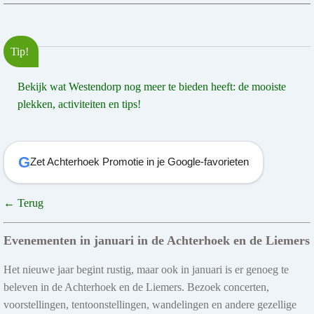
Tip!
Bekijk wat Westendorp nog meer te bieden heeft: de mooiste
plekken, activiteiten en tips!
G
Zet Achterhoek Promotie in je Google-favorieten
← Terug
Evenementen in januari in de Achterhoek en de Liemers
Het nieuwe jaar begint rustig, maar ook in januari is er genoeg te
beleven in de Achterhoek en de Liemers. Bezoek concerten,
voorstellingen, tentoonstellingen, wandelingen en andere gezellige