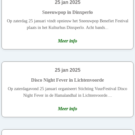
25 jan 2025
Sneeuwpop in Dinxperlo
Op zaterdag 25 januari vindt opnieuw het Sneeuwpop Benefiet Festival
plaats in het Kulturhus Dinxperlo. Acht bands...
Meer info
25 jan 2025
Disco Night Fever in Lichtenvoorde
Op zaterdagavond 25 januari organiseert Stichting VuurFestival Disco
Night Fever in de Hamalandhal in Lichtenvoorde....
Meer info