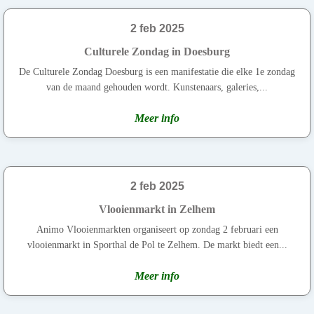
2 feb 2025
Culturele Zondag in Doesburg
De Culturele Zondag Doesburg is een manifestatie die elke 1e zondag
van de maand gehouden wordt. Kunstenaars, galeries,...
Meer info
2 feb 2025
Vlooienmarkt in Zelhem
Animo Vlooienmarkten organiseert op zondag 2 februari een
vlooienmarkt in Sporthal de Pol te Zelhem. De markt biedt een...
Meer info