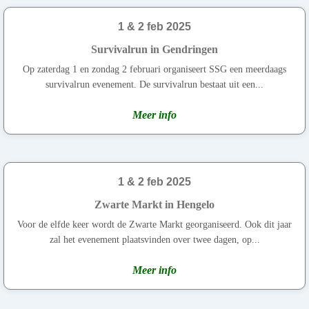
1 & 2 feb 2025
Survivalrun in Gendringen
Op zaterdag 1 en zondag 2 februari organiseert SSG een meerdaags
survivalrun evenement. De survivalrun bestaat uit een...
Meer info
1 & 2 feb 2025
Zwarte Markt in Hengelo
Voor de elfde keer wordt de Zwarte Markt georganiseerd. Ook dit jaar
zal het evenement plaatsvinden over twee dagen, op...
Meer info