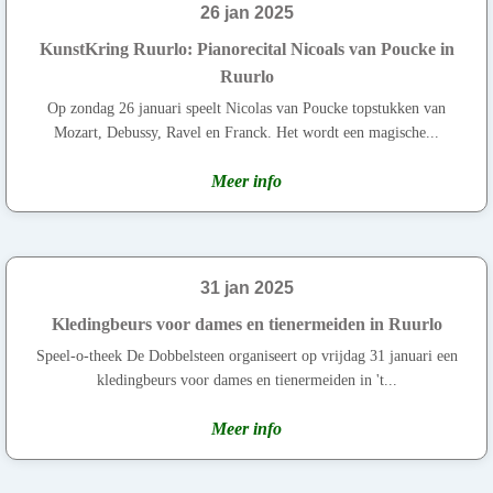
26 jan 2025
KunstKring Ruurlo: Pianorecital Nicoals van Poucke in
Ruurlo
Op zondag 26 januari speelt Nicolas van Poucke topstukken van
Mozart, Debussy, Ravel en Franck. Het wordt een magische...
Meer info
31 jan 2025
Kledingbeurs voor dames en tienermeiden in Ruurlo
Speel-o-theek De Dobbelsteen organiseert op vrijdag 31 januari een
kledingbeurs voor dames en tienermeiden in 't...
Meer info