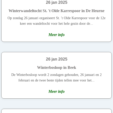
26 jan 2025
Winterwandeltocht St. 't Olde Karrespoor in De Heurne
Op zondag 26 januari organiseert St. 't Olde Karrespoor voor de 12e
keer een wandeltocht voor het hele gezin door de...
Meer info
26 jan 2025
Winterbosloop in Beek
De Winterbosloop wordt 2 zondagen gehouden, 26 januari en 2
februari en de twee beste tijden tellen mee voor het...
Meer info