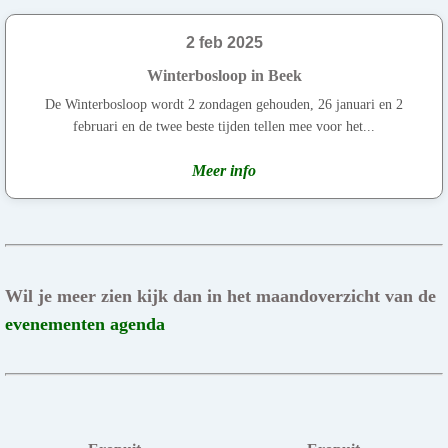
2 feb 2025
Winterbosloop in Beek
De Winterbosloop wordt 2 zondagen gehouden, 26 januari en 2
februari en de twee beste tijden tellen mee voor het...
Meer info
Wil je meer zien kijk dan in het maandoverzicht van de
evenementen agenda