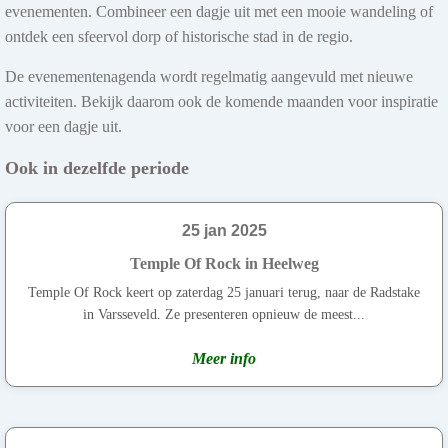
evenementen. Combineer een dagje uit met een mooie wandeling of
ontdek een sfeervol dorp of historische stad in de regio.
De evenementenagenda wordt regelmatig aangevuld met nieuwe
activiteiten. Bekijk daarom ook de komende maanden voor inspiratie
voor een dagje uit.
Ook in dezelfde periode
25 jan 2025
Temple Of Rock in Heelweg
Temple Of Rock keert op zaterdag 25 januari terug, naar de Radstake
in Varsseveld. Ze presenteren opnieuw de meest...
Meer info