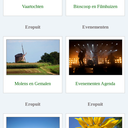
Vaartochten
Bioscoop en Filmhuizen
Eropuit
Evenementen
Molens en Gemalen
Evenementen Agenda
Eropuit
Eropuit