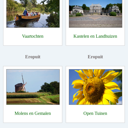
Vaartochten
Kastelen en Landhuizen
Eropuit
Eropuit
Molens en Gemalen
Open Tuinen