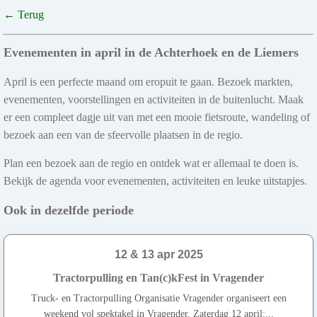
← Terug
Evenementen in april in de Achterhoek en de Liemers
April is een perfecte maand om eropuit te gaan. Bezoek markten,
evenementen, voorstellingen en activiteiten in de buitenlucht. Maak
er een compleet dagje uit van met een mooie fietsroute, wandeling of
bezoek aan een van de sfeervolle plaatsen in de regio.
Plan een bezoek aan de regio en ontdek wat er allemaal te doen is.
Bekijk de agenda voor evenementen, activiteiten en leuke uitstapjes.
Ook in dezelfde periode
12 & 13 apr 2025
Tractorpulling en Tan(c)kFest in Vragender
Truck- en Tractorpulling Organisatie Vragender organiseert een
weekend vol spektakel in Vragender. Zaterdag 12 april:...