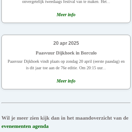
onvergetelijk tweedaags festival van te maken. Het...
Meer info
20 apr 2025
Paasvuur Dijkhoek in Borculo
Paasvuur Dijkhoek vindt plaats op zondag 20 april (eerste paasdag) en
is dit jaar toe aan de 76e editie. Om 20:15 uur...
Meer info
Wil je meer zien kijk dan in het maandoverzicht van de
evenementen agenda