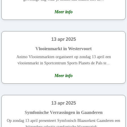
Meer info
13 apr 2025
Vlooienmarkt in Westervoort
Animo Vlooienmarkten organiseert op zondag 13 april een
vlooienmarkt in Sportcentrum Sports Planets de Pals te...
Meer info
13 apr 2025
Symfonische Verrassingen in Gaanderen
Op zondag 13 april presenteert Symfonisch Blaasorkest Gaanderen een
bijzondere selectie symfonische blaasmuziek,...