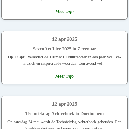
Meer info
12 apr 2025
SevenArt Live 2025 in Zevenaar
Op 12 april verandert de Turmac Cultuurfabriek in een plek vol live-
muziek en inspirerende woorden. Een avond vol...
Meer info
12 apr 2025
Techniekdag Achterhoek in Doetinchem
Op zaterdag 24 mei wordt de Techniekdag Achterhoek gehouden. Een
geweldige dag waar je kennis kan maken met de...