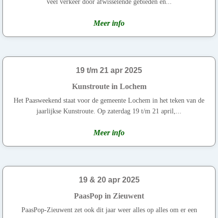
veel verkeer door afwisselende gebieden en...
Meer info
19 t/m 21 apr 2025
Kunstroute in Lochem
Het Paasweekend staat voor de gemeente Lochem in het teken van de
jaarlijkse Kunstroute. Op zaterdag 19 t/m 21 april,...
Meer info
19 & 20 apr 2025
PaasPop in Zieuwent
PaasPop-Zieuwent zet ook dit jaar weer alles op alles om er een