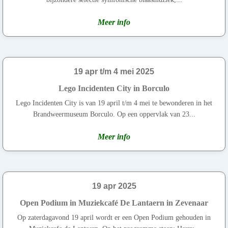
Meer info
19 apr t/m 4 mei 2025
Lego Incidenten City in Borculo
Lego Incidenten City is van 19 april t/m 4 mei te bewonderen in het
Brandweermuseum Borculo. Op een oppervlak van 23...
Meer info
19 apr 2025
Open Podium in Muziekcafé De Lantaern in Zevenaar
Op zaterdagavond 19 april wordt er een Open Podium gehouden in