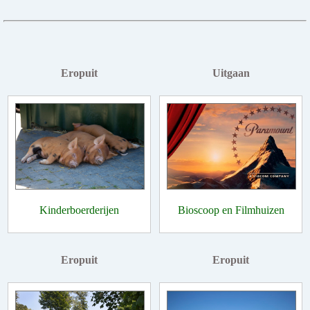
Eropuit
Uitgaan
Kinderboerderijen
Bioscoop en Filmhuizen
Eropuit
Eropuit