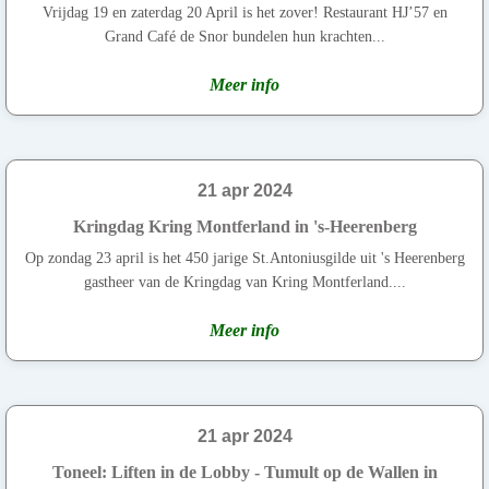
Vrijdag 19 en zaterdag 20 April is het zover! Restaurant HJ’57 en
Grand Café de Snor bundelen hun krachten...
Meer info
21 apr 2024
Kringdag Kring Montferland in 's-Heerenberg
Op zondag 23 april is het 450 jarige St.Antoniusgilde uit 's Heerenberg
gastheer van de Kringdag van Kring Montferland....
Meer info
21 apr 2024
Toneel: Liften in de Lobby - Tumult op de Wallen in