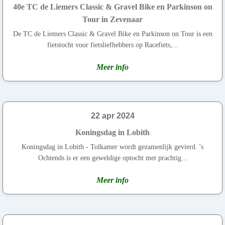
40e TC de Liemers Classic & Gravel Bike en Parkinson on
Tour in Zevenaar
De TC de Liemers Classic & Gravel Bike en Parkinson on Tour is een
fietstocht voor fietsliefhebbers op Racefiets,...
Meer info
22 apr 2024
Koningsdag in Lobith
Koningsdag in Lobith - Tolkamer wordt gezamenlijk gevierd. 's
Ochtends is er een geweldige optocht met prachtig...
Meer info