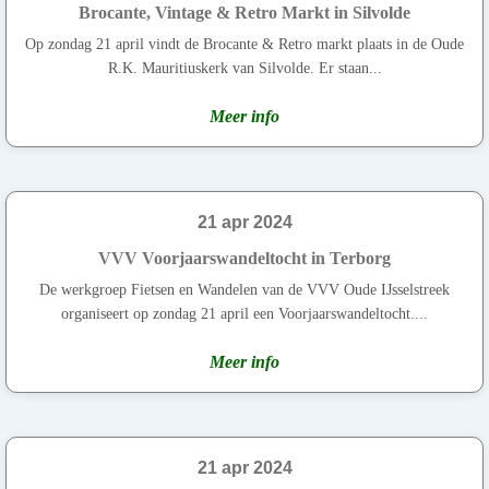
Brocante, Vintage & Retro Markt in Silvolde
Op zondag 21 april vindt de Brocante & Retro markt plaats in de Oude
R.K. Mauritiuskerk van Silvolde. Er staan...
Meer info
21 apr 2024
VVV Voorjaarswandeltocht in Terborg
De werkgroep Fietsen en Wandelen van de VVV Oude IJsselstreek
organiseert op zondag 21 april een Voorjaarswandeltocht....
Meer info
21 apr 2024