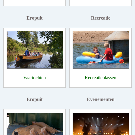
Eropuit
Recreatie
Vaartochten
Recreatieplassen
Eropuit
Evenementen