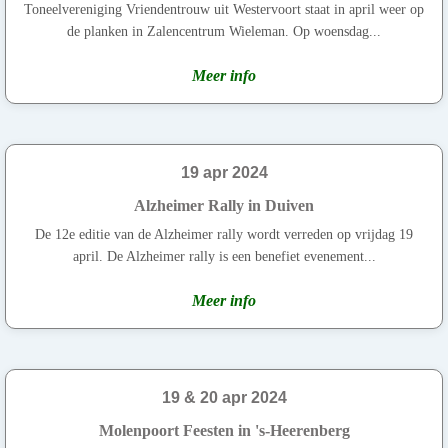
Toneelvereniging Vriendentrouw uit Westervoort staat in april weer op
de planken in Zalencentrum Wieleman. Op woensdag...
Meer info
19 apr 2024
Alzheimer Rally in Duiven
De 12e editie van de Alzheimer rally wordt verreden op vrijdag 19
april. De Alzheimer rally is een benefiet evenement...
Meer info
19 & 20 apr 2024
Molenpoort Feesten in 's-Heerenberg