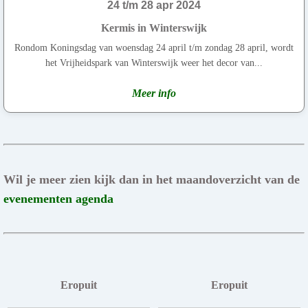
24 t/m 28 apr 2024
Kermis in Winterswijk
Rondom Koningsdag van woensdag 24 april t/m zondag 28 april, wordt
het Vrijheidspark van Winterswijk weer het decor van...
Meer info
Wil je meer zien kijk dan in het maandoverzicht van de
evenementen agenda
Eropuit
Eropuit