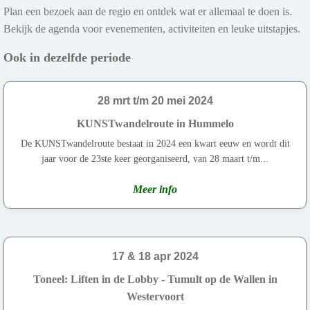
Plan een bezoek aan de regio en ontdek wat er allemaal te doen is.
Bekijk de agenda voor evenementen, activiteiten en leuke uitstapjes.
Ook in dezelfde periode
28 mrt t/m 20 mei 2024
KUNSTwandelroute in Hummelo
De KUNSTwandelroute bestaat in 2024 een kwart eeuw en wordt dit
jaar voor de 23ste keer georganiseerd, van 28 maart t/m...
Meer info
17 & 18 apr 2024
Toneel: Liften in de Lobby - Tumult op de Wallen in
Westervoort