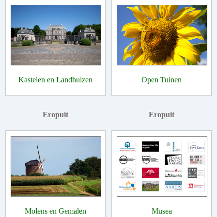
Kastelen en Landhuizen
Open Tuinen
Eropuit
Eropuit
Molens en Gemalen
Musea