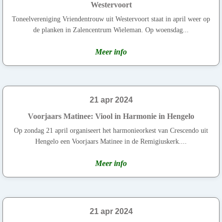
Westervoort
Toneelvereniging Vriendentrouw uit Westervoort staat in april weer op
de planken in Zalencentrum Wieleman. Op woensdag...
Meer info
21 apr 2024
Voorjaars Matinee: Viool in Harmonie in Hengelo
Op zondag 21 april organiseert het harmonieorkest van Crescendo uit
Hengelo een Voorjaars Matinee in de Remigiuskerk....
Meer info
21 apr 2024