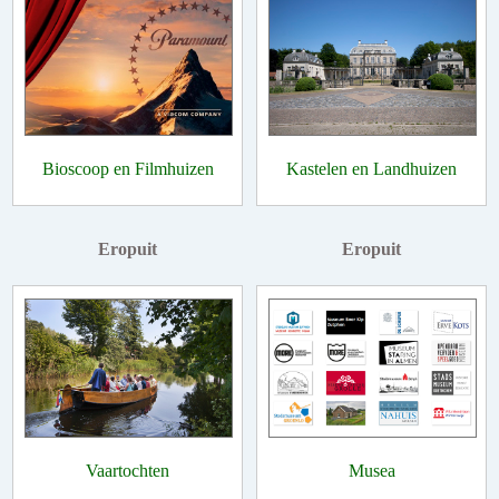
Bioscoop en Filmhuizen
Kastelen en Landhuizen
Eropuit
Eropuit
Vaartochten
Musea