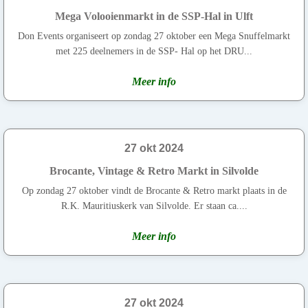
Mega Volooienmarkt in de SSP-Hal in Ulft
Don Events organiseert op zondag 27 oktober een Mega Snuffelmarkt
met 225 deelnemers in de SSP- Hal op het DRU...
Meer info
27 okt 2024
Brocante, Vintage & Retro Markt in Silvolde
Op zondag 27 oktober vindt de Brocante & Retro markt plaats in de
R.K. Mauritiuskerk van Silvolde. Er staan ca....
Meer info
27 okt 2024