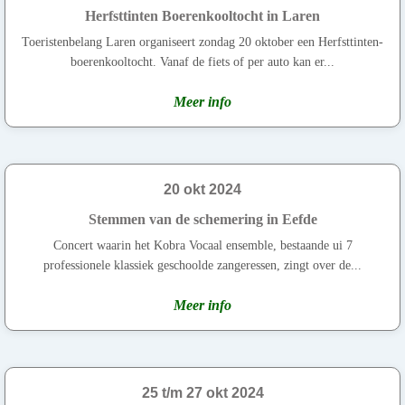
Herfsttinten Boerenkooltocht in Laren
Toeristenbelang Laren organiseert zondag 20 oktober een Herfsttinten-
boerenkooltocht. Vanaf de fiets of per auto kan er...
Meer info
20 okt 2024
Stemmen van de schemering in Eefde
Concert waarin het Kobra Vocaal ensemble, bestaande ui 7
professionele klassiek geschoolde zangeressen, zingt over de...
Meer info
25 t/m 27 okt 2024