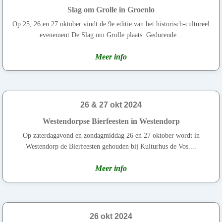
Slag om Grolle in Groenlo
Op 25, 26 en 27 oktober vindt de 9e editie van het historisch-cultureel
evenement De Slag om Grolle plaats. Gedurende...
Meer info
26 & 27 okt 2024
Westendorpse Bierfeesten in Westendorp
Op zaterdagavond en zondagmiddag 26 en 27 oktober wordt in
Westendorp de Bierfeesten gehouden bij Kulturhus de Vos....
Meer info
26 okt 2024