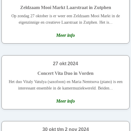
Zeldzaam Mooi Markt Laarstraat in Zutphen
Op zondag 27 oktober is er weer een Zeldzaam Mooi Markt in de
eigenzinnige en creatieve Laarstraat in Zutphen. Het is...
Meer info
27 okt 2024
Concert Vita Duo in Vorden
Het duo Vitaly Vatulya (saxofoon) en Maria Nemtsova (piano) is een
interessant ensemble in de kamermuziekwereld. Beiden...
Meer info
30 okt t/m 2 nov 2024