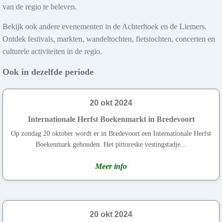
van de regio te beleven.
Bekijk ook andere evenementen in de Achterhoek en de Liemers.
Ontdek festivals, markten, wandeltochten, fietstochten, concerten en
culturele activiteiten in de regio.
Ook in dezelfde periode
20 okt 2024
Internationale Herfst Boekenmarkt in Bredevoort
Op zondag 20 oktober wordt er in Bredevoort een Internationale Herfst
Boekenmark gehouden. Het pittoreske vestingstadje...
Meer info
20 okt 2024