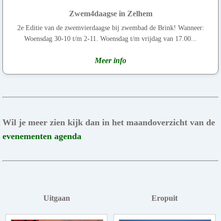
Zwem4daagse in Zelhem
2e Editie van de zwemvierdaagse bij zwembad de Brink! Wanneer:
Woensdag 30-10 t/m 2-11. Woensdag t/m vrijdag van 17.00...
Meer info
Wil je meer zien kijk dan in het maandoverzicht van de
evenementen agenda
Uitgaan
Eropuit