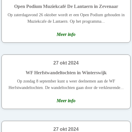
Open Podium Muziekcafé De Lantaern in Zevenaar
Op zaterdagavond 26 oktober wordt er een Open Podium gehouden in
Muziekcafe de Lantaern. Op het programma...
Meer info
27 okt 2024
WF Herfstwandeltochten in Winterswijk
Op zondag 8 september kunt u weer deelnemen aan de WF
Herfstwandeltochten. De wandeltochten gaan door de verkleurende...
Meer info
27 okt 2024