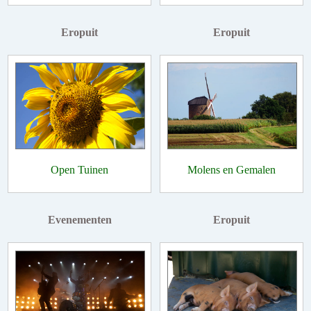
Eropuit
Eropuit
Open Tuinen
Molens en Gemalen
Evenementen
Eropuit