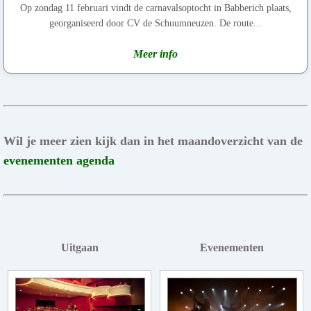
Op zondag 11 februari vindt de carnavalsoptocht in Babberich plaats,
georganiseerd door CV de Schuumneuzen. De route...
Meer info
Wil je meer zien kijk dan in het maandoverzicht van de
evenementen agenda
Uitgaan
Evenementen