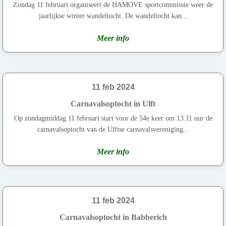
Zondag 11 februari organiseert de HAMOVE sportcommissie weer de
jaarlijkse winter wandeltocht. De wandeltocht kan...
Meer info
11 feb 2024
Carnavalsoptocht in Ulft
Op zondagmiddag 11 februari start voor de 54e keer om 13.11 uur de
carnavalsoptocht van de Ulftse carnavalsvereniging...
Meer info
11 feb 2024
Carnavalsoptocht in Babberich