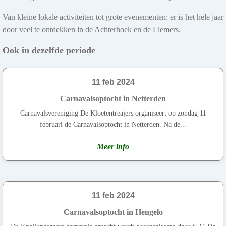
Van kleine lokale activiteiten tot grote evenementen: er is het hele jaar
door veel te ontdekken in de Achterhoek en de Liemers.
Ook in dezelfde periode
11 feb 2024
Carnavalsoptocht in Netterden
Carnavalsvereniging De Kloetentreajers organiseert op zondag 11
februari de Carnavalsoptocht in Netterden. Na de...
Meer info
11 feb 2024
Carnavalsoptocht in Hengelo