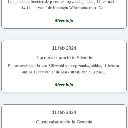
De optocht in Snuutersderp vertrekt op zondagmiddag 11 februari om
14.11 uur vanaf de Koningin Wilhelminastraat. Na...
Meer info
11 feb 2024
Carnavalsoptocht in Silvolde
De carnavalsoptocht van Zillewold start op zondagmiddag 11 februari
om 14.11 uur van af de Marktstraat. Van huis naar...
Meer info
11 feb 2024
Carnavalsoptocht in Groenlo