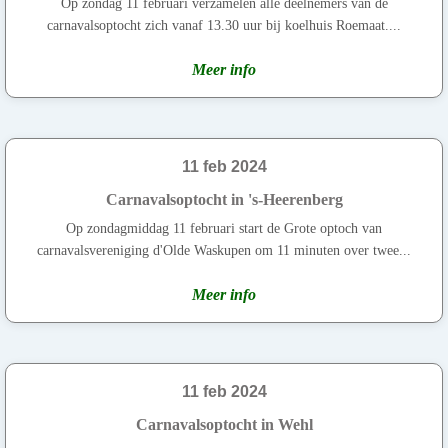
Op zondag 11 februari verzamelen alle deelnemers van de
carnavalsoptocht zich vanaf 13.30 uur bij koelhuis Roemaat....
Meer info
11 feb 2024
Carnavalsoptocht in 's-Heerenberg
Op zondagmiddag 11 februari start de Grote optoch van
carnavalsvereniging d'Olde Waskupen om 11 minuten over twee...
Meer info
11 feb 2024
Carnavalsoptocht in Wehl