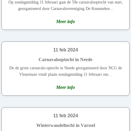
Op zondagmiddag 11 februari gaat de 59e carnavalsoptocht van start,
georganiseerd door Carnavalsvereniging De Knunnekes...
Meer info
11 feb 2024
Carnavalsoptocht in Neede
De de grote carnavals-optocht in Neede georganiseerd door NCG de
Vlearmuze vindt plaats zondagmiddag 11 februari om...
Meer info
11 feb 2024
Winterwandeltocht in Varssel