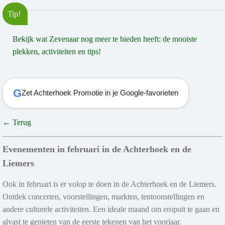
Tip!
Bekijk wat Zevenaar nog meer te bieden heeft: de mooiste
plekken, activiteiten en tips!
G
Zet Achterhoek Promotie in je Google-favorieten
← Terug
Evenementen in februari in de Achterhoek en de
Liemers
Ook in februari is er volop te doen in de Achterhoek en de Liemers.
Ontdek concerten, voorstellingen, markten, tentoonstellingen en
andere culturele activiteiten. Een ideale maand om eropuit te gaan en
alvast te genieten van de eerste tekenen van het voorjaar.