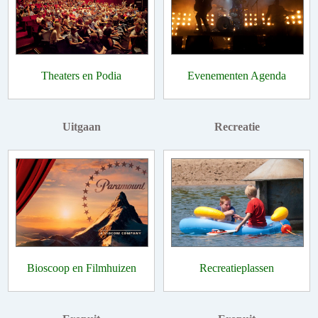
Theaters en Podia
Evenementen Agenda
Uitgaan
Recreatie
Bioscoop en Filmhuizen
Recreatieplassen