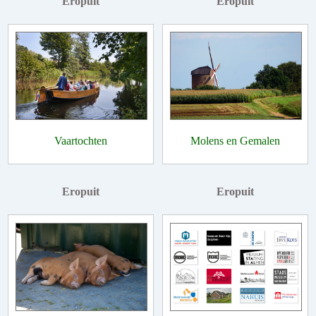
Eropuit
Eropuit
Vaartochten
Molens en Gemalen
Eropuit
Eropuit