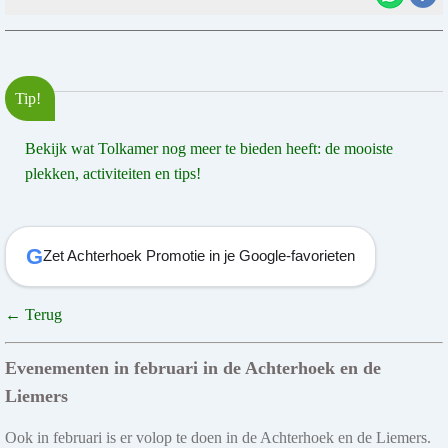
Tip!
Bekijk wat Tolkamer nog meer te bieden heeft: de mooiste
plekken, activiteiten en tips!
G
Zet Achterhoek Promotie in je Google-favorieten
← Terug
Evenementen in februari in de Achterhoek en de
Liemers
Ook in februari is er volop te doen in de Achterhoek en de Liemers.