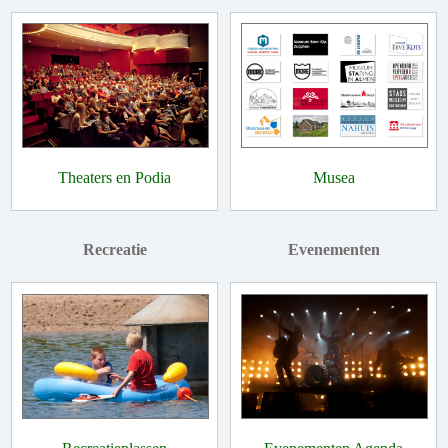
Theaters en Podia
Musea
Recreatie
Evenementen