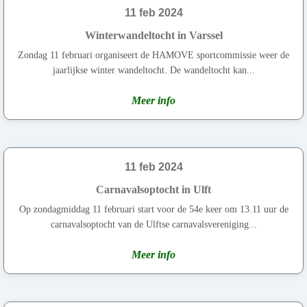
11 feb 2024
Winterwandeltocht in Varssel
Zondag 11 februari organiseert de HAMOVE sportcommissie weer de
jaarlijkse winter wandeltocht. De wandeltocht kan...
Meer info
11 feb 2024
Carnavalsoptocht in Ulft
Op zondagmiddag 11 februari start voor de 54e keer om 13.11 uur de
carnavalsoptocht van de Ulftse carnavalsvereniging...
Meer info