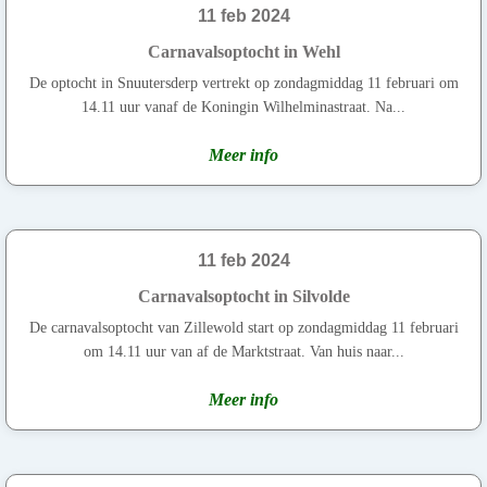
11 feb 2024
Carnavalsoptocht in Wehl
De optocht in Snuutersderp vertrekt op zondagmiddag 11 februari om
14.11 uur vanaf de Koningin Wilhelminastraat. Na...
Meer info
11 feb 2024
Carnavalsoptocht in Silvolde
De carnavalsoptocht van Zillewold start op zondagmiddag 11 februari
om 14.11 uur van af de Marktstraat. Van huis naar...
Meer info