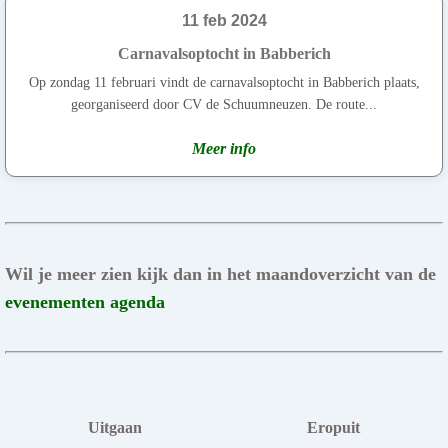
11 feb 2024
Carnavalsoptocht in Babberich
Op zondag 11 februari vindt de carnavalsoptocht in Babberich plaats,
georganiseerd door CV de Schuumneuzen. De route...
Meer info
Wil je meer zien kijk dan in het maandoverzicht van de
evenementen agenda
Uitgaan
Eropuit