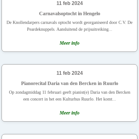
11 feb 2024
Carnavalsoptocht in Hengelo
De Knollendarpers carnavals optocht wordt georganiseerd door C.V. De
Peardeknuppels. Aansluitend de prijsuitreiking...
Meer info
11 feb 2024
Pianorecital Daria van den Bercken in Ruurlo
Op zondagmiddag 11 februari geeft pianist(e) Daria van den Bercken
een concert in het een Kulturhus Ruurlo. Het komt...
Meer info