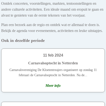
Ontdek concerten, voorstellingen, markten, tentoonstellingen en
andere culturele activiteiten. Een ideale maand om eropuit te gaan en
alvast te genieten van de eerste tekenen van het voorjaar.
Plan een bezoek aan de regio en ontdek wat er allemaal te doen is.
Bekijk de agenda voor evenementen, activiteiten en leuke uitstapjes.
Ook in dezelfde periode
11 feb 2024
Carnavalsoptocht in Netterden
Carnavalsvereniging De Kloetentreajers organiseert op zondag 11
februari de Carnavalsoptocht in Netterden. Na de...
Meer info