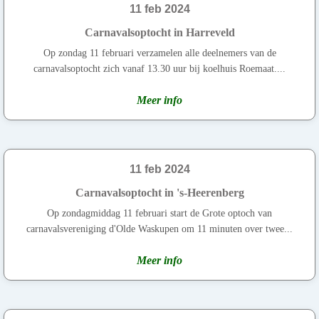
11 feb 2024
Carnavalsoptocht in Harreveld
Op zondag 11 februari verzamelen alle deelnemers van de
carnavalsoptocht zich vanaf 13.30 uur bij koelhuis Roemaat....
Meer info
11 feb 2024
Carnavalsoptocht in 's-Heerenberg
Op zondagmiddag 11 februari start de Grote optoch van
carnavalsvereniging d'Olde Waskupen om 11 minuten over twee...
Meer info