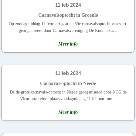
11 feb 2024
Carnavalsoptocht in Groenlo
Op zondagmiddag 11 februari gaat de 59e carnavalsoptocht van start,
georganiseerd door Carnavalsvereniging De Knunnekes...
Meer info
11 feb 2024
Carnavalsoptocht in Neede
De de grote carnavals-optocht in Neede georganiseerd door NCG de
Vlearmuze vindt plaats zondagmiddag 11 februari om...
Meer info