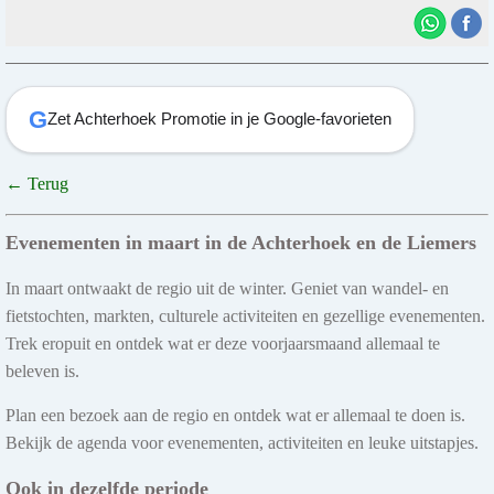
G
Zet Achterhoek Promotie in je Google-favorieten
← Terug
Evenementen in maart in de Achterhoek en de Liemers
In maart ontwaakt de regio uit de winter. Geniet van wandel- en
fietstochten, markten, culturele activiteiten en gezellige evenementen.
Trek eropuit en ontdek wat er deze voorjaarsmaand allemaal te
beleven is.
Plan een bezoek aan de regio en ontdek wat er allemaal te doen is.
Bekijk de agenda voor evenementen, activiteiten en leuke uitstapjes.
Ook in dezelfde periode