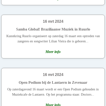
16 mrt 2024
Samba Global! Braziliaanse Muziek in Ruurlo
Kunstkring Ruurlo organiseert op zaterdag 16 maart een optreden van
zangeres en songwriter Lilian Vieira die is geboren...
Meer info
16 mrt 2024
Open Podium bij de Lantaern in Zevenaar
Op zaterdagavond 16 maart wordt er een Open Podium gehouden in
Muziekcafe de Lantaern. Op het programma staan: Doctors...
Meer info