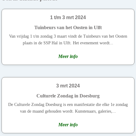
1 t/m 3 mrt 2024
Tuinbeurs van het Oosten in Ulft
Van vrijdag 1 t/m zondag 3 maart vindt de Tuinbeurs van het Oosten
plaats in de SSP Hal in Ulft. Het evenement wordt...
Meer info
3 mrt 2024
Culturele Zondag in Doesburg
De Culturele Zondag Doesburg is een manifestatie die elke 1e zondag
van de maand gehouden wordt. Kunstenaars, galeries,...
Meer info