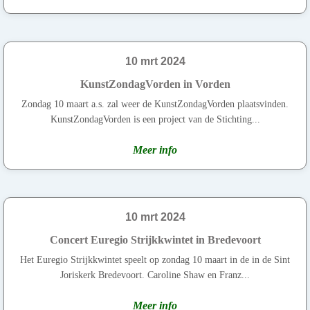
10 mrt 2024
KunstZondagVorden in Vorden
Zondag 10 maart a.s. zal weer de KunstZondagVorden plaatsvinden.
KunstZondagVorden is een project van de Stichting...
Meer info
10 mrt 2024
Concert Euregio Strijkkwintet in Bredevoort
Het Euregio Strijkkwintet speelt op zondag 10 maart in de in de Sint
Joriskerk Bredevoort. Caroline Shaw en Franz...
Meer info