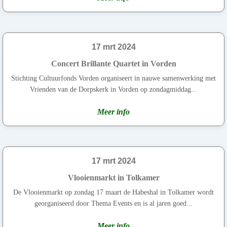
17 mrt 2024
Concert Brillante Quartet in Vorden
Stichting Cultuurfonds Vorden organiseert in nauwe samenwerking met
Vrienden van de Dorpskerk in Vorden op zondagmiddag...
Meer info
17 mrt 2024
Vlooienmarkt in Tolkamer
De Vlooienmarkt op zondag 17 maart de Habeshal in Tolkamer wordt
georganiseerd door Thema Events en is al jaren goed...
Meer info