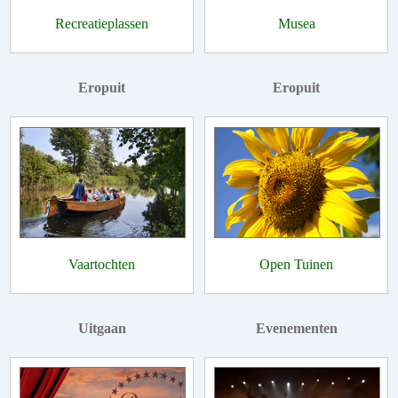
Recreatieplassen
Musea
Eropuit
Eropuit
Vaartochten
Open Tuinen
Uitgaan
Evenementen