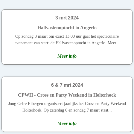
3 mrt 2024
Halfvastenoptocht in Angerlo
Op zondag 3 maart om exact 13.00 uur gaat het spectaculaire
evenement van start: de Halfvastenoptocht in Angerlo. Meer...
Meer info
6 & 7 mrt 2024
CPWH - Cross en Party Weekend in Holterhoek
Jong Gelre Eibergen organiseert jaarlijks het Cross en Party Weekend
Holterhoek. Op zaterdag 6 en zondag 7 maart staat...
Meer info