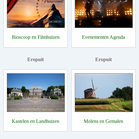
Bioscoop en Filmhuizen
Evenementen Agenda
Eropuit
Eropuit
Kastelen en Landhuizen
Molens en Gemalen