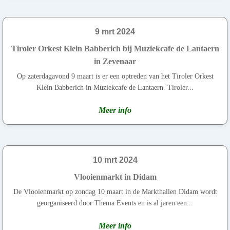
9 mrt 2024
Tiroler Orkest Klein Babberich bij Muziekcafe de Lantaern
in Zevenaar
Op zaterdagavond 9 maart is er een optreden van het Tiroler Orkest
Klein Babberich in Muziekcafe de Lantaern. Tiroler...
Meer info
10 mrt 2024
Vlooienmarkt in Didam
De Vlooienmarkt op zondag 10 maart in de Markthallen Didam wordt
georganiseerd door Thema Events en is al jaren een...
Meer info