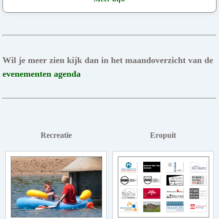
Wil je meer zien kijk dan in het maandoverzicht van de
evenementen agenda
Recreatie
Eropuit