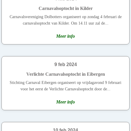
Carnavalsoptocht in Kilder
Carnavalsvereniging Dolbotters organiseert op zondag 4 februari de
carnavalsoptocht van Kilder. Om 14.11 uur zal de...
Meer info
9 feb 2024
Verlichte Carnavalsoptocht in Eibergen
Stichting Carnaval Eibergen organiseert op vrijdagavond 9 februari
voor het eerst de Verlichte Carnavalsoptocht door de...
Meer info
10 feb 2024