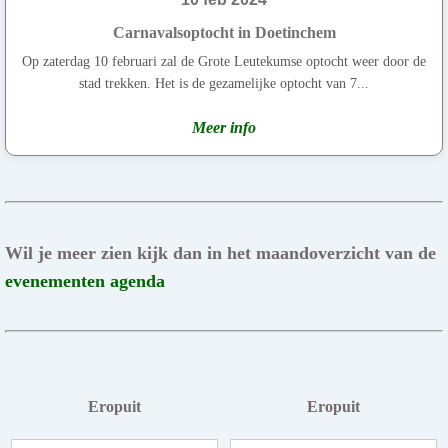
Carnavalsoptocht in Doetinchem
Op zaterdag 10 februari zal de Grote Leutekumse optocht weer door de
stad trekken. Het is de gezamelijke optocht van 7...
Meer info
Wil je meer zien kijk dan in het maandoverzicht van de
evenementen agenda
Eropuit
Eropuit