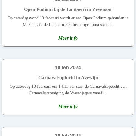
Open Podium bij de Lantaern in Zevenaar
Op zaterdagavond 10 februari wordt er een Open Podium gehouden in
Muziekcafe de Lantaern. Op het programma staan:...
Meer info
10 feb 2024
Carnavalsoptocht in Azewijn
Op zaterdag 10 februari om 14.11 uur start de Carnavalsoptocht van
Carnavalsvereniging de Vossenjagers vanaf:...
Meer info
10 feb 2024