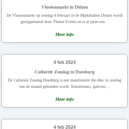
Vlooienmarkt in Didam
De Vlooienmarkt op zondag 4 februari in de Markthallen Didam wordt
georganiseerd door Thema Events en is al jaren een...
Meer info
4 feb 2024
Culturele Zondag in Doesburg
De Culturele Zondag Doesburg is een manifestatie die elke 1e zondag
van de maand gehouden wordt. Kunstenaars, galeries,...
Meer info
4 feb 2024