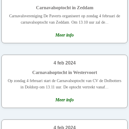
Carnavalsoptocht in Zeddam
Carnavalsvereniging De Paverts organiseert op zondag 4 februari de
carnavalsoptocht van Zeddam. Om 13.10 uur zal de...
Meer info
4 feb 2024
Carnavalsoptocht in Westervoort
Op zondag 4 februari start de Carnavalsoptocht van CV de Dolbotters
in Doldorp om 13.11 uur. De optocht vertrekt vanaf...
Meer info
4 feb 2024