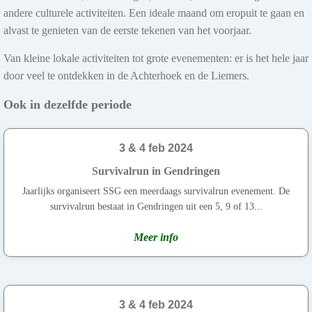
andere culturele activiteiten. Een ideale maand om eropuit te gaan en
alvast te genieten van de eerste tekenen van het voorjaar.
Van kleine lokale activiteiten tot grote evenementen: er is het hele jaar
door veel te ontdekken in de Achterhoek en de Liemers.
Ook in dezelfde periode
3 & 4 feb 2024
Survivalrun in Gendringen
Jaarlijks organiseert SSG een meerdaags survivalrun evenement. De
survivalrun bestaat in Gendringen uit een 5, 9 of 13...
Meer info
3 & 4 feb 2024