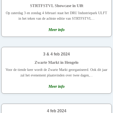
STRTFSTVL Showcase in Ulft
Op zaterdag 3 en zondag 4 februari staat het DRU Industriepark ULFT
in het teken van de achtste editie van STRTFSTVL...
Meer info
3 & 4 feb 2024
Zwarte Markt in Hengelo
Voor de tiende keer wordt de Zwarte Markt georganiseerd. Ook dit jaar
zal het evenement plaatsvinden over twee dagen,...
Meer info
4 feb 2024