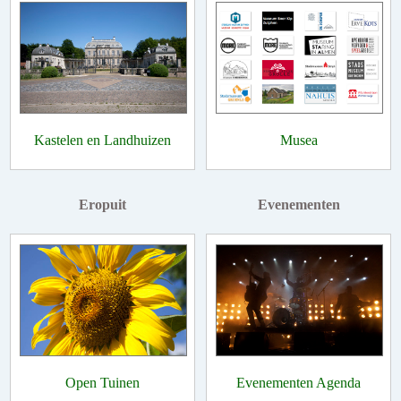
Kastelen en Landhuizen
Musea
Eropuit
Evenementen
Open Tuinen
Evenementen Agenda