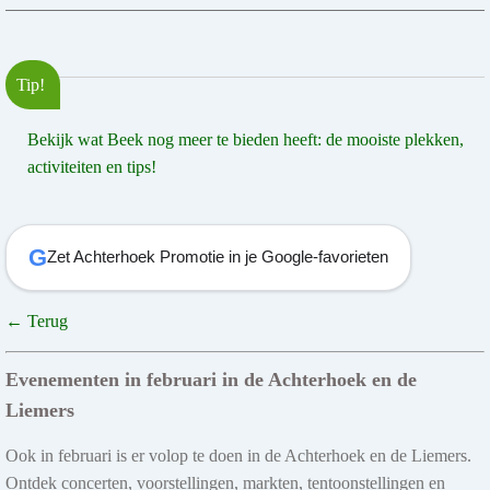
Tip!
Bekijk wat Beek nog meer te bieden heeft: de mooiste plekken,
activiteiten en tips!
G
Zet Achterhoek Promotie in je Google-favorieten
← Terug
Evenementen in februari in de Achterhoek en de
Liemers
Ook in februari is er volop te doen in de Achterhoek en de Liemers.
Ontdek concerten, voorstellingen, markten, tentoonstellingen en