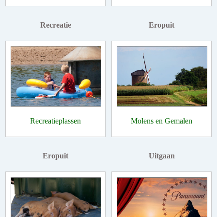
Recreatie
Eropuit
Recreatieplassen
Molens en Gemalen
Eropuit
Uitgaan