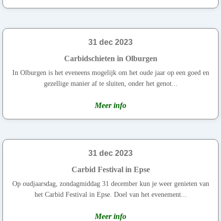
31 dec 2023
Carbidschieten in Olburgen
In Olburgen is het eveneens mogelijk om het oude jaar op een goed en
gezellige manier af te sluiten, onder het genot...
Meer info
31 dec 2023
Carbid Festival in Epse
Op oudjaarsdag, zondagmiddag 31 december kun je weer genieten van
het Carbid Festival in Epse. Doel van het evenement...
Meer info