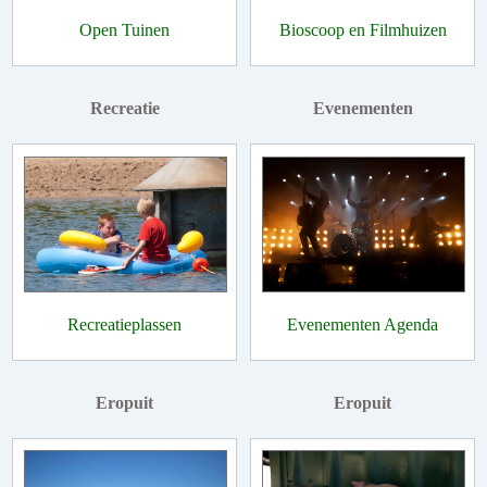
Open Tuinen
Bioscoop en Filmhuizen
Recreatie
Evenementen
Recreatieplassen
Evenementen Agenda
Eropuit
Eropuit