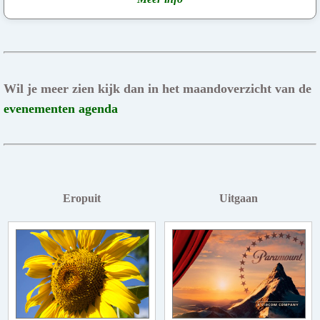
Wil je meer zien kijk dan in het maandoverzicht van de
evenementen agenda
Eropuit
Uitgaan