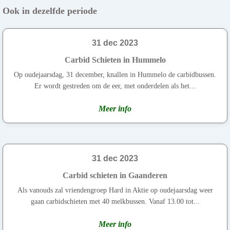
Ook in dezelfde periode
31 dec 2023
Carbid Schieten in Hummelo
Op oudejaarsdag, 31 december, knallen in Hummelo de carbidbussen.
Er wordt gestreden om de eer, met onderdelen als het...
Meer info
31 dec 2023
Carbid schieten in Gaanderen
Als vanouds zal vriendengroep Hard in Aktie op oudejaarsdag weer
gaan carbidschieten met 40 melkbussen. Vanaf 13.00 tot...
Meer info