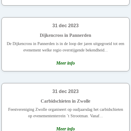
31 dec 2023
Dijkencross in Pannerden
De Dijkencross in Pannerden is in de loop der jaren uitgegroeid tot een
evenement welke regio overstijgende bekendheid...
Meer info
31 dec 2023
Carbidschieten in Zwolle
Feestvereniging Zwolle organiseert op oudjaarsdag het carbidschieten
op evenemententerrein ’t Strootman. Vanaf...
Meer info