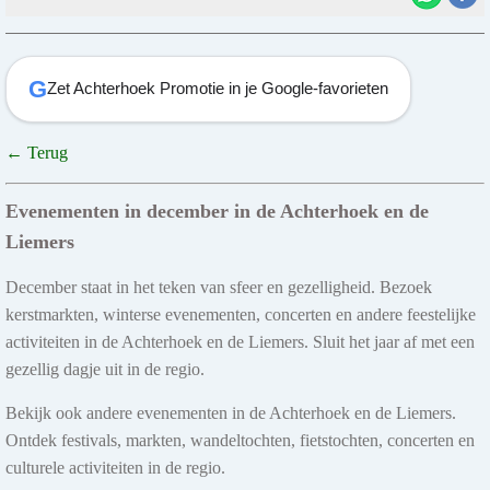
G
Zet Achterhoek Promotie in je Google-favorieten
← Terug
Evenementen in december in de Achterhoek en de
Liemers
December staat in het teken van sfeer en gezelligheid. Bezoek
kerstmarkten, winterse evenementen, concerten en andere feestelijke
activiteiten in de Achterhoek en de Liemers. Sluit het jaar af met een
gezellig dagje uit in de regio.
Bekijk ook andere evenementen in de Achterhoek en de Liemers.
Ontdek festivals, markten, wandeltochten, fietstochten, concerten en
culturele activiteiten in de regio.