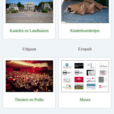
Kastelen en Landhuizen
Kinderboerderijen
Uitgaan
Eropuit
Theaters en Podia
Musea