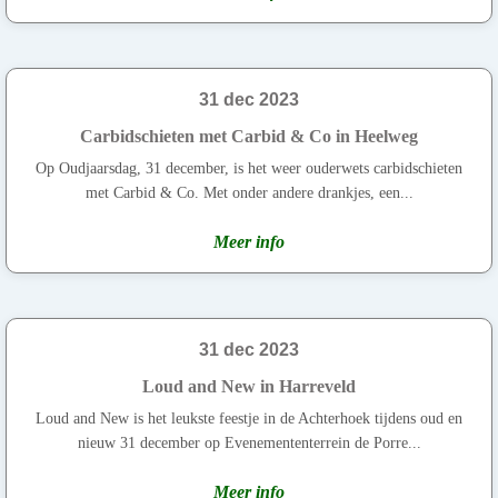
31 dec 2023
Carbidschieten met Carbid & Co in Heelweg
Op Oudjaarsdag, 31 december, is het weer ouderwets carbidschieten
met Carbid & Co. Met onder andere drankjes, een...
Meer info
31 dec 2023
Loud and New in Harreveld
Loud and New is het leukste feestje in de Achterhoek tijdens oud en
nieuw 31 december op Evenemententerrein de Porre...
Meer info