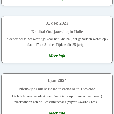
31 dec 2023
Knalbal Oudjaarsdag in Halle
In december is het weer tijd voor het Knalbal, dat gehouden wordt op 2
data, 17 en 31 dec. Tijdens dit 25-jarig...
Meer info
1 jan 2024
Nieuwjaarsduik Besselinkschans in Lievelde
De 6de Nieuwjaarsduik van Oost Gelre op 1 januari zal (weer)
plaatsvinden aan de Besselinkschans (vijver Zwarte Cross...
Meer info