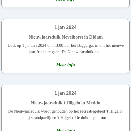
1 jan 2024
Nieuwjaarsduik Nevelhorst in Didam
Duik op 1 januari 2024 om 13:00 uur het Baggergat in om het nieuwe
jaar fris in te gaan. De Nieuwjaarsduik op...
Meer info
1 jan 2024
Nieuwjaarsduik t Hilgelo in Meddo
De Nieuwjaarsduik wordt gehouden op het recreatiegebied 't Hilgelo,
nabij strandpaviljoen 't Hilgelo. De duik begint om...
Meer info