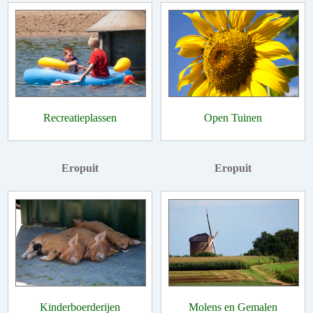
Recreatieplassen
Open Tuinen
Eropuit
Eropuit
Kinderboerderijen
Molens en Gemalen