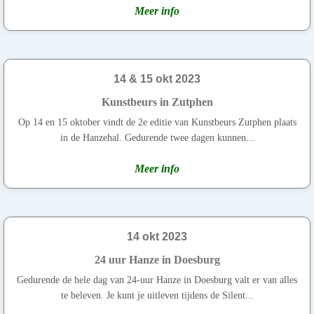
Meer info
14 & 15 okt 2023
Kunstbeurs in Zutphen
Op 14 en 15 oktober vindt de 2e editie van Kunstbeurs Zutphen plaats
in de Hanzehal. Gedurende twee dagen kunnen...
Meer info
14 okt 2023
24 uur Hanze in Doesburg
Gedurende de hele dag van 24-uur Hanze in Doesburg valt er van alles
te beleven. Je kunt je uitleven tijdens de Silent...