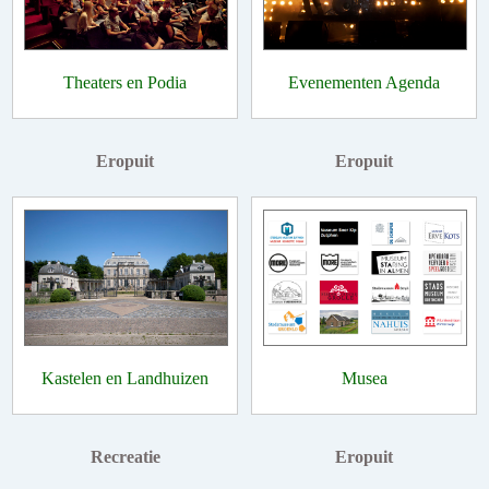
Theaters en Podia
Evenementen Agenda
Eropuit
Eropuit
Kastelen en Landhuizen
Musea
Recreatie
Eropuit