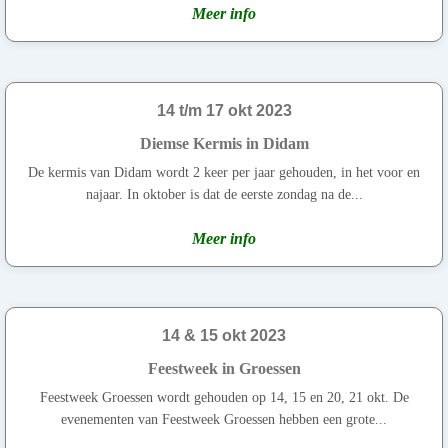
Meer info
14 t/m 17 okt 2023
Diemse Kermis in Didam
De kermis van Didam wordt 2 keer per jaar gehouden, in het voor en
najaar. In oktober is dat de eerste zondag na de...
Meer info
14 & 15 okt 2023
Feestweek in Groessen
Feestweek Groessen wordt gehouden op 14, 15 en 20, 21 okt. De
evenementen van Feestweek Groessen hebben een grote...