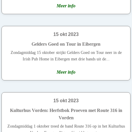
Meer info
15 okt 2023
Gelders Goed on Tour in Eibergen
Zondagmiddag 15 oktober strijkt Gelders Goed on Tour neer in de
Irish Pub Home in Eibergen met drie bands uit de...
Meer info
15 okt 2023
Kulturhus Vorden: Herfstbok Proeven met Route 316 in
Vorden
Zondagmiddag 1 oktober treed de band Route 316 op in het Kulturhus