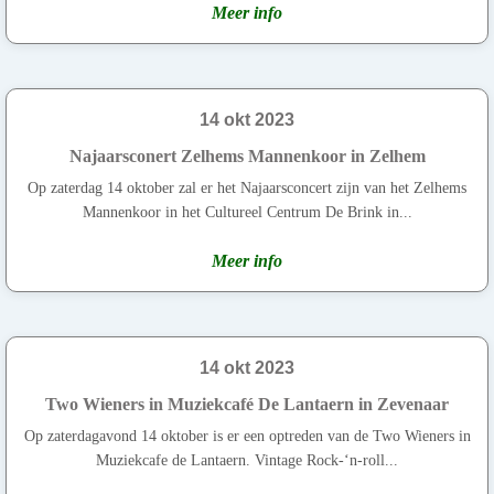
Meer info
14 okt 2023
Najaarsconert Zelhems Mannenkoor in Zelhem
Op zaterdag 14 oktober zal er het Najaarsconcert zijn van het Zelhems
Mannenkoor in het Cultureel Centrum De Brink in...
Meer info
14 okt 2023
Two Wieners in Muziekcafé De Lantaern in Zevenaar
Op zaterdagavond 14 oktober is er een optreden van de Two Wieners in
Muziekcafe de Lantaern. Vintage Rock-‘n-roll...