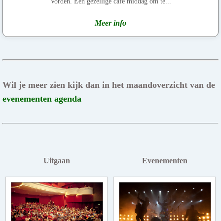
Vorden. Een gezellige café middag om te...
Meer info
Wil je meer zien kijk dan in het maandoverzicht van de
evenementen agenda
Uitgaan
Evenementen