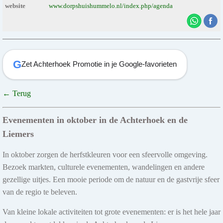
website
www.dorpshuishummelo.nl/index.php/agenda
G
Zet Achterhoek Promotie in je Google-favorieten
← Terug
Evenementen in oktober in de Achterhoek en de
Liemers
In oktober zorgen de herfstkleuren voor een sfeervolle omgeving.
Bezoek markten, culturele evenementen, wandelingen en andere
gezellige uitjes. Een mooie periode om de natuur en de gastvrije sfeer
van de regio te beleven.
Van kleine lokale activiteiten tot grote evenementen: er is het hele jaar