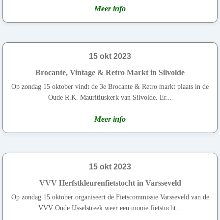
Meer info
15 okt 2023
Brocante, Vintage & Retro Markt in Silvolde
Op zondag 15 oktober vindt de 3e Brocante & Retro markt plaats in de
Oude R.K. Mauritiuskerk van Silvolde. Er...
Meer info
15 okt 2023
VVV Herfstkleurenfietstocht in Varsseveld
Op zondag 15 oktober organiseert de Fietscommissie Varsseveld van de
VVV Oude IJsselstreek weer een mooie fietstocht...