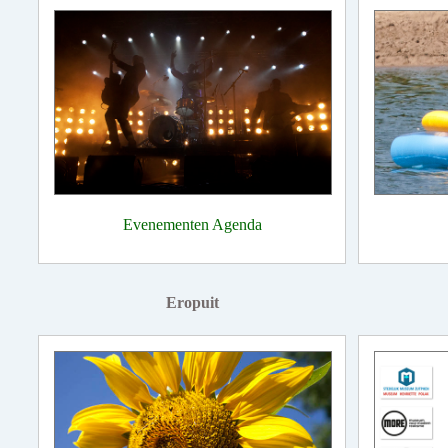
Evenementen Agenda
Eropuit