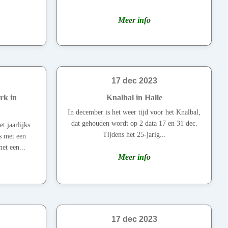
Meer info
17 dec 2023
rk in
Knalbal in Halle
In december is het weer tijd voor het Knalbal,
dat gehouden wordt op 2 data 17 en 31 dec.
 jaarlijks
Tijdens het 25-jarig...
s met een
et een...
Meer info
17 dec 2023