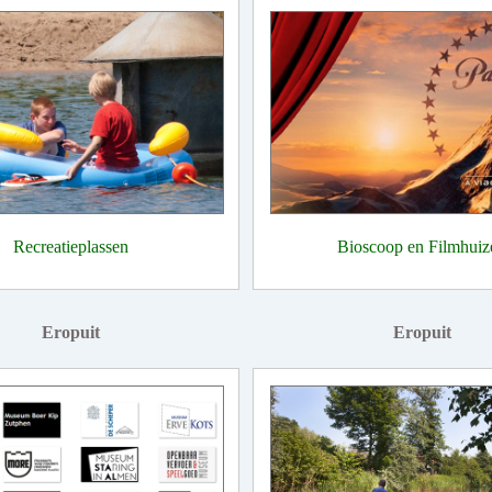
Recreatieplassen
Bioscoop en Filmhuiz
Eropuit
Eropuit