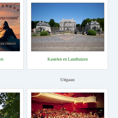
en
Kastelen en Landhuizen
Uitgaan