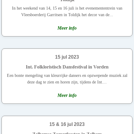
In het weekend van 14, 15 en 16 juli is het evenemententrein van
Vleesboerderij Garritsen in Toldijk het decor van de...
Meer info
15 jul 2023
Int. Folkloristisch Dansfestival in Vorden
Een bonte mengeling van kleurrijke dansers en opzwepende muziek zal
deze dag te zien en horen zijn, tijdens de Int....
Meer info
15 & 16 jul 2023