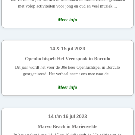
met volop activiteiten voor jong en oud en veel muziek....
Meer info
14 & 15 jul 2023
Openluchtspel: Het Veenspook in Borculo
Dit jaar wordt het voor de 30e keer Openluchtspel in Borculo
georganiseerd. Het verhaal neemt ons mee naar de...
Meer info
14 t/m 16 jul 2023
Marvo Beach in Mariënvelde