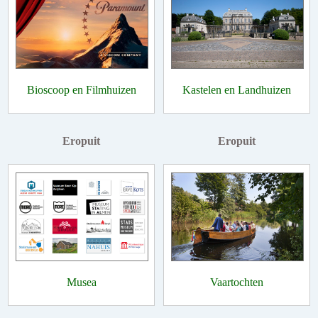
Bioscoop en Filmhuizen
Kastelen en Landhuizen
Eropuit
Eropuit
Musea
Vaartochten