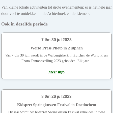
Van kleine lokale activiteiten tot grote evenementen: er is het hele jaar
door veel te ontdekken in de Achterhoek en de Liemers.
Ook in dezelfde periode
7 t/m 30 jul 2023
World Press Photo in Zutphen
Van 7 t/m 30 juli wordt in de Walburgiskerk in Zutphen de World Press
Photo Tentoonstelling 2023 gehouden. Elk jaar...
Meer info
8 t/m 26 jul 2023
Kidspret Springkussen Festival in Doetinchem
Dit jaar wordt het Kidspret Springkussen Festival gehouden in twee