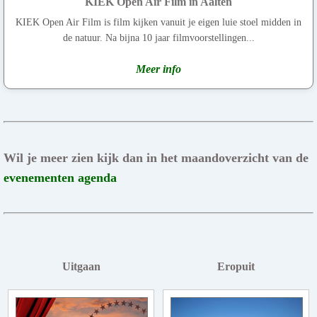
KIEK Open Air Film in Aalten
KIEK Open Air Film is film kijken vanuit je eigen luie stoel midden in
de natuur. Na bijna 10 jaar filmvoorstellingen...
Meer info
Wil je meer zien kijk dan in het maandoverzicht van de
evenementen agenda
Uitgaan
Eropuit