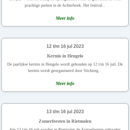
prachtige parken in de Achterhoek. Het festival...
Meer info
12 t/m 16 jul 2023
Kermis in Hengelo
De jaarlijkse kermis in Hengelo wordt gehouden op 12 t/m 16 juli. De
kermis wordt georganiseerd door Stichting...
Meer info
13 t/m 16 jul 2023
Zomerfeesten in Rietmolen
Van 13 t/m 16 juli worden in Rietmolen de Zomerfeesten gehouden