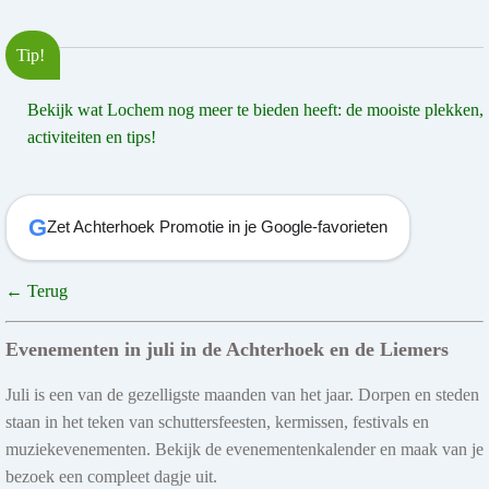
Tip!
Bekijk wat Lochem nog meer te bieden heeft: de mooiste plekken,
activiteiten en tips!
G
Zet Achterhoek Promotie in je Google-favorieten
← Terug
Evenementen in juli in de Achterhoek en de Liemers
Juli is een van de gezelligste maanden van het jaar. Dorpen en steden
staan in het teken van schuttersfeesten, kermissen, festivals en
muziekevenementen. Bekijk de evenementenkalender en maak van je
bezoek een compleet dagje uit.