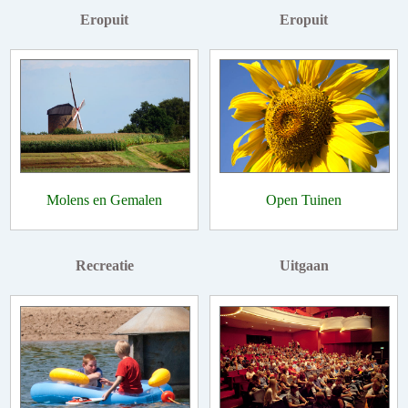
Eropuit
Eropuit
Molens en Gemalen
Open Tuinen
Recreatie
Uitgaan