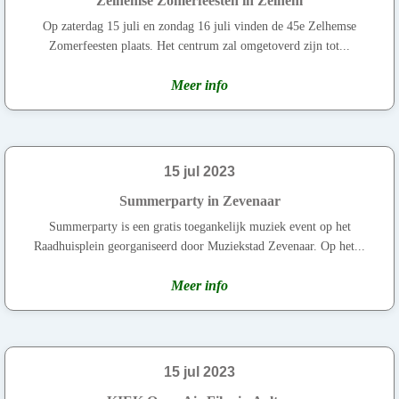
Zelhemse Zomerfeesten in Zelhem
Op zaterdag 15 juli en zondag 16 juli vinden de 45e Zelhemse
Zomerfeesten plaats. Het centrum zal omgetoverd zijn tot...
Meer info
15 jul 2023
Summerparty in Zevenaar
Summerparty is een gratis toegankelijk muziek event op het
Raadhuisplein georganiseerd door Muziekstad Zevenaar. Op het...
Meer info
15 jul 2023