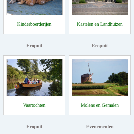
Kinderboerderijen
Kastelen en Landhuizen
Eropuit
Eropuit
Vaartochten
Molens en Gemalen
Eropuit
Evenementen