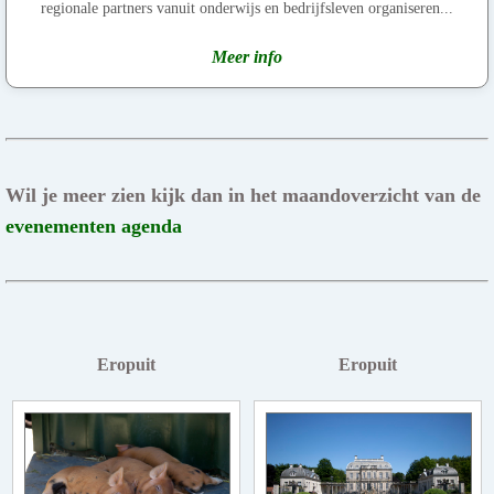
regionale partners vanuit onderwijs en bedrijfsleven organiseren...
Meer info
Wil je meer zien kijk dan in het maandoverzicht van de
evenementen agenda
Eropuit
Eropuit