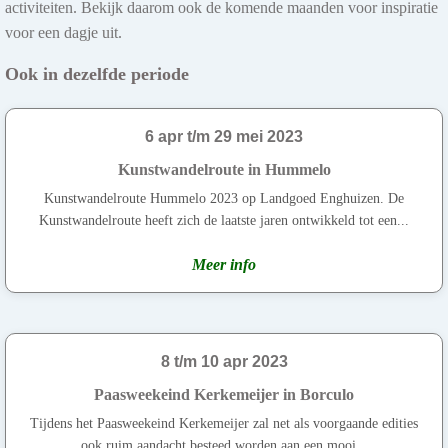
activiteiten. Bekijk daarom ook de komende maanden voor inspiratie
voor een dagje uit.
Ook in dezelfde periode
6 apr t/m 29 mei 2023
Kunstwandelroute in Hummelo
Kunstwandelroute Hummelo 2023 op Landgoed Enghuizen. De
Kunstwandelroute heeft zich de laatste jaren ontwikkeld tot een...
Meer info
8 t/m 10 apr 2023
Paasweekeind Kerkemeijer in Borculo
Tijdens het Paasweekeind Kerkemeijer zal net als voorgaande edities
ook ruim aandacht besteed worden aan een mooi...