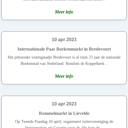
Meer info
10 apr 2023
Internationale Paas Boekenmarkt in Bredevoort
Het pittoreske vestingstadje Bredevoort is al ruim 25 jaar de nationale
Boekenstad van Nederland. Rondom de Koppelkerk...
Meer info
10 apr 2023
Rommelmarkt in Lievelde
Op Tweede Paasdag 10 april, organiseert ruitervereniging de
Vestingruiters uit Groenlo voor de 10e keer de...