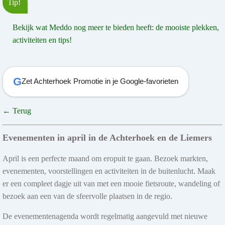
Tip!
Bekijk wat Meddo nog meer te bieden heeft: de mooiste plekken,
activiteiten en tips!
G
Zet Achterhoek Promotie in je Google-favorieten
← Terug
Evenementen in april in de Achterhoek en de Liemers
April is een perfecte maand om eropuit te gaan. Bezoek markten,
evenementen, voorstellingen en activiteiten in de buitenlucht. Maak
er een compleet dagje uit van met een mooie fietsroute, wandeling of
bezoek aan een van de sfeervolle plaatsen in de regio.
De evenementenagenda wordt regelmatig aangevuld met nieuwe