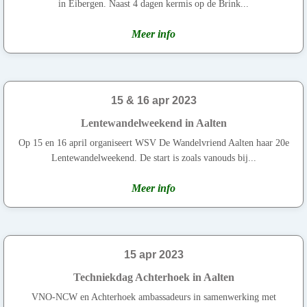
in Eibergen. Naast 4 dagen kermis op de Brink...
Meer info
15 & 16 apr 2023
Lentewandelweekend in Aalten
Op 15 en 16 april organiseert WSV De Wandelvriend Aalten haar 20e
Lentewandelweekend. De start is zoals vanouds bij...
Meer info
15 apr 2023
Techniekdag Achterhoek in Aalten
VNO-NCW en Achterhoek ambassadeurs in samenwerking met