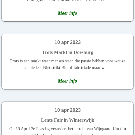
Meer info
10 apr 2023
Trots Markt in Doesburg
Trots is een markt waar mensen staan die passie hebben voor wat ze
aanbieden. Niet strikt Bio of fair-triade maar wel...
Meer info
10 apr 2023
Lente Fair in Winterswijk
Op 10 April 2e Paasdag verandert het terrein van Wijngaard Um d’n