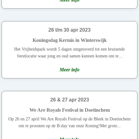
26 t/m 30 apr 2023
Koningsdag Kermis in Winterswijk
Het Vrijheidspark wordt 5 dagen omgetoverd tot een bruisende
feestlocatie waar jong en oud samen kunnen komen om te...
Meer info
26 & 27 apr 2023
We Are Royals Festival in Doetinchem
Op 26 en 27 april We Are Royals Festival op de Bleek in Doetinchem
om te proosten op de B-day van onze Koning!Met grote...