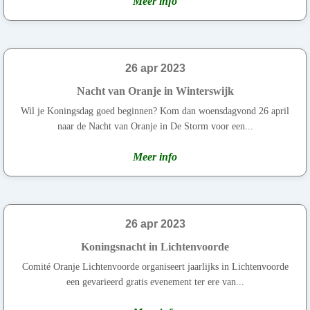
Meer info
26 apr 2023
Nacht van Oranje in Winterswijk
Wil je Koningsdag goed beginnen? Kom dan woensdagvond 26 april
naar de Nacht van Oranje in De Storm voor een...
Meer info
26 apr 2023
Koningsnacht in Lichtenvoorde
Comité Oranje Lichtenvoorde organiseert jaarlijks in Lichtenvoorde
een gevarieerd gratis evenement ter ere van...