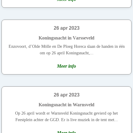
26 apr 2023
Koningsnacht in Varsseveld
Enzovoort, d’Olde Mölle en De Ploeg Horeca slaan de handen in één
om op 26 april Koningsnacht,...
Meer info
26 apr 2023
Koningsnacht in Warnsveld
Op 26 april wordt er Warnsveld Koningsnacht gevierd op het
Feestplein achter de GGD. Er is live muziek in de tent met...
Meer info