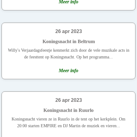
Meer info
26 apr 2023
Koningsnacht in Beltrum
Willy's Verjaardagsfeestje kenmerkt zich door de vele muzikale acts in
de feesttent op Koningsnacht. Op het programma...
Meer info
26 apr 2023
Koningsnacht in Ruurlo
Koningsnacht vieren ze in Ruurlo in de tent op het kerkplein. Om
20:00 starten EMPIRE en DJ Martin de muziek en vieren...