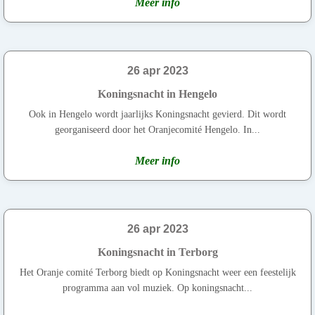
Meer info
26 apr 2023
Koningsnacht in Hengelo
Ook in Hengelo wordt jaarlijks Koningsnacht gevierd. Dit wordt
georganiseerd door het Oranjecomité Hengelo. In...
Meer info
26 apr 2023
Koningsnacht in Terborg
Het Oranje comité Terborg biedt op Koningsnacht weer een feestelijk
programma aan vol muziek. Op koningsnacht...