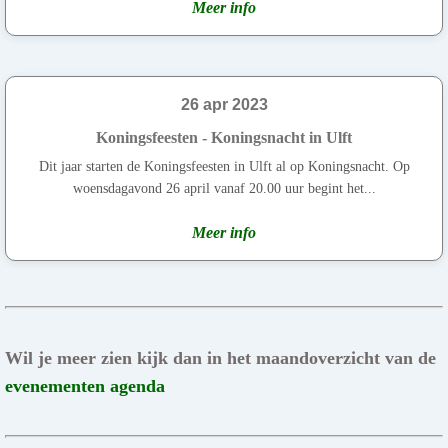
Meer info
26 apr 2023
Koningsfeesten - Koningsnacht in Ulft
Dit jaar starten de Koningsfeesten in Ulft al op Koningsnacht. Op
woensdagavond 26 april vanaf 20.00 uur begint het...
Meer info
Wil je meer zien kijk dan in het maandoverzicht van de
evenementen agenda