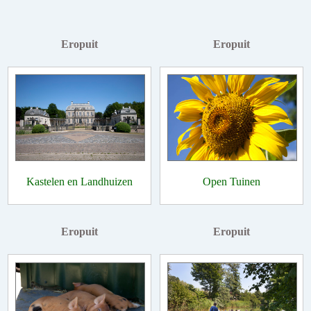
Eropuit
Eropuit
Kastelen en Landhuizen
Open Tuinen
Eropuit
Eropuit