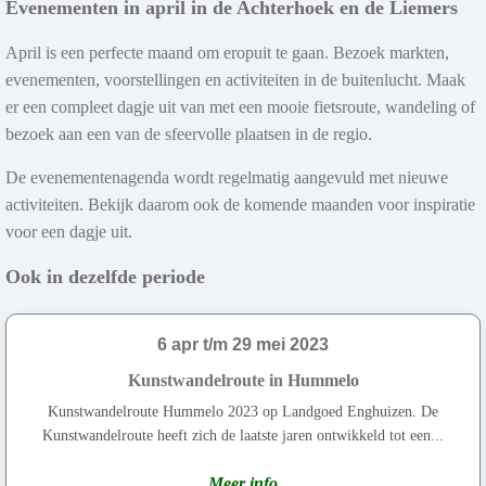
Evenementen in april in de Achterhoek en de Liemers
April is een perfecte maand om eropuit te gaan. Bezoek markten,
evenementen, voorstellingen en activiteiten in de buitenlucht. Maak
er een compleet dagje uit van met een mooie fietsroute, wandeling of
bezoek aan een van de sfeervolle plaatsen in de regio.
De evenementenagenda wordt regelmatig aangevuld met nieuwe
activiteiten. Bekijk daarom ook de komende maanden voor inspiratie
voor een dagje uit.
Ook in dezelfde periode
6 apr t/m 29 mei 2023
Kunstwandelroute in Hummelo
Kunstwandelroute Hummelo 2023 op Landgoed Enghuizen. De
Kunstwandelroute heeft zich de laatste jaren ontwikkeld tot een...
Meer info