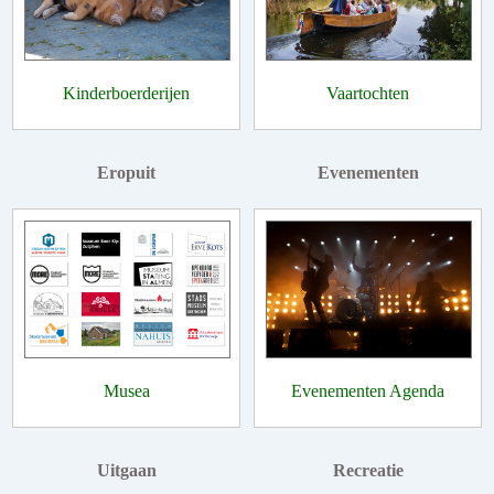
Kinderboerderijen
Vaartochten
Eropuit
Evenementen
Musea
Evenementen Agenda
Uitgaan
Recreatie