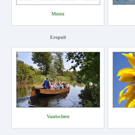
Musea
Eropuit
Vaartochten