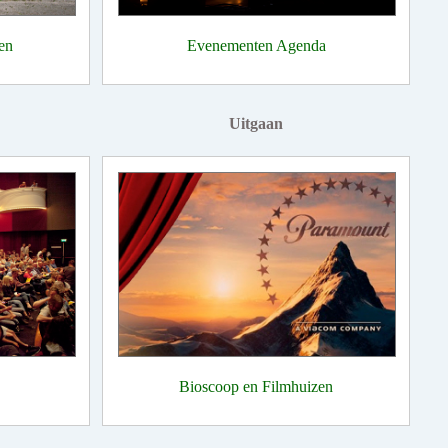
en
Evenementen Agenda
Uitgaan
Bioscoop en Filmhuizen