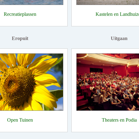
Recreatieplassen
Kastelen en Landhuiz
Eropuit
Uitgaan
Open Tuinen
Theaters en Podia