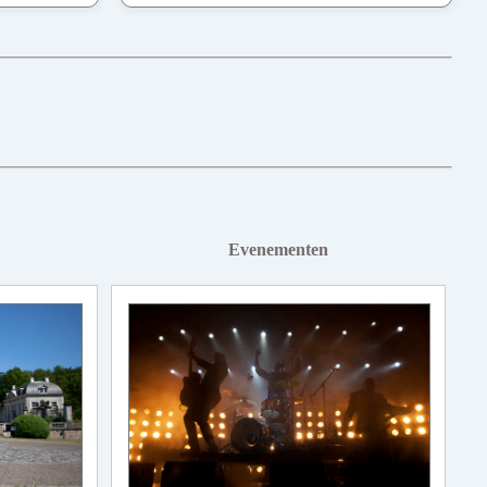
Evenementen