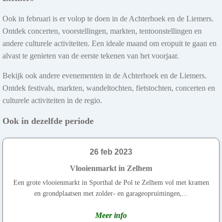
Ook in februari is er volop te doen in de Achterhoek en de Liemers.
Ontdek concerten, voorstellingen, markten, tentoonstellingen en
andere culturele activiteiten. Een ideale maand om eropuit te gaan en
alvast te genieten van de eerste tekenen van het voorjaar.
Bekijk ook andere evenementen in de Achterhoek en de Liemers.
Ontdek festivals, markten, wandeltochten, fietstochten, concerten en
culturele activiteiten in de regio.
Ook in dezelfde periode
26 feb 2023
Vlooienmarkt in Zelhem
Een grote vlooienmarkt in Sporthal de Pol te Zelhem vol met kramen
en grondplaatsen met zolder- en garageopruimingen,...
Meer info