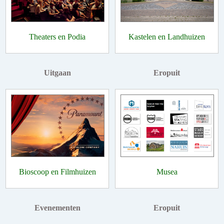
Theaters en Podia
Kastelen en Landhuizen
Uitgaan
Eropuit
Bioscoop en Filmhuizen
Musea
Evenementen
Eropuit