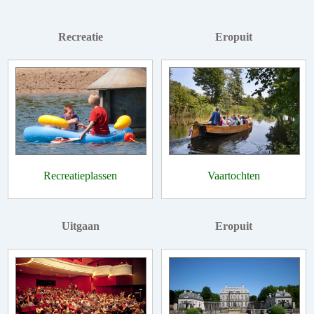
Recreatie
Eropuit
Recreatieplassen
Vaartochten
Uitgaan
Eropuit