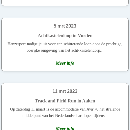
5 mrt 2023
Achtkastelenloop in Vorden
Hanzesport nodigt je uit voor een schitterende loop door de prachtige,
bosrijke omgeving van het acht-kastelendorp...
Meer info
11 mrt 2023
Track and Field Run in Aalten
Op zaterdag 11 maart is de accommodatie van Ava’70 het stralende
middelpunt van het Nederlandse hardlopen tijdens...
Meer info