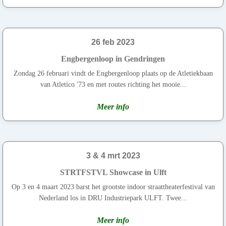
26 feb 2023
Engbergenloop in Gendringen
Zondag 26 februari vindt de Engbergenloop plaats op de Atletiekbaan
van Atletico '73 en met routes richting het mooie...
Meer info
3 & 4 mrt 2023
STRTFSTVL Showcase in Ulft
Op 3 en 4 maart 2023 barst het grootste indoor straattheaterfestival van
Nederland los in DRU Industriepark ULFT. Twee...
Meer info