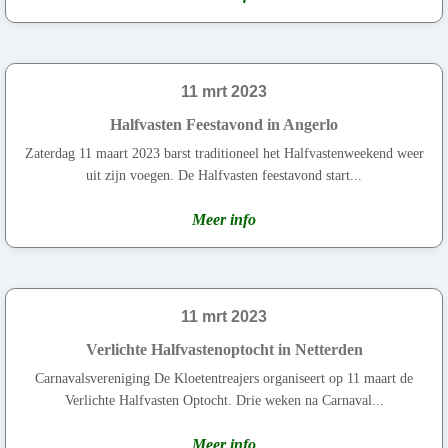
11 mrt 2023
Halfvasten Feestavond in Angerlo
Zaterdag 11 maart 2023 barst traditioneel het Halfvastenweekend weer
uit zijn voegen. De Halfvasten feestavond start...
Meer info
11 mrt 2023
Verlichte Halfvastenoptocht in Netterden
Carnavalsvereniging De Kloetentreajers organiseert op 11 maart de
Verlichte Halfvasten Optocht. Drie weken na Carnaval...
Meer info