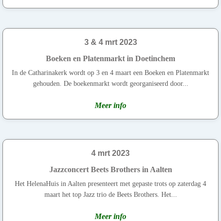
3 & 4 mrt 2023
Boeken en Platenmarkt in Doetinchem
In de Catharinakerk wordt op 3 en 4 maart een Boeken en Platenmarkt
gehouden. De boekenmarkt wordt georganiseerd door...
Meer info
4 mrt 2023
Jazzconcert Beets Brothers in Aalten
Het HelenaHuis in Aalten presenteert met gepaste trots op zaterdag 4
maart het top Jazz trio de Beets Brothers. Het...
Meer info