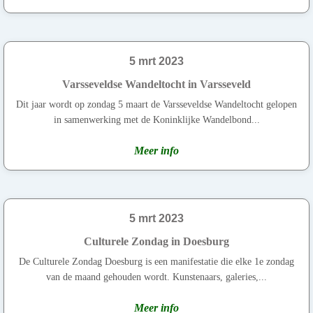
5 mrt 2023
Varsseveldse Wandeltocht in Varsseveld
Dit jaar wordt op zondag 5 maart de Varsseveldse Wandeltocht gelopen
in samenwerking met de Koninklijke Wandelbond...
Meer info
5 mrt 2023
Culturele Zondag in Doesburg
De Culturele Zondag Doesburg is een manifestatie die elke 1e zondag
van de maand gehouden wordt. Kunstenaars, galeries,...
Meer info