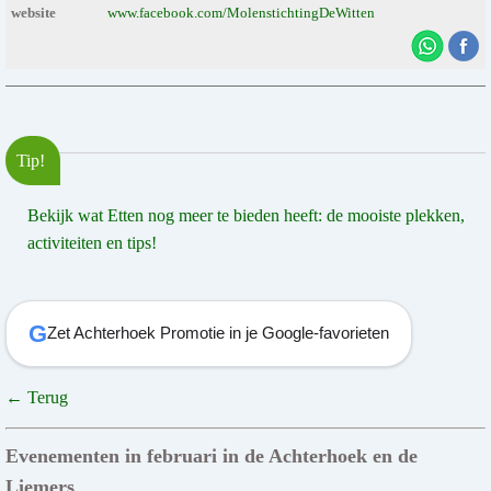
website
www.facebook.com/MolenstichtingDeWitten
Tip!
Bekijk wat Etten nog meer te bieden heeft: de mooiste plekken,
activiteiten en tips!
G
Zet Achterhoek Promotie in je Google-favorieten
← Terug
Evenementen in februari in de Achterhoek en de
Liemers