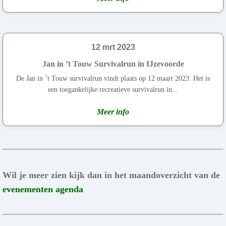
12 mrt 2023
Jan in ’t Touw Survivalrun in IJzevoorde
De Jan in ’t Touw survivalrun vindt plaats op 12 maart 2023. Het is
een toegankelijke recreatieve survivalrun in...
Meer info
Wil je meer zien kijk dan in het maandoverzicht van de
evenementen agenda