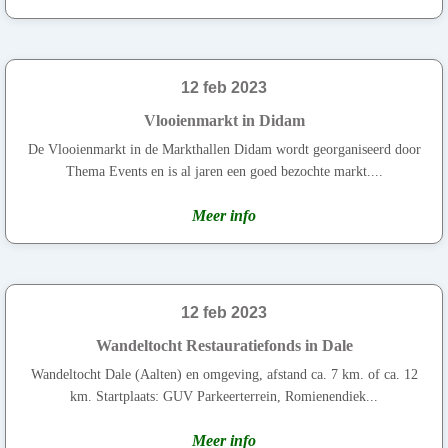
12 feb 2023
Vlooienmarkt in Didam
De Vlooienmarkt in de Markthallen Didam wordt georganiseerd door
Thema Events en is al jaren een goed bezochte markt....
Meer info
12 feb 2023
Wandeltocht Restauratiefonds in Dale
Wandeltocht Dale (Aalten) en omgeving, afstand ca. 7 km. of ca. 12
km. Startplaats: GUV Parkeerterrein, Romienendiek...
Meer info