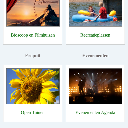
Bioscoop en Filmhuizen
Recreatieplassen
Eropuit
Evenementen
Open Tuinen
Evenementen Agenda