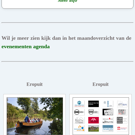
Meer info
Wil je meer zien kijk dan in het maandoverzicht van de
evenementen agenda
Eropuit
Eropuit