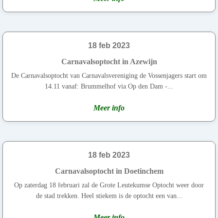
18 feb 2023
Carnavalsoptocht in Azewijn
De Carnavalsoptocht van Carnavalsvereniging de Vossenjagers start om
14.11 vanaf: Brummelhof via Op den Dam -...
Meer info
18 feb 2023
Carnavalsoptocht in Doetinchem
Op zaterdag 18 februari zal de Grote Leutekumse Optocht weer door
de stad trekken. Heel stiekem is de optocht een van...
Meer info