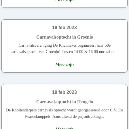
19 feb 2023
Carnavalsoptocht in Groenlo
Carnavalsvereniging De Knunnekes organiseert haar 58e
carnavalsoptocht van Groenlo! Tussen 14.00 & 16.00 uur zal de...
Meer info
19 feb 2023
Carnavalsoptocht in Hengelo
De Knollendarpers carnavals optocht wordt georganiseerd door C.V. De
Peardeknuppels. Aansluitend de prijsuitreiking...