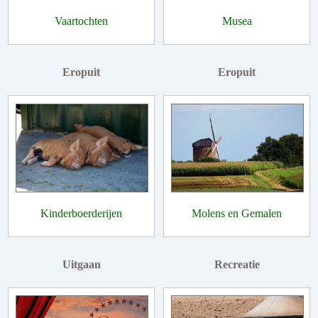
Vaartochten
Musea
Eropuit
Eropuit
Kinderboerderijen
Molens en Gemalen
Uitgaan
Recreatie