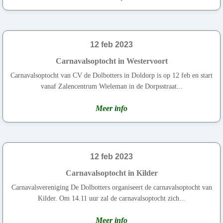
12 feb 2023
Carnavalsoptocht in Westervoort
Carnavalsoptocht van CV de Dolbotters in Doldorp is op 12 feb en start
vanaf Zalencentrum Wieleman in de Dorpsstraat...
Meer info
12 feb 2023
Carnavalsoptocht in Kilder
Carnavalsvereniging De Dolbotters organiseert de carnavalsoptocht van
Kilder. Om 14.11 uur zal de carnavalsoptocht zich...
Meer info