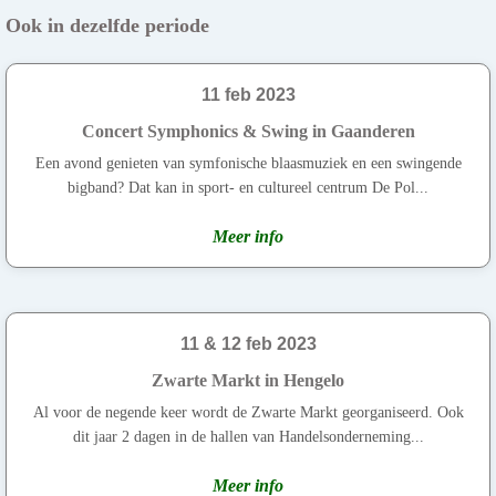
Ook in dezelfde periode
11 feb 2023
Concert Symphonics & Swing in Gaanderen
Een avond genieten van symfonische blaasmuziek en een swingende
bigband? Dat kan in sport- en cultureel centrum De Pol...
Meer info
11 & 12 feb 2023
Zwarte Markt in Hengelo
Al voor de negende keer wordt de Zwarte Markt georganiseerd. Ook
dit jaar 2 dagen in de hallen van Handelsonderneming...
Meer info