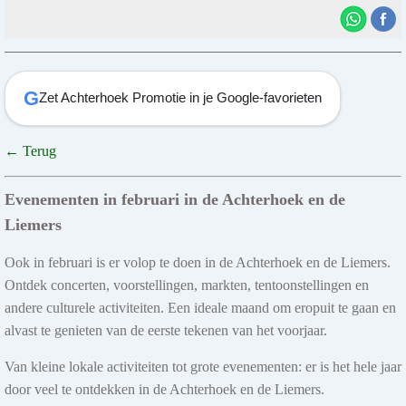
G
Zet Achterhoek Promotie in je Google-favorieten
← Terug
Evenementen in februari in de Achterhoek en de
Liemers
Ook in februari is er volop te doen in de Achterhoek en de Liemers.
Ontdek concerten, voorstellingen, markten, tentoonstellingen en
andere culturele activiteiten. Een ideale maand om eropuit te gaan en
alvast te genieten van de eerste tekenen van het voorjaar.
Van kleine lokale activiteiten tot grote evenementen: er is het hele jaar
door veel te ontdekken in de Achterhoek en de Liemers.