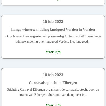
15 feb 2023
Lange winterwandeling landgoed Vorden in Vorden
Onze boswachters organiseren op woensdag 15 februari 2023 een lange
winterwandeling over landgoed Vorden. Het landgoed...
Meer info
18 feb 2023
Carnavalsoptocht in Eibergen
Stichting Carnaval Eibergen organiseert de carnavalsoptocht door de
straten van Eibergen. Startpunt van de optocht is...
Meer info