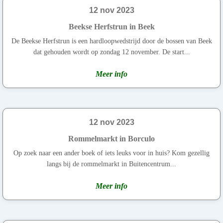
12 nov 2023
Beekse Herfstrun in Beek
De Beekse Herfstrun is een hardloopwedstrijd door de bossen van Beek
dat gehouden wordt op zondag 12 november. De start...
Meer info
12 nov 2023
Rommelmarkt in Borculo
Op zoek naar een ander boek of iets leuks voor in huis? Kom gezellig
langs bij de rommelmarkt in Buitencentrum...
Meer info