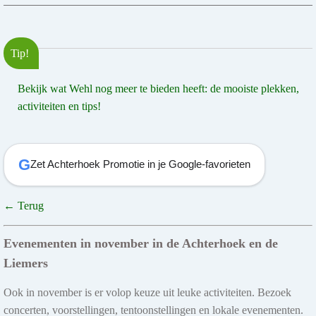
Tip!
Bekijk wat Wehl nog meer te bieden heeft: de mooiste plekken,
activiteiten en tips!
G
Zet Achterhoek Promotie in je Google-favorieten
← Terug
Evenementen in november in de Achterhoek en de
Liemers
Ook in november is er volop keuze uit leuke activiteiten. Bezoek
concerten, voorstellingen, tentoonstellingen en lokale evenementen.