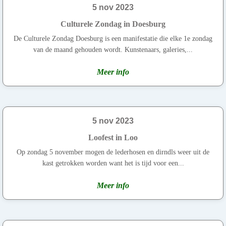
5 nov 2023
Culturele Zondag in Doesburg
De Culturele Zondag Doesburg is een manifestatie die elke 1e zondag
van de maand gehouden wordt. Kunstenaars, galeries,...
Meer info
5 nov 2023
Loofest in Loo
Op zondag 5 november mogen de lederhosen en dirndls weer uit de
kast getrokken worden want het is tijd voor een...
Meer info