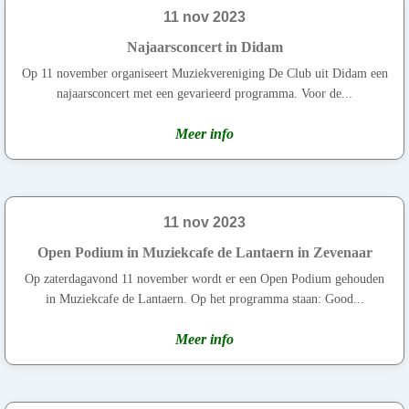
11 nov 2023
Najaarsconcert in Didam
Op 11 november organiseert Muziekvereniging De Club uit Didam een
najaarsconcert met een gevarieerd programma. Voor de...
Meer info
11 nov 2023
Open Podium in Muziekcafe de Lantaern in Zevenaar
Op zaterdagavond 11 november wordt er een Open Podium gehouden
in Muziekcafe de Lantaern. Op het programma staan: Good...
Meer info