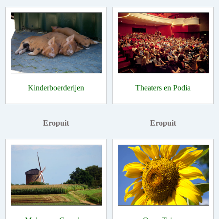
Kinderboerderijen
Theaters en Podia
Eropuit
Eropuit