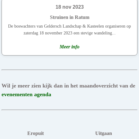
18 nov 2023
Struinen in Ratum
De boswachters van Geldersch Landschap & Kasteelen organiseren op
zaterdag 18 november 2023 een stevige wandeling...
Meer info
Wil je meer zien kijk dan in het maandoverzicht van de
evenementen agenda
Eropuit
Uitgaan