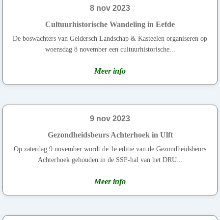
8 nov 2023
Cultuurhistorische Wandeling in Eefde
De boswachters van Geldersch Landschap & Kasteelen organiseren op
woensdag 8 november een cultuurhistorische...
Meer info
9 nov 2023
Gezondheidsbeurs Achterhoek in Ulft
Op zaterdag 9 november wordt de 1e editie van de Gezondheidsbeurs
Achterhoek gehouden in de SSP-hal van het DRU...
Meer info