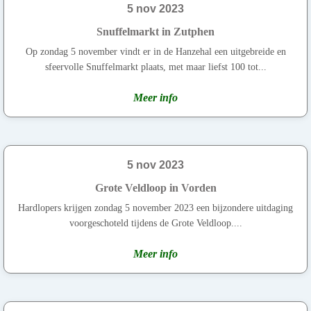
5 nov 2023
Snuffelmarkt in Zutphen
Op zondag 5 november vindt er in de Hanzehal een uitgebreide en
sfeervolle Snuffelmarkt plaats, met maar liefst 100 tot...
Meer info
5 nov 2023
Grote Veldloop in Vorden
Hardlopers krijgen zondag 5 november 2023 een bijzondere uitdaging
voorgeschoteld tijdens de Grote Veldloop....
Meer info