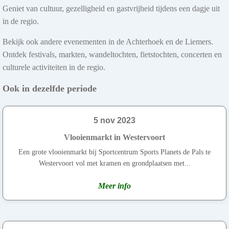
Geniet van cultuur, gezelligheid en gastvrijheid tijdens een dagje uit
in de regio.
Bekijk ook andere evenementen in de Achterhoek en de Liemers.
Ontdek festivals, markten, wandeltochten, fietstochten, concerten en
culturele activiteiten in de regio.
Ook in dezelfde periode
5 nov 2023
Vlooienmarkt in Westervoort
Een grote vlooienmarkt bij Sportcentrum Sports Planets de Pals te
Westervoort vol met kramen en grondplaatsen met...
Meer info