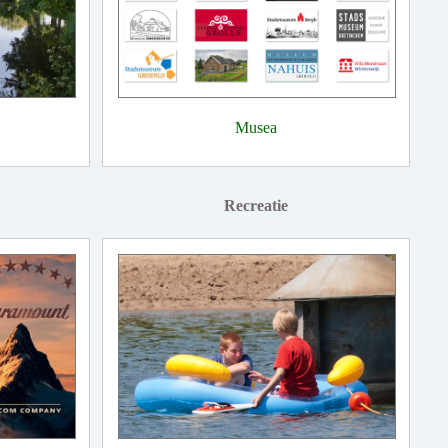
Musea
Recreatie