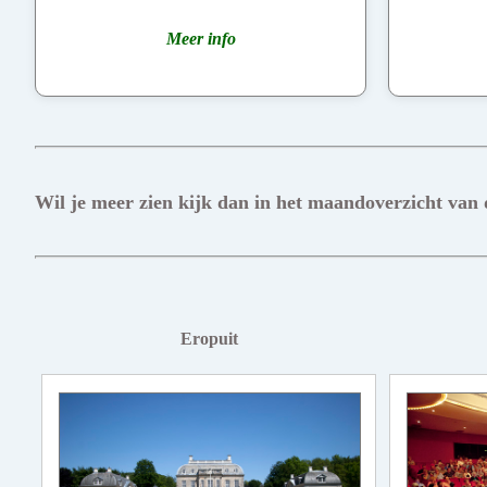
Meer info
Wil je meer zien kijk dan in het maandoverzicht van
Eropuit