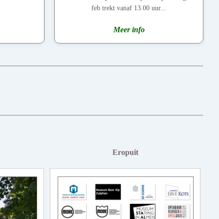
feb trekt vanaf 13.00 uur...
Meer info
Eropuit