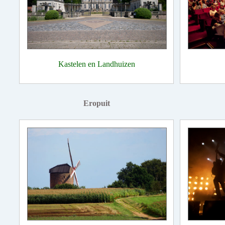
Kastelen en Landhuizen
Eropuit