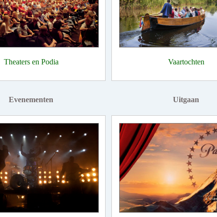
Theaters en Podia
Vaartochten
Evenementen
Uitgaan