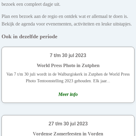
bezoek een compleet dagje uit.
Plan een bezoek aan de regio en ontdek wat er allemaal te doen is.
Bekijk de agenda voor evenementen, activiteiten en leuke uitstapjes.
Ook in dezelfde periode
7 t/m 30 jul 2023
World Press Photo in Zutphen
Van 7 t/m 30 juli wordt in de Walburgiskerk in Zutphen de World Press
Photo Tentoonstelling 2023 gehouden. Elk jaar...
Meer info
27 t/m 30 jul 2023
Vordense Zomerfeesten in Vorden