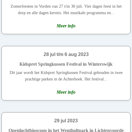
Zomerfeesten in Vorden van 27 t/m 30 juli. Vier dagen feest in het
dorp en alle dagen kermis. Het muzikale programma en...
Meer info
28 jul t/m 6 aug 2023
Kidspret Springkussen Festival in Winterswijk
Dit jaar wordt het Kidspret Springkussen Festival gehouden in twee
prachtige parken in de Achterhoek. Het festival...
Meer info
29 jul 2023
Openluchtbioscoop in het Wentholtpark in Lichtenvoorde