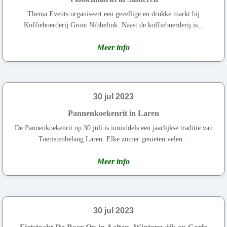
Thema Events organiseert een gezellige en drukke markt bij
Koffieboerderij Groot Nibbelink. Naast de koffieboerderij is...
Meer info
30 jul 2023
Pannenkoekenrit in Laren
De Pannenkoekenrit op 30 juli is inmiddels een jaarlijkse traditie van
Toeristenbelang Laren. Elke zomer genieten velen...
Meer info
30 jul 2023