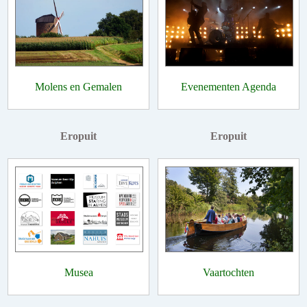
Molens en Gemalen
Evenementen Agenda
Eropuit
Eropuit
Musea
Vaartochten