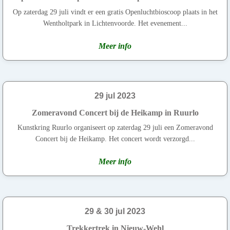
Op zaterdag 29 juli vindt er een gratis Openluchtbioscoop plaats in het
Wentholtpark in Lichtenvoorde. Het evenement...
Meer info
29 jul 2023
Zomeravond Concert bij de Heikamp in Ruurlo
Kunstkring Ruurlo organiseert op zaterdag 29 juli een Zomeravond
Concert bij de Heikamp. Het concert wordt verzorgd...
Meer info
29 & 30 jul 2023
Trekkertrek in Nieuw-Wehl