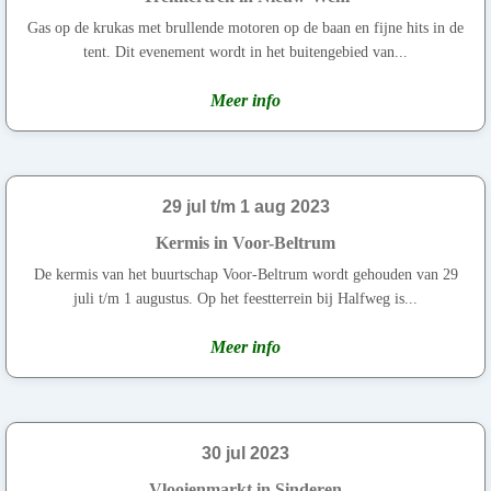
Gas op de krukas met brullende motoren op de baan en fijne hits in de
tent. Dit evenement wordt in het buitengebied van...
Meer info
29 jul t/m 1 aug 2023
Kermis in Voor-Beltrum
De kermis van het buurtschap Voor-Beltrum wordt gehouden van 29
juli t/m 1 augustus. Op het feestterrein bij Halfweg is...
Meer info
30 jul 2023
Vlooienmarkt in Sinderen