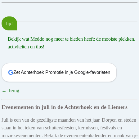
Tip!
Bekijk wat Meddo nog meer te bieden heeft: de mooiste plekken,
activiteiten en tips!
G
Zet Achterhoek Promotie in je Google-favorieten
← Terug
Evenementen in juli in de Achterhoek en de Liemers
Juli is een van de gezelligste maanden van het jaar. Dorpen en steden
staan in het teken van schuttersfeesten, kermissen, festivals en
muziekevenementen. Bekijk de evenementenkalender en maak van je