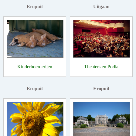
Eropuit
Uitgaan
Kinderboerderijen
Theaters en Podia
Eropuit
Eropuit