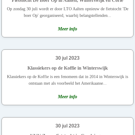
Fietstocht De Boer Op in Aalten, Winterswijk en Corle
Op zondag 30 juli wordt er door LTO Aalten opnieuw de fietstocht 'De
boer Op' georganiseerd, waarbij belangstellenden...
Meer info
30 jul 2023
Klassiekers op de Koffie in Winterswijk
Klassiekers op de Koffie is een fenomeen dat in 2014 in Winterswijk is
ontstaan met als voorbeeld het Amerikaanse...
Meer info
30 jul 2023