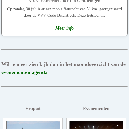
VVV Zomerfietstocht in Gendringen
Op zondag 30 juli is er een mooie fietstocht van 51 km. georganiseerd
door de VVV Oude IJsselstreek. Deze fietstocht...
Meer info
Wil je meer zien kijk dan in het maandoverzicht van de
evenementen agenda
Eropuit
Evenementen