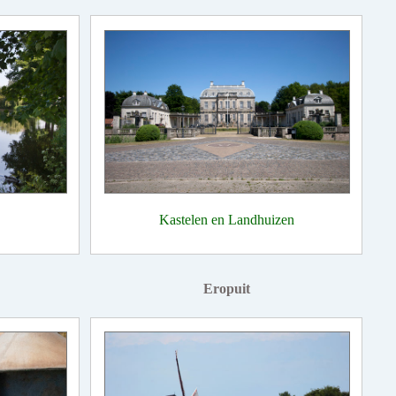
Kastelen en Landhuizen
Eropuit