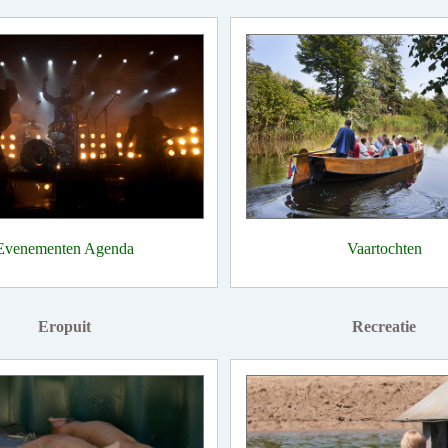
Evenementen Agenda
Vaartochten
Eropuit
Recreatie