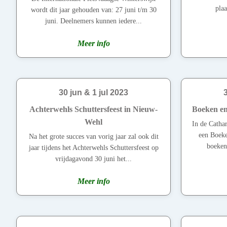
plaa
wordt dit jaar gehouden van: 27 juni t/m 30
juni. Deelnemers kunnen iedere...
Meer info
30 jun & 1 jul 2023
Achterwehls Schuttersfeest in Nieuw-
Boeken en
Wehl
In de Cathar
een Boeke
Na het grote succes van vorig jaar zal ook dit
boeken
jaar tijdens het Achterwehls Schuttersfeest op
vrijdagavond 30 juni het...
Meer info