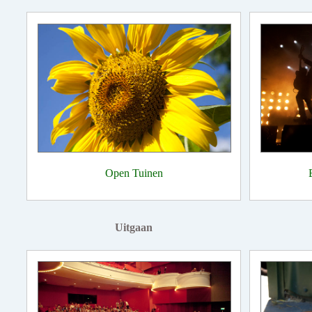
Open Tuinen
Uitgaan