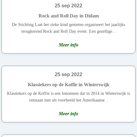
25 sep 2022
Rock and Roll Day in Didam
De Stichting Laat het zieke kind genieten organiseert het jaarlijks
terugkerend Rock and Roll Day event. Een gezellige...
Meer info
25 sep 2022
Klassiekers op de Koffie in Winterswijk
Klassiekers op de Koffie is een fenomeen dat in 2014 in Winterswijk is
ontstaan met als voorbeeld het Amerikaanse...
Meer info