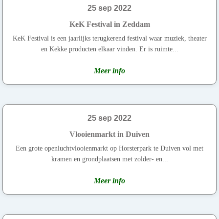
25 sep 2022
KeK Festival in Zeddam
KeK Festival is een jaarlijks terugkerend festival waar muziek, theater
en Kekke producten elkaar vinden. Er is ruimte...
Meer info
25 sep 2022
Vlooienmarkt in Duiven
Een grote openluchtvlooienmarkt op Horsterpark te Duiven vol met
kramen en grondplaatsen met zolder- en...
Meer info