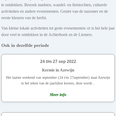
te ontdekken. Bezoek markten, wandel- en fietstochten, culturele
activiteiten en andere evenementen. Geniet van de nazomer en de
eerste kleuren van de herfst.
Van kleine lokale activiteiten tot grote evenementen: er is het hele jaar
door veel te ontdekken in de Achterhoek en de Liemers.
Ook in dezelfde periode
24 t/m 27 sep 2022
Kermis in Azewijn
Het laatste weekend van september (24 t/m 27september) staat Azewijn
in het teken van de jaarlijkse kermis, deze wordt...
Meer info