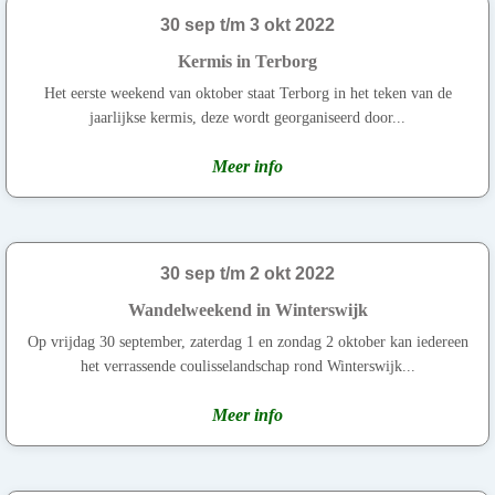
30 sep t/m 3 okt 2022
Kermis in Terborg
Het eerste weekend van oktober staat Terborg in het teken van de
jaarlijkse kermis, deze wordt georganiseerd door...
Meer info
30 sep t/m 2 okt 2022
Wandelweekend in Winterswijk
Op vrijdag 30 september, zaterdag 1 en zondag 2 oktober kan iedereen
het verrassende coulisselandschap rond Winterswijk...
Meer info