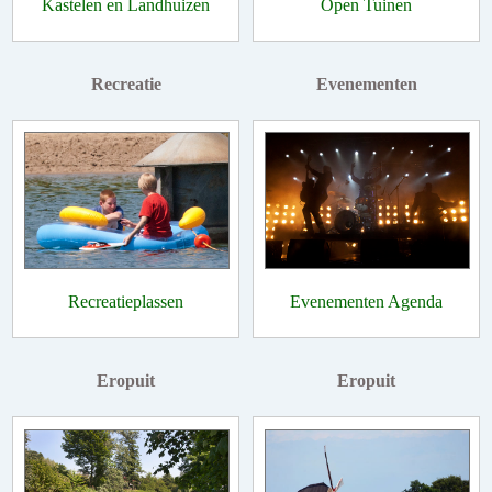
Kastelen en Landhuizen
Open Tuinen
Recreatie
Evenementen
Recreatieplassen
Evenementen Agenda
Eropuit
Eropuit