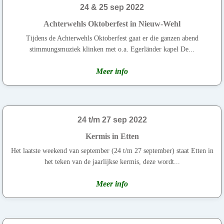
24 & 25 sep 2022
Achterwehls Oktoberfest in Nieuw-Wehl
Tijdens de Achterwehls Oktoberfest gaat er die ganzen abend
stimmungsmuziek klinken met o.a. Egerländer kapel De...
Meer info
24 t/m 27 sep 2022
Kermis in Etten
Het laatste weekend van september (24 t/m 27 september) staat Etten in
het teken van de jaarlijkse kermis, deze wordt...
Meer info