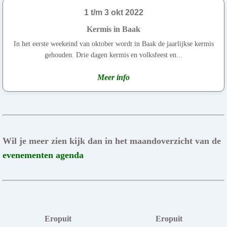
1 t/m 3 okt 2022
Kermis in Baak
In het eerste weekeind van oktober wordt in Baak de jaarlijkse kermis
gehouden. Drie dagen kermis en volksfeest en...
Meer info
Wil je meer zien kijk dan in het maandoverzicht van de
evenementen agenda
Eropuit
Eropuit