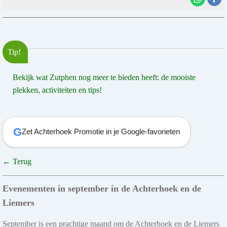
Tip!
Bekijk wat Zutphen nog meer te bieden heeft: de mooiste
plekken, activiteiten en tips!
G
Zet Achterhoek Promotie in je Google-favorieten
← Terug
Evenementen in september in de Achterhoek en de
Liemers
September is een prachtige maand om de Achterhoek en de Liemers