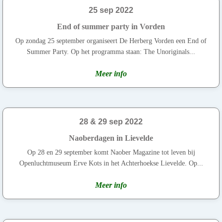
25 sep 2022
End of summer party in Vorden
Op zondag 25 september organiseert De Herberg Vorden een End of
Summer Party. Op het programma staan: The Unoriginals...
Meer info
28 & 29 sep 2022
Naoberdagen in Lievelde
Op 28 en 29 september komt Naober Magazine tot leven bij
Openluchtmuseum Erve Kots in het Achterhoekse Lievelde. Op...
Meer info