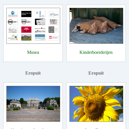
Musea
Kinderboerderijen
Eropuit
Eropuit