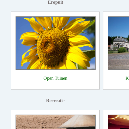
Eropuit
Open Tuinen
K
Recreatie