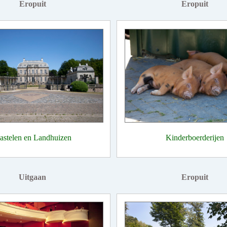
Eropuit
Eropuit
astelen en Landhuizen
Kinderboerderijen
Uitgaan
Eropuit