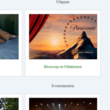
Uitgaan
Bioscoop en Filmhuizen
Evenementen