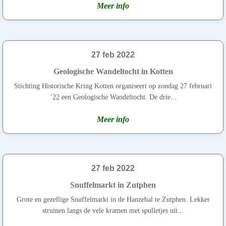
Meer info
27 feb 2022
Geologische Wandeltocht in Kotten
Stichting Historische Kring Kotten organiseert op zondag 27 februari
’22 een Geologische Wandeltocht. De drie...
Meer info
27 feb 2022
Snuffelmarkt in Zutphen
Grote en gezellige Snuffelmarkt in de Hanzehal te Zutphen. Lekker
struinen langs de vele kramen met spulletjes uit...