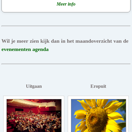
Meer info
Wil je meer zien kijk dan in het maandoverzicht van de
evenementen agenda
Uitgaan
Eropuit