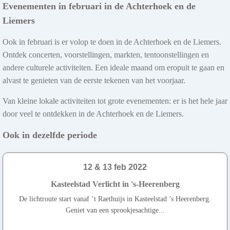
Evenementen in februari in de Achterhoek en de
Liemers
Ook in februari is er volop te doen in de Achterhoek en de Liemers.
Ontdek concerten, voorstellingen, markten, tentoonstellingen en
andere culturele activiteiten. Een ideale maand om eropuit te gaan en
alvast te genieten van de eerste tekenen van het voorjaar.
Van kleine lokale activiteiten tot grote evenementen: er is het hele jaar
door veel te ontdekken in de Achterhoek en de Liemers.
Ook in dezelfde periode
12 & 13 feb 2022
Kasteelstad Verlicht in 's-Heerenberg
De lichtroute start vanaf ’t Raethuijs in Kasteelstad ’s Heerenberg.
Geniet van een sprookjesachtige...