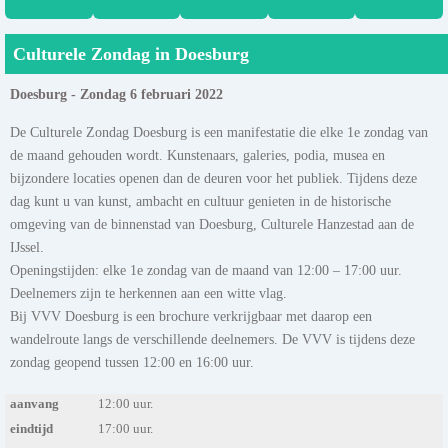
Culturele Zondag in Doesburg
Doesburg - Zondag 6 februari 2022
De Culturele Zondag Doesburg is een manifestatie die elke 1e zondag van
de maand gehouden wordt. Kunstenaars, galeries, podia, musea en
bijzondere locaties openen dan de deuren voor het publiek. Tijdens deze
dag kunt u van kunst, ambacht en cultuur genieten in de historische
omgeving van de binnenstad van Doesburg, Culturele Hanzestad aan de
IJssel.
Openingstijden: elke 1e zondag van de maand van 12:00 – 17:00 uur.
Deelnemers zijn te herkennen aan een witte vlag.
Bij VVV Doesburg is een brochure verkrijgbaar met daarop een
wandelroute langs de verschillende deelnemers. De VVV is tijdens deze
zondag geopend tussen 12:00 en 16:00 uur.
aanvang
12:00 uur.
eindtijd
17:00 uur.