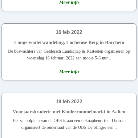
Meer info
16 feb 2022
Lange winterwandeling, Lochemse Berg in Barchem
De boswachters van Geldersch Landschap & Kasteelen organiseren op
woensdag 16 februari 2022 een mooie 5-6 uur...
Meer info
19 feb 2022
Voorjaarsbraderie met Kinderrommelmarkt in Aalten
Het schoolplein van de OBS is aan een opknapbeurt toe. Daarom
organiseert de ouderraad van de OBS De Slinger een...