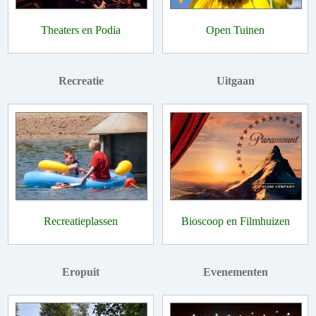
Theaters en Podia
Open Tuinen
Recreatie
Uitgaan
Recreatieplassen
Bioscoop en Filmhuizen
Eropuit
Evenementen