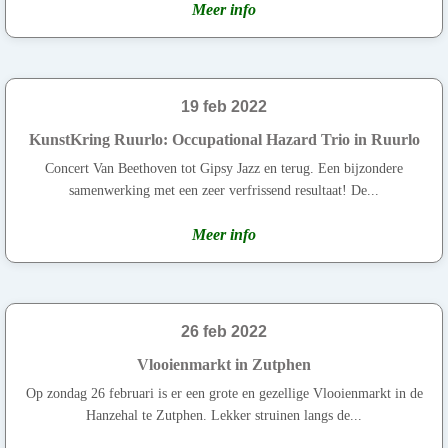
Meer info
19 feb 2022
KunstKring Ruurlo: Occupational Hazard Trio in Ruurlo
Concert Van Beethoven tot Gipsy Jazz en terug. Een bijzondere
samenwerking met een zeer verfrissend resultaat! De...
Meer info
26 feb 2022
Vlooienmarkt in Zutphen
Op zondag 26 februari is er een grote en gezellige Vlooienmarkt in de
Hanzehal te Zutphen. Lekker struinen langs de...