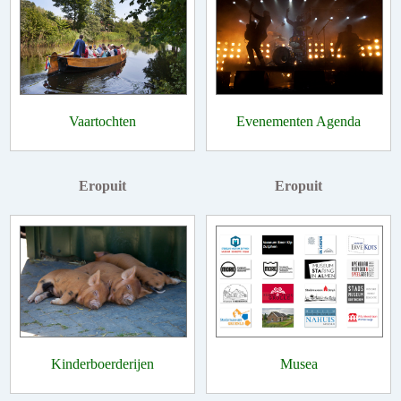
Vaartochten
Evenementen Agenda
Eropuit
Eropuit
Kinderboerderijen
Musea