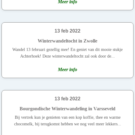
Meer info
13 feb 2022
Winterwandeltocht in Zwolle
Wandel 13 februari gezellig mee! En geniet van dit mooie stukje
Achterhoek! Deze winterwandeltocht zal ook door de...
Meer info
13 feb 2022
Bourgondische Winterwandeling in Varsseveld
Bij vertrek kun je genieten van een kop koffie, thee en warme
chocomelk, bij terugkomst hebben we nog veel meer lekkers...