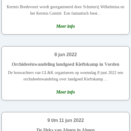
Kermis Bredevoort wordt georganiseerd door Schutterij Wilhelmina en
het Kermis Comité. Een fantastisch feest...
Meer info
8 jun 2022
Orchideeënwandeling landgoed Kieftskamp in Vorden
De boswachters van GL&K organiseren op woensdag 8 juni 2022 een
orchideeënwandeling over landgoed Kieftskamp....
Meer info
9 t/m 11 jun 2022
De Heks van Almen in Almen