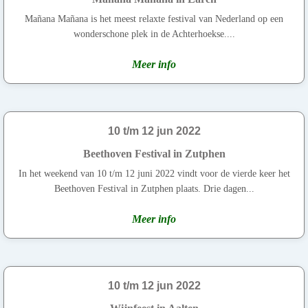
Mañana Mañana is het meest relaxte festival van Nederland op een
wonderschone plek in de Achterhoekse....
Meer info
10 t/m 12 jun 2022
Beethoven Festival in Zutphen
In het weekend van 10 t/m 12 juni 2022 vindt voor de vierde keer het
Beethoven Festival in Zutphen plaats. Drie dagen...
Meer info
10 t/m 12 jun 2022