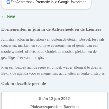
G
Zet Achterhoek Promotie in je Google-favorieten
← Terug
Evenementen in juni in de Achterhoek en de Liemers
Juni staat volop in het teken van buitenactiviteiten. Bezoek festivals,
concerten, markten en sportieve evenementen of geniet van een
mooie wandel- of fietsroute. Ontdek de mooiste plekken en de
gezellige sfeer van de regio.
Plan een bezoek aan de regio en ontdek wat er allemaal te doen is.
Bekijk de agenda voor evenementen, activiteiten en leuke uitstapjes.
Ook in dezelfde periode
5 t/m 12 jun 2022
Pinksterexpositie in Barchem