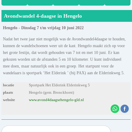
Avondwandel 4-daagse in Hengelo
Hengelo - Dinsdag 7 t/m vrijdag 10 juni 2022
Nadat het twee jaar niet mogelijk was de Avondwandel4daagse te houden,
kunnen de wandelschoenen weer uit de kast. Hengelo maakt zich op voor
het grote festijn, dat wordt gehouden van 7 tot en met 10 juni. Er kan
gekozen worden uit de afstanden 5 en 10 kilometer. U kunt individueel
mee doen, maar natuurlijk ook in een groep. Het startpunt voor de
wandelaars is sportpark ‘Het Elderink ’ (bij PAX) aan de Elderinkweg 5.
locatie
Sportpark Het Elderink Elderinkweg 5
plaats
Hengelo (gem. Bronckhorst)
website
www.avond4daagsehengelo-gld.nl