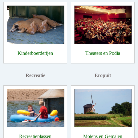
Kinderboerderijen
Theaters en Podia
Recreatie
Eropuit
Recreatieplassen
Molens en Gemalen