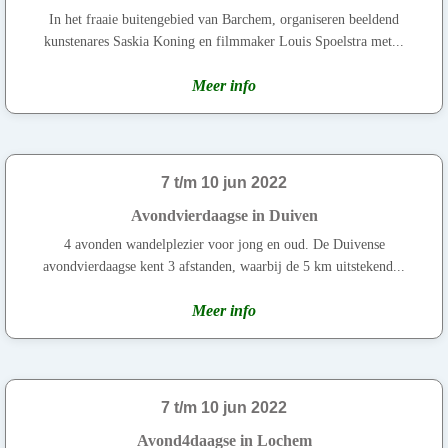
In het fraaie buitengebied van Barchem, organiseren beeldend
kunstenares Saskia Koning en filmmaker Louis Spoelstra met...
Meer info
7 t/m 10 jun 2022
Avondvierdaagse in Duiven
4 avonden wandelplezier voor jong en oud. De Duivense
avondvierdaagse kent 3 afstanden, waarbij de 5 km uitstekend...
Meer info
7 t/m 10 jun 2022
Avond4daagse in Lochem