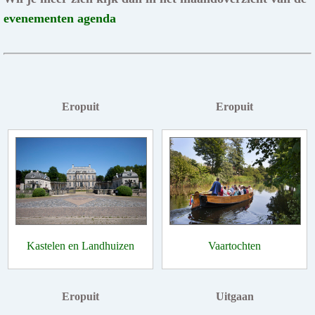
evenementen agenda
Eropuit
Eropuit
Kastelen en Landhuizen
Vaartochten
Eropuit
Uitgaan