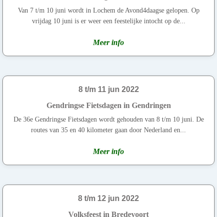
Van 7 t/m 10 juni wordt in Lochem de Avond4daagse gelopen. Op
vrijdag 10 juni is er weer een feestelijke intocht op de...
Meer info
8 t/m 11 jun 2022
Gendringse Fietsdagen in Gendringen
De 36e Gendringse Fietsdagen wordt gehouden van 8 t/m 10 juni. De
routes van 35 en 40 kilometer gaan door Nederland en...
Meer info
8 t/m 12 jun 2022
Volksfeest in Bredevoort